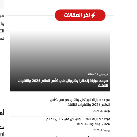
اخر المقالات
مبا
وا
الت
لهذ
يونيو 17, 2026
موعد مباراة إنجلترا وكرواتيا في كأس العالم 2026 والقنوات
الناقلة
موعد مباراة البرتغال والكونغو في كأس
العالم 2026 والقنوات الناقلة
أه
يونيو 17, 2026
موعد مباراة النمسا والأردن في كأس العالم
2026 والقنوات الناقلة
تكت
يونيو 17, 2026