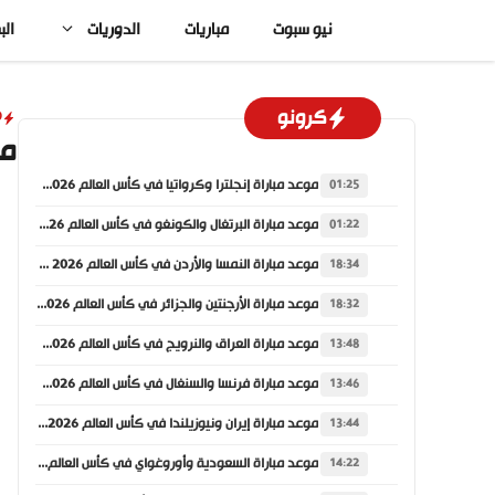
نتقل
نيو سبوت
مباريات
الدوريات
الب
لى
لمحتوى
كرونو
D
مبا
موعد مباراة إنجلترا وكرواتيا في كأس العالم 2026 والقنوات الناقلة
01:25
موعد مباراة البرتغال والكونغو في كأس العالم 2026 والقنوات الناقلة
01:22
موعد مباراة النمسا والأردن في كأس العالم 2026 والقنوات الناقلة
18:34
موعد مباراة الأرجنتين والجزائر في كأس العالم 2026 والقنوات الناقلة
18:32
موعد مباراة العراق والنرويج في كأس العالم 2026 والقنوات الناقلة
13:48
موعد مباراة فرنسا والسنغال في كأس العالم 2026 والقنوات الناقلة
13:46
موعد مباراة إيران ونيوزيلندا في كأس العالم 2026 والقنوات الناقلة
13:44
موعد مباراة السعودية وأوروغواي في كأس العالم 2026 والقنوات الناقلة
14:22