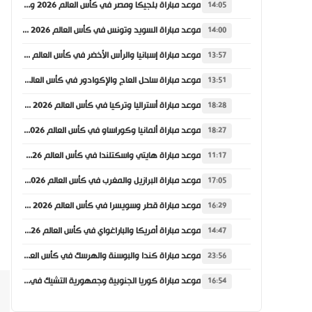
موعد مباراة بلجيكا ومصر في كأس العالم 2026 والقنوات الناقلة
14:05
موعد مباراة السويد وتونس في كأس العالم 2026 والقنوات الناقلة
14:00
موعد مباراة إسبانيا والرأس الأخضر في كأس العالم 2026 والقنوات الناقلة
13:57
موعد مباراة ساحل العاج والإكوادور في كأس العالم 2026 والقنوات الناقلة
13:51
موعد مباراة أستراليا وتركيا في كأس العالم 2026 والقنوات الناقلة
18:28
موعد مباراة ألمانيا وكوراساو في كأس العالم 2026 والقنوات الناقلة
18:27
موعد مباراة هايتي واسكتلندا في كأس العالم 2026 والقنوات الناقلة
11:17
موعد مباراة البرازيل والمغرب في كأس العالم 2026 والقنوات الناقلة
17:05
موعد مباراة قطر وسويسرا في كأس العالم 2026 والقنوات الناقلة
16:29
موعد مباراة أمريكا والباراغواي في كأس العالم 2026 والقنوات الناقلة
14:47
موعد مباراة كندا والبوسنة والهرسك في كأس العالم 2026 والقنوات الناقلة
23:56
موعد مباراة كوريا الجنوبية وجمهورية التشيك في كأس العالم 2026 والقنوات الناقلة
16:54