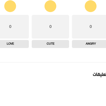
0
0
0
LOVE
CUTE
ANGRY
تعليقات