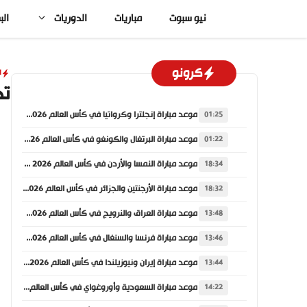
نتقل
نيو سبوت
مباريات
الدوريات
الب
لى
لمحتوى
كرونو
ا
تح
موعد مباراة إنجلترا وكرواتيا في كأس العالم 2026 والقنوات الناقلة
01:25
موعد مباراة البرتغال والكونغو في كأس العالم 2026 والقنوات الناقلة
01:22
موعد مباراة النمسا والأردن في كأس العالم 2026 والقنوات الناقلة
18:34
موعد مباراة الأرجنتين والجزائر في كأس العالم 2026 والقنوات الناقلة
18:32
موعد مباراة العراق والنرويج في كأس العالم 2026 والقنوات الناقلة
13:48
موعد مباراة فرنسا والسنغال في كأس العالم 2026 والقنوات الناقلة
13:46
موعد مباراة إيران ونيوزيلندا في كأس العالم 2026 والقنوات الناقلة
13:44
موعد مباراة السعودية وأوروغواي في كأس العالم 2026 والقنوات الناقلة
14:22