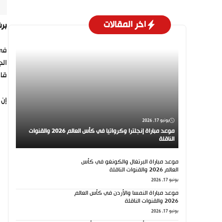
اخر المقالات
برشلونة
في 
ال
قاد
إن 
يونيو 17, 2026
موعد مباراة إنجلترا وكرواتيا في كأس العالم 2026 والقنوات
الناقلة
موعد مباراة البرتغال والكونغو في كأس
العالم 2026 والقنوات الناقلة
يونيو 17, 2026
موعد مباراة النمسا والأردن في كأس العالم
2026 والقنوات الناقلة
يونيو 17, 2026