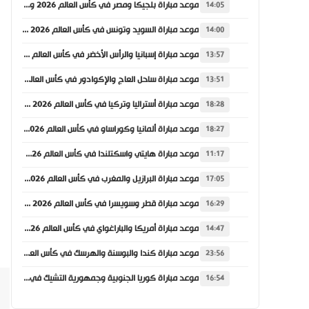
موعد مباراة بلجيكا ومصر في كأس العالم 2026 والقنوات الناقلة
14:05
موعد مباراة السويد وتونس في كأس العالم 2026 والقنوات الناقلة
14:00
موعد مباراة إسبانيا والرأس الأخضر في كأس العالم 2026 والقنوات الناقلة
13:57
موعد مباراة ساحل العاج والإكوادور في كأس العالم 2026 والقنوات الناقلة
13:51
موعد مباراة أستراليا وتركيا في كأس العالم 2026 والقنوات الناقلة
18:28
موعد مباراة ألمانيا وكوراساو في كأس العالم 2026 والقنوات الناقلة
18:27
موعد مباراة هايتي واسكتلندا في كأس العالم 2026 والقنوات الناقلة
11:17
موعد مباراة البرازيل والمغرب في كأس العالم 2026 والقنوات الناقلة
17:05
موعد مباراة قطر وسويسرا في كأس العالم 2026 والقنوات الناقلة
16:29
موعد مباراة أمريكا والباراغواي في كأس العالم 2026 والقنوات الناقلة
14:47
موعد مباراة كندا والبوسنة والهرسك في كأس العالم 2026 والقنوات الناقلة
23:56
موعد مباراة كوريا الجنوبية وجمهورية التشيك في كأس العالم 2026 والقنوات الناقلة
16:54