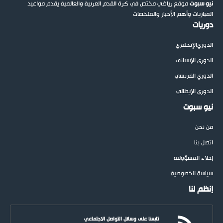
نيو سبوت
موقع رياضي مختص في كرة القدم العربية والعالمية يقدم مواعيد
المباريات وأهم الأخبار والملخصات
دوريات
الدوري
الإنجليزي
الدوري الإسباني
الدوري الفرنسي
الدوري الإيطالي
نيو سبوت
من نحن
اتصل بنا
إخلاء المسؤولية
سياسة الخصوصية
إنظم لنا
تابعنا على وسائل التواصل الاجتماعي