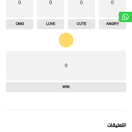
0
0
0
0
OMG
LOVE
CUTE
ANGRY
0
WIN
التعليقات