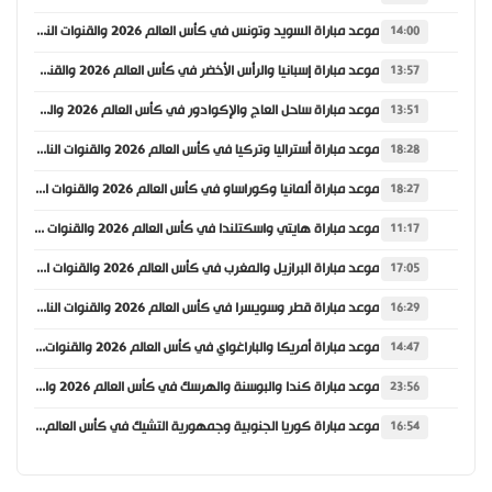
موعد مباراة السويد وتونس في كأس العالم 2026 والقنوات الناقلة
14:00
موعد مباراة إسبانيا والرأس الأخضر في كأس العالم 2026 والقنوات الناقلة
13:57
موعد مباراة ساحل العاج والإكوادور في كأس العالم 2026 والقنوات الناقلة
13:51
موعد مباراة أستراليا وتركيا في كأس العالم 2026 والقنوات الناقلة
18:28
موعد مباراة ألمانيا وكوراساو في كأس العالم 2026 والقنوات الناقلة
18:27
موعد مباراة هايتي واسكتلندا في كأس العالم 2026 والقنوات الناقلة
11:17
موعد مباراة البرازيل والمغرب في كأس العالم 2026 والقنوات الناقلة
17:05
موعد مباراة قطر وسويسرا في كأس العالم 2026 والقنوات الناقلة
16:29
موعد مباراة أمريكا والباراغواي في كأس العالم 2026 والقنوات الناقلة
14:47
موعد مباراة كندا والبوسنة والهرسك في كأس العالم 2026 والقنوات الناقلة
23:56
موعد مباراة كوريا الجنوبية وجمهورية التشيك في كأس العالم 2026 والقنوات الناقلة
16:54