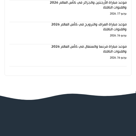
موعد مباراة الأرجنتين والجزائر في كأس العالم 2026
والقنوات الناقلة
يونيو 17, 2026
موعد مباراة العراق والنرويج في كأس العالم 2026
والقنوات الناقلة
يونيو 16, 2026
موعد مباراة فرنسا والسنغال في كأس العالم 2026
والقنوات الناقلة
يونيو 16, 2026