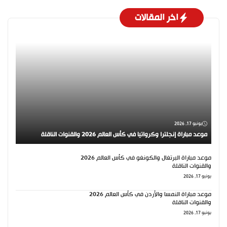
اخر المقالات
يونيو 17, 2026
موعد مباراة إنجلترا وكرواتيا في كأس العالم 2026 والقنوات الناقلة
موعد مباراة البرتغال والكونغو في كأس العالم 2026
والقنوات الناقلة
يونيو 17, 2026
موعد مباراة النمسا والأردن في كأس العالم 2026
والقنوات الناقلة
يونيو 17, 2026