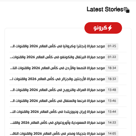
Latest Stories
كرونو
موعد مباراة إنجلترا وكرواتيا في كأس العالم 2026 والقنوات الناقلة
01:25
موعد مباراة البرتغال والكونغو في كأس العالم 2026 والقنوات الناقلة
01:22
موعد مباراة النمسا والأردن في كأس العالم 2026 والقنوات الناقلة
18:34
موعد مباراة الأرجنتين والجزائر في كأس العالم 2026 والقنوات الناقلة
18:32
موعد مباراة العراق والنرويج في كأس العالم 2026 والقنوات الناقلة
13:48
موعد مباراة فرنسا والسنغال في كأس العالم 2026 والقنوات الناقلة
13:46
موعد مباراة إيران ونيوزيلندا في كأس العالم 2026 والقنوات الناقلة
13:44
موعد مباراة السعودية وأوروغواي في كأس العالم 2026 والقنوات الناقلة
14:22
موعد مباراة بلجيكا ومصر في كأس العالم 2026 والقنوات الناقلة
14:05