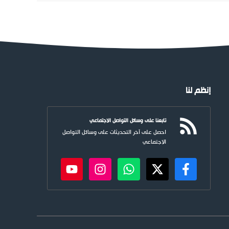
إنظم لنا
تابعنا على وسائل التواصل الاجتماعي
احصل على آخر التحديثات على وسائل التواصل
الاجتماعي