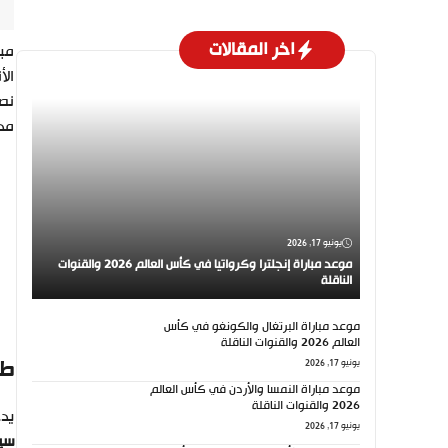
اخر المقالات
مبا
الأ
نصب
مدو
يونيو 17, 2026
موعد مباراة إنجلترا وكرواتيا في كأس العالم 2026 والقنوات
الناقلة
موعد مباراة البرتغال والكونغو في كأس
العالم 2026 والقنوات الناقلة
طم
يونيو 17, 2026
موعد مباراة النمسا والأردن في كأس العالم
2026 والقنوات الناقلة
يدخ
يونيو 17, 2026
سي