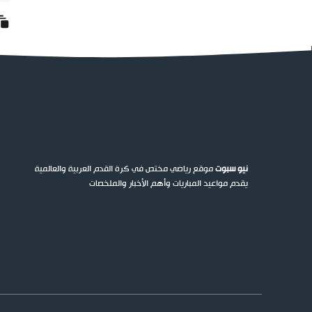
نيو سبوت
موقع رياضي مختص في كرة القدم العربية والعالمية
يقدم مواعيد المباريات وأهم الأخبار والملخصات