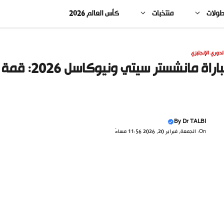
طولات
منتخبات
كأس العالم 2026
لدوري الإنجليزي
اراة مانشستر سيتي ونيوكاسل 2026: قمة نارية
By
Dr TALBI
On: الجمعة, فبراير 20, 2026 11:56 مساءً