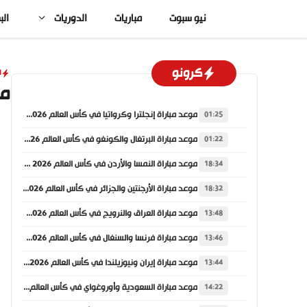
نتقل
نيو سبوت
مباريات
الدوريات
الب
لى
لمحتوى
كرونو
ا
مب
موعد مباراة إنجلترا وكرواتيا في كأس العالم 2026 والقنوات الناقلة
01:25
موعد مباراة البرتغال والكونغو في كأس العالم 2026 والقنوات الناقلة
01:22
موعد مباراة النمسا والأردن في كأس العالم 2026 والقنوات الناقلة
18:34
موعد مباراة الأرجنتين والجزائر في كأس العالم 2026 والقنوات الناقلة
18:32
موعد مباراة العراق والنرويج في كأس العالم 2026 والقنوات الناقلة
13:48
موعد مباراة فرنسا والسنغال في كأس العالم 2026 والقنوات الناقلة
13:46
موعد مباراة إيران ونيوزيلندا في كأس العالم 2026 والقنوات الناقلة
13:44
موعد مباراة السعودية وأوروغواي في كأس العالم 2026 والقنوات الناقلة
14:22