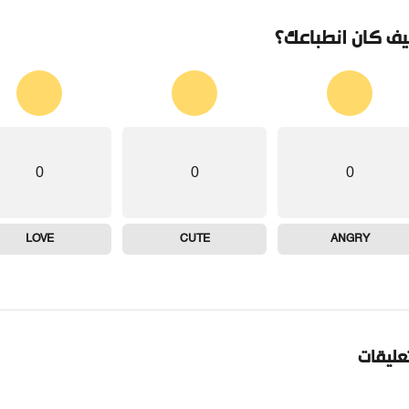
ف كان انطباعك؟
0
0
0
LOVE
CUTE
ANGRY
تعليقات