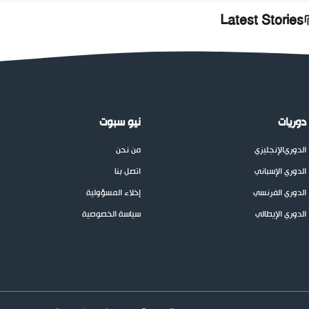
Latest Stories
دوريات
نيو سبوت
الدوري
الإنجليزي
من نحن
الدوري الإسباني
اتصل بنا
الدوري الفرنسي
إخلاء المسؤولية
الدوري الإيطالي
سياسة الخصوصية