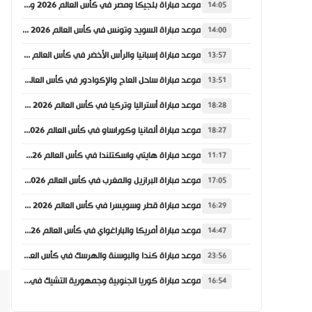
موعد مباراة بلجيكا ومصر في كأس العالم 2026 والقنوات الناقلة
14:05
موعد مباراة السويد وتونس في كأس العالم 2026 والقنوات الناقلة
14:00
موعد مباراة إسبانيا والرأس الأخضر في كأس العالم 2026 والقنوات الناقلة
13:57
موعد مباراة ساحل العاج والإكوادور في كأس العالم 2026 والقنوات الناقلة
13:51
موعد مباراة أستراليا وتركيا في كأس العالم 2026 والقنوات الناقلة
18:28
موعد مباراة ألمانيا وكوراساو في كأس العالم 2026 والقنوات الناقلة
18:27
موعد مباراة هايتي واسكتلندا في كأس العالم 2026 والقنوات الناقلة
11:17
موعد مباراة البرازيل والمغرب في كأس العالم 2026 والقنوات الناقلة
17:05
موعد مباراة قطر وسويسرا في كأس العالم 2026 والقنوات الناقلة
16:29
موعد مباراة أمريكا والباراغواي في كأس العالم 2026 والقنوات الناقلة
14:47
موعد مباراة كندا والبوسنة والهرسك في كأس العالم 2026 والقنوات الناقلة
23:56
موعد مباراة كوريا الجنوبية وجمهورية التشيك في كأس العالم 2026 والقنوات الناقلة
16:54