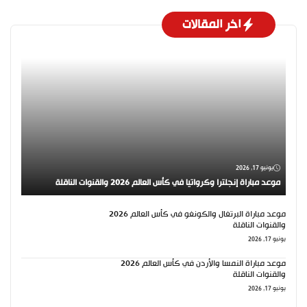
اخر المقالات
يونيو 17, 2026
موعد مباراة إنجلترا وكرواتيا في كأس العالم 2026 والقنوات الناقلة
موعد مباراة البرتغال والكونغو في كأس العالم 2026
والقنوات الناقلة
يونيو 17, 2026
موعد مباراة النمسا والأردن في كأس العالم 2026
والقنوات الناقلة
يونيو 17, 2026