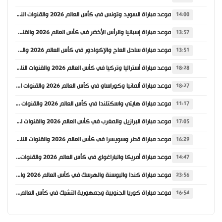
موعد مباراة السويد وتونس في كأس العالم 2026 والقنوات الناقلة
14:00
موعد مباراة إسبانيا والرأس الأخضر في كأس العالم 2026 والقنوات الناقلة
13:57
موعد مباراة ساحل العاج والإكوادور في كأس العالم 2026 والقنوات الناقلة
13:51
موعد مباراة أستراليا وتركيا في كأس العالم 2026 والقنوات الناقلة
18:28
موعد مباراة ألمانيا وكوراساو في كأس العالم 2026 والقنوات الناقلة
18:27
موعد مباراة هايتي واسكتلندا في كأس العالم 2026 والقنوات الناقلة
11:17
موعد مباراة البرازيل والمغرب في كأس العالم 2026 والقنوات الناقلة
17:05
موعد مباراة قطر وسويسرا في كأس العالم 2026 والقنوات الناقلة
16:29
موعد مباراة أمريكا والباراغواي في كأس العالم 2026 والقنوات الناقلة
14:47
موعد مباراة كندا والبوسنة والهرسك في كأس العالم 2026 والقنوات الناقلة
23:56
موعد مباراة كوريا الجنوبية وجمهورية التشيك في كأس العالم 2026 والقنوات الناقلة
16:54