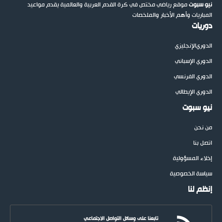
نيو سبوت
موقع رياضي مختص في كرة القدم العربية والعالمية يقدم مواعيد
المباريات وأهم الأخبار والملخصات
دوريات
الدوري
الإنجليزي
الدوري الإسباني
الدوري الفرنسي
الدوري الإيطالي
نيو سبوت
من نحن
اتصل بنا
إخلاء المسؤولية
سياسة الخصوصية
إنظم لنا
تابعنا على وسائل التواصل الاجتماعي