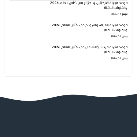
موعد مباراة الأرجنتين والجزائر في كأس العالم 2026
والقنوات الناقلة
يونيو 17, 2026
موعد مباراة العراق والنرويج في كأس العالم 2026
والقنوات الناقلة
يونيو 16, 2026
موعد مباراة فرنسا والسنغال في كأس العالم 2026
والقنوات الناقلة
يونيو 16, 2026