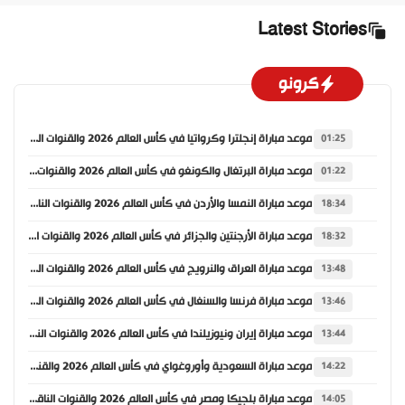
Latest Stories
كرونو
موعد مباراة إنجلترا وكرواتيا في كأس العالم 2026 والقنوات الناقلة
01:25
موعد مباراة البرتغال والكونغو في كأس العالم 2026 والقنوات الناقلة
01:22
موعد مباراة النمسا والأردن في كأس العالم 2026 والقنوات الناقلة
18:34
موعد مباراة الأرجنتين والجزائر في كأس العالم 2026 والقنوات الناقلة
18:32
موعد مباراة العراق والنرويج في كأس العالم 2026 والقنوات الناقلة
13:48
موعد مباراة فرنسا والسنغال في كأس العالم 2026 والقنوات الناقلة
13:46
موعد مباراة إيران ونيوزيلندا في كأس العالم 2026 والقنوات الناقلة
13:44
موعد مباراة السعودية وأوروغواي في كأس العالم 2026 والقنوات الناقلة
14:22
موعد مباراة بلجيكا ومصر في كأس العالم 2026 والقنوات الناقلة
14:05