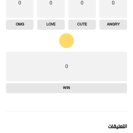
0
0
0
0
OMG
LOVE
CUTE
ANGRY
0
WIN
التعليقات