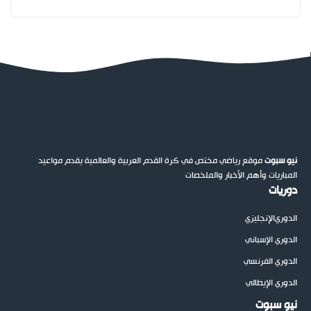
نيو سبوت
موقع رياضي مختص في كرة القدم العربية والعالمية يقدم مواعيد
المباريات وأهم الأخبار والملخصات
دوريات
الدوري
الإنجليزي
الدوري الإسباني
الدوري الفرنسي
الدوري الإيطالي
نيو سبوت