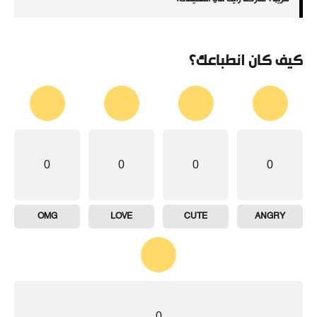
كيف كان انطباعك؟
0
0
0
0
OMG
LOVE
CUTE
ANGRY
0