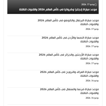
يونيو 17, 2026
موعد مباراة إنجلترا وكرواتيا في كأس العالم 2026 والقنوات الناقلة
موعد مباراة البرتغال والكونغو في كأس العالم 2026
والقنوات الناقلة
يونيو 17, 2026
موعد مباراة النمسا والأردن في كأس العالم 2026
والقنوات الناقلة
يونيو 17, 2026
موعد مباراة الأرجنتين والجزائر في كأس العالم 2026
والقنوات الناقلة
يونيو 17, 2026
موعد مباراة العراق والنرويج في كأس العالم 2026
والقنوات الناقلة
يونيو 16, 2026
موعد مباراة فرنسا والسنغال في كأس العالم 2026
والقنوات الناقلة
يونيو 16, 2026