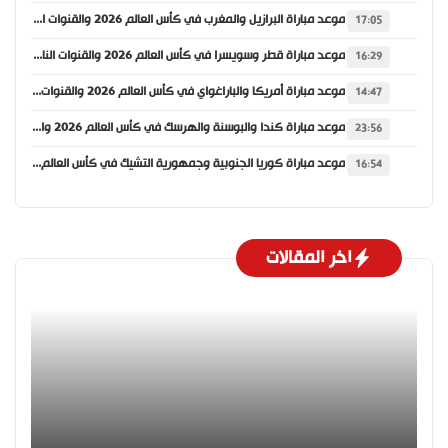
موعد مباراة البرازيل والمغرب في كأس العالم 2026 والقنوات الناقلة
17:05
موعد مباراة قطر وسويسرا في كأس العالم 2026 والقنوات الناقلة
16:29
موعد مباراة أمريكا والباراغواي في كأس العالم 2026 والقنوات الناقلة
14:47
موعد مباراة كندا والبوسنة والهرسك في كأس العالم 2026 والقنوات الناقلة
23:56
موعد مباراة كوريا الجنوبية وجمهورية التشيك في كأس العالم 2026 والقنوات الناقلة
16:54
اخر المقالات