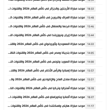
موعد مباراة النمسا والأردن في كأس العالم 2026 والقنوات الناقلة
18:34
موعد مباراة الأرجنتين والجزائر في كأس العالم 2026 والقنوات الناقلة
18:32
موعد مباراة العراق والنرويج في كأس العالم 2026 والقنوات الناقلة
13:48
موعد مباراة فرنسا والسنغال في كأس العالم 2026 والقنوات الناقلة
13:46
موعد مباراة إيران ونيوزيلندا في كأس العالم 2026 والقنوات الناقلة
13:44
موعد مباراة السعودية وأوروغواي في كأس العالم 2026 والقنوات الناقلة
14:22
موعد مباراة بلجيكا ومصر في كأس العالم 2026 والقنوات الناقلة
14:05
موعد مباراة السويد وتونس في كأس العالم 2026 والقنوات الناقلة
14:00
موعد مباراة إسبانيا والرأس الأخضر في كأس العالم 2026 والقنوات الناقلة
13:57
موعد مباراة ساحل العاج والإكوادور في كأس العالم 2026 والقنوات الناقلة
13:51
موعد مباراة أستراليا وتركيا في كأس العالم 2026 والقنوات الناقلة
18:28
موعد مباراة ألمانيا وكوراساو في كأس العالم 2026 والقنوات الناقلة
18:27
موعد مباراة هايتي واسكتلندا في كأس العالم 2026 والقنوات الناقلة
11:17