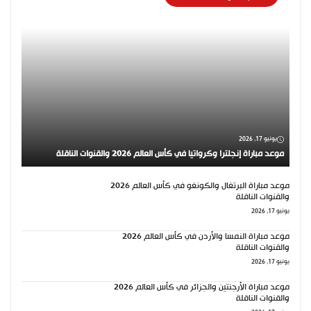
يونيو 17, 2026
موعد مباراة إنجلترا وكرواتيا في كأس العالم 2026 والقنوات الناقلة
موعد مباراة البرتغال والكونغو في كأس العالم 2026
والقنوات الناقلة
يونيو 17, 2026
موعد مباراة النمسا والأردن في كأس العالم 2026
والقنوات الناقلة
يونيو 17, 2026
موعد مباراة الأرجنتين والجزائر في كأس العالم 2026
والقنوات الناقلة