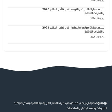
يونيو 17, 2026
موعد مباراة العراق والنرويج في كأس العالم 2026
والقنوات الناقلة
يونيو 16, 2026
موعد مباراة فرنسا والسنغال في كأس العالم 2026
والقنوات الناقلة
يونيو 16, 2026
نيو سبوت
موقع رياضي مختص في كرة القدم العربية والعالمية يقدم مواعيد
المباريات وأهم الأخبار والملخصات