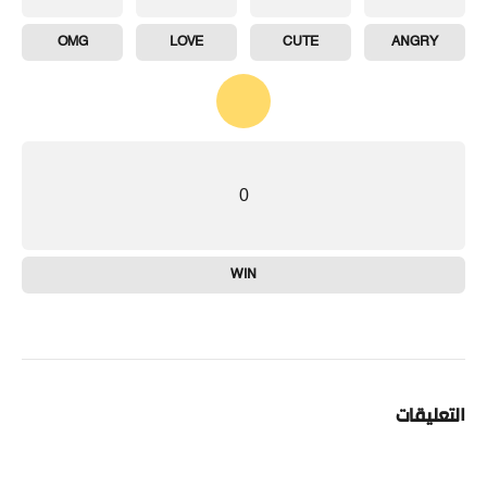
OMG
LOVE
CUTE
ANGRY
0
WIN
التعليقات