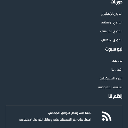
دوريات
الدوري
الإنجليزي
الدوري الإسباني
الدوري الفرنسي
الدوري الإيطالي
نيو سبوت
من نحن
اتصل بنا
إخلاء المسؤولية
سياسة الخصوصية
إنظم لنا
تابعنا على وسائل التواصل الاجتماعي
احصل على آخر التحديثات على وسائل التواصل الاجتماعي