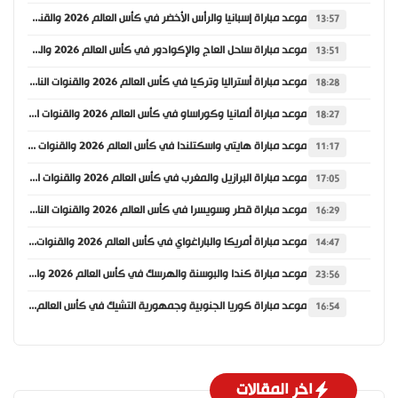
موعد مباراة إسبانيا والرأس الأخضر في كأس العالم 2026 والقنوات الناقلة
13:57
موعد مباراة ساحل العاج والإكوادور في كأس العالم 2026 والقنوات الناقلة
13:51
موعد مباراة أستراليا وتركيا في كأس العالم 2026 والقنوات الناقلة
18:28
موعد مباراة ألمانيا وكوراساو في كأس العالم 2026 والقنوات الناقلة
18:27
موعد مباراة هايتي واسكتلندا في كأس العالم 2026 والقنوات الناقلة
11:17
موعد مباراة البرازيل والمغرب في كأس العالم 2026 والقنوات الناقلة
17:05
موعد مباراة قطر وسويسرا في كأس العالم 2026 والقنوات الناقلة
16:29
موعد مباراة أمريكا والباراغواي في كأس العالم 2026 والقنوات الناقلة
14:47
موعد مباراة كندا والبوسنة والهرسك في كأس العالم 2026 والقنوات الناقلة
23:56
موعد مباراة كوريا الجنوبية وجمهورية التشيك في كأس العالم 2026 والقنوات الناقلة
16:54
اخر المقالات