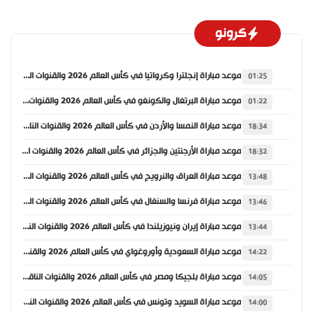
كرونو
موعد مباراة إنجلترا وكرواتيا في كأس العالم 2026 والقنوات الناقلة
01:25
موعد مباراة البرتغال والكونغو في كأس العالم 2026 والقنوات الناقلة
01:22
موعد مباراة النمسا والأردن في كأس العالم 2026 والقنوات الناقلة
18:34
موعد مباراة الأرجنتين والجزائر في كأس العالم 2026 والقنوات الناقلة
18:32
موعد مباراة العراق والنرويج في كأس العالم 2026 والقنوات الناقلة
13:48
موعد مباراة فرنسا والسنغال في كأس العالم 2026 والقنوات الناقلة
13:46
موعد مباراة إيران ونيوزيلندا في كأس العالم 2026 والقنوات الناقلة
13:44
موعد مباراة السعودية وأوروغواي في كأس العالم 2026 والقنوات الناقلة
14:22
موعد مباراة بلجيكا ومصر في كأس العالم 2026 والقنوات الناقلة
14:05
موعد مباراة السويد وتونس في كأس العالم 2026 والقنوات الناقلة
14:00