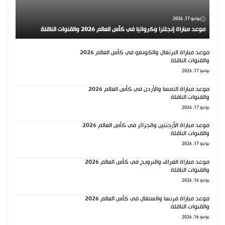
يونيو 17, 2026
موعد مباراة إنجلترا وكرواتيا في كأس العالم 2026 والقنوات الناقلة
موعد مباراة البرتغال والكونغو في كأس العالم 2026
والقنوات الناقلة
يونيو 17, 2026
موعد مباراة النمسا والأردن في كأس العالم 2026
والقنوات الناقلة
يونيو 17, 2026
موعد مباراة الأرجنتين والجزائر في كأس العالم 2026
والقنوات الناقلة
يونيو 17, 2026
موعد مباراة العراق والنرويج في كأس العالم 2026
والقنوات الناقلة
يونيو 16, 2026
موعد مباراة فرنسا والسنغال في كأس العالم 2026
والقنوات الناقلة
يونيو 16, 2026