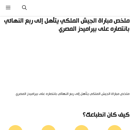
نتقل
القائ
لى
لمحتوى
لخص مباراة الجيش الملكي يتأهل إلى ربع النهائي
انتصاره على بيراميدز المصري
لخص مباراة الجيش الملكي يتأهل إلى ربع النهائي بانتصاره على بيراميدز المصري
يف كان انطباعك؟