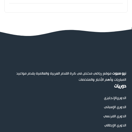
نيو سبوت
موقع رياضي مختص في كرة القدم العربية والعالمية يقدم مواعيد
المباريات وأهم الأخبار والملخصات
دوريات
الدوري
الإنجليزي
الدوري الإسباني
الدوري الفرنسي
الدوري الإيطالي