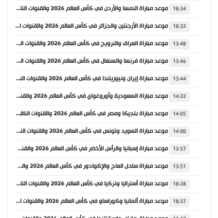
موعد مباراة النمسا والأردن في كأس العالم 2026 والقنوات الناقلة
18:34
موعد مباراة الأرجنتين والجزائر في كأس العالم 2026 والقنوات الناقلة
18:32
موعد مباراة العراق والنرويج في كأس العالم 2026 والقنوات الناقلة
13:48
موعد مباراة فرنسا والسنغال في كأس العالم 2026 والقنوات الناقلة
13:46
موعد مباراة إيران ونيوزيلندا في كأس العالم 2026 والقنوات الناقلة
13:44
موعد مباراة السعودية وأوروغواي في كأس العالم 2026 والقنوات الناقلة
14:22
موعد مباراة بلجيكا ومصر في كأس العالم 2026 والقنوات الناقلة
14:05
موعد مباراة السويد وتونس في كأس العالم 2026 والقنوات الناقلة
14:00
موعد مباراة إسبانيا والرأس الأخضر في كأس العالم 2026 والقنوات الناقلة
13:57
موعد مباراة ساحل العاج والإكوادور في كأس العالم 2026 والقنوات الناقلة
13:51
موعد مباراة أستراليا وتركيا في كأس العالم 2026 والقنوات الناقلة
18:28
موعد مباراة ألمانيا وكوراساو في كأس العالم 2026 والقنوات الناقلة
18:27