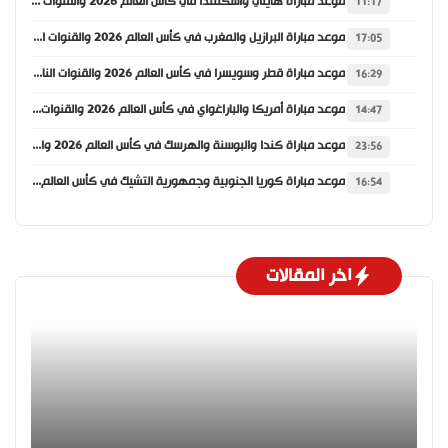
موعد مباراة هايتي واسكتلندا في كأس العالم 2026 والقنوات الناقلة
11:17
موعد مباراة البرازيل والمغرب في كأس العالم 2026 والقنوات الناقلة
17:05
موعد مباراة قطر وسويسرا في كأس العالم 2026 والقنوات الناقلة
16:29
موعد مباراة أمريكا والباراغواي في كأس العالم 2026 والقنوات الناقلة
14:47
موعد مباراة كندا والبوسنة والهرسك في كأس العالم 2026 والقنوات الناقلة
23:56
موعد مباراة كوريا الجنوبية وجمهورية التشيك في كأس العالم 2026 والقنوات الناقلة
16:54
اخر المقالات