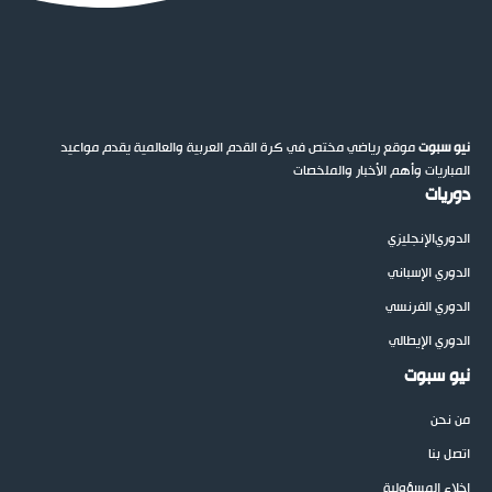
نيو سبوت
موقع رياضي مختص في كرة القدم العربية والعالمية يقدم مواعيد
المباريات وأهم الأخبار والملخصات
دوريات
الدوري
الإنجليزي
الدوري الإسباني
الدوري الفرنسي
الدوري الإيطالي
نيو سبوت
من نحن
اتصل بنا
إخلاء المسؤولية