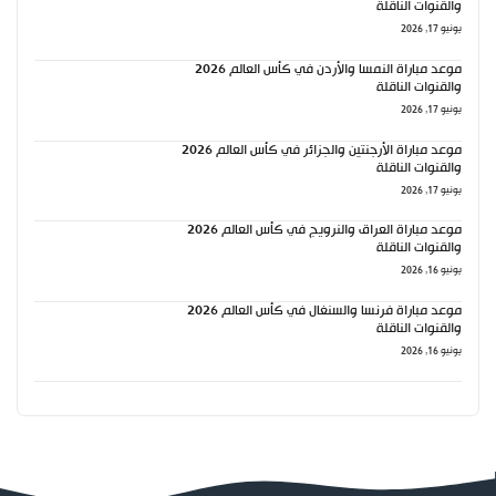
والقنوات الناقلة
يونيو 17, 2026
موعد مباراة النمسا والأردن في كأس العالم 2026
والقنوات الناقلة
يونيو 17, 2026
موعد مباراة الأرجنتين والجزائر في كأس العالم 2026
والقنوات الناقلة
يونيو 17, 2026
موعد مباراة العراق والنرويج في كأس العالم 2026
والقنوات الناقلة
يونيو 16, 2026
موعد مباراة فرنسا والسنغال في كأس العالم 2026
والقنوات الناقلة
يونيو 16, 2026