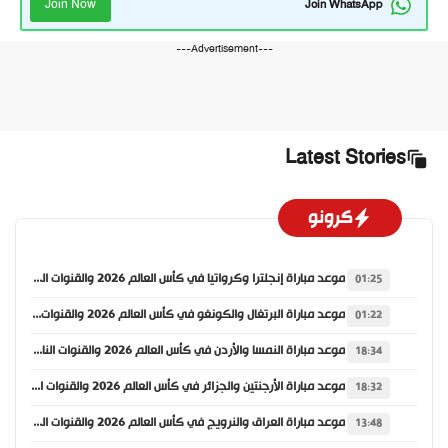
Join Now
Join WhatsApp
---Advertisement---
Latest Stories
كرونو
موعد مباراة إنجلترا وكرواتيا في كأس العالم 2026 والقنوات الناقلة
01:25
موعد مباراة البرتغال والكونغو في كأس العالم 2026 والقنوات الناقلة
01:22
موعد مباراة النمسا والأردن في كأس العالم 2026 والقنوات الناقلة
18:34
موعد مباراة الأرجنتين والجزائر في كأس العالم 2026 والقنوات الناقلة
18:32
موعد مباراة العراق والنرويج في كأس العالم 2026 والقنوات الناقلة
13:48