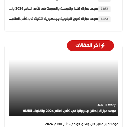
موعد مباراة كندا والبوسنة والهرسك في كأس العالم 2026 والقنوات الناقلة
23:56
موعد مباراة كوريا الجنوبية وجمهورية التشيك في كأس العالم 2026 والقنوات الناقلة
16:54
اخر المقالات
يونيو 17, 2026
موعد مباراة إنجلترا وكرواتيا في كأس العالم 2026 والقنوات الناقلة
موعد مباراة البرتغال والكونغو في كأس العالم 2026