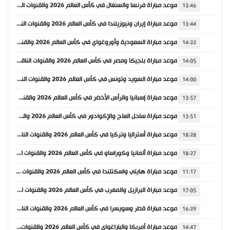
موعد مباراة فرنسا والسنغال في كأس العالم 2026 والقنوات الناقلة
13:46
موعد مباراة إيران ونيوزيلندا في كأس العالم 2026 والقنوات الناقلة
13:44
موعد مباراة السعودية وأوروغواي في كأس العالم 2026 والقنوات الناقلة
14:22
موعد مباراة بلجيكا ومصر في كأس العالم 2026 والقنوات الناقلة
14:05
موعد مباراة السويد وتونس في كأس العالم 2026 والقنوات الناقلة
14:00
موعد مباراة إسبانيا والرأس الأخضر في كأس العالم 2026 والقنوات الناقلة
13:57
موعد مباراة ساحل العاج والإكوادور في كأس العالم 2026 والقنوات الناقلة
13:51
موعد مباراة أستراليا وتركيا في كأس العالم 2026 والقنوات الناقلة
18:28
موعد مباراة ألمانيا وكوراساو في كأس العالم 2026 والقنوات الناقلة
18:27
موعد مباراة هايتي واسكتلندا في كأس العالم 2026 والقنوات الناقلة
11:17
موعد مباراة البرازيل والمغرب في كأس العالم 2026 والقنوات الناقلة
17:05
موعد مباراة قطر وسويسرا في كأس العالم 2026 والقنوات الناقلة
16:29
موعد مباراة أمريكا والباراغواي في كأس العالم 2026 والقنوات الناقلة
14:47