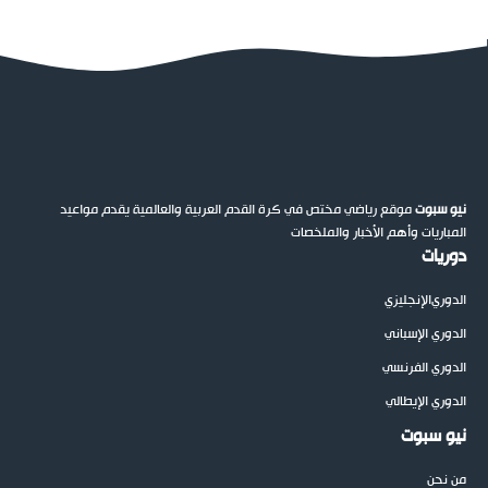
نيو سبوت
موقع رياضي مختص في كرة القدم العربية والعالمية يقدم مواعيد
المباريات وأهم الأخبار والملخصات
دوريات
الدوري
الإنجليزي
الدوري الإسباني
الدوري الفرنسي
الدوري الإيطالي
نيو سبوت
من نحن