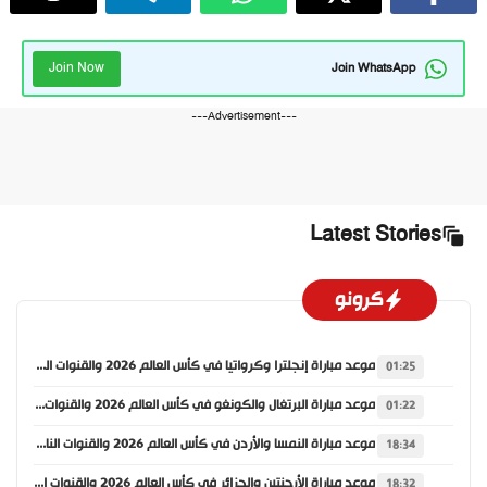
Join Now
Join WhatsApp
---Advertisement---
Latest Stories
كرونو
موعد مباراة إنجلترا وكرواتيا في كأس العالم 2026 والقنوات الناقلة
01:25
موعد مباراة البرتغال والكونغو في كأس العالم 2026 والقنوات الناقلة
01:22
موعد مباراة النمسا والأردن في كأس العالم 2026 والقنوات الناقلة
18:34
موعد مباراة الأرجنتين والجزائر في كأس العالم 2026 والقنوات الناقلة
18:32