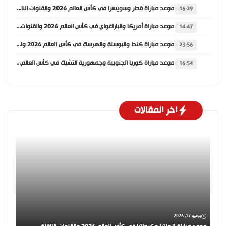
موعد مباراة قطر وسويسرا في كأس العالم 2026 والقنوات الناقلة
16:29
موعد مباراة أمريكا والباراغواي في كأس العالم 2026 والقنوات الناقلة
14:47
موعد مباراة كندا والبوسنة والهرسك في كأس العالم 2026 والقنوات الناقلة
23:56
موعد مباراة كوريا الجنوبية وجمهورية التشيك في كأس العالم 2026 والقنوات الناقلة
16:54
اخر المقالات
يونيو 17, 2026