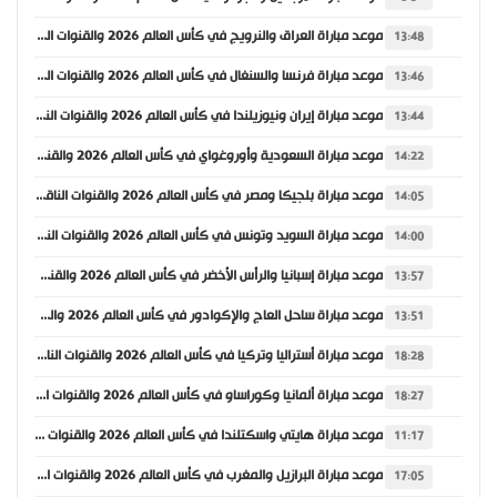
موعد مباراة العراق والنرويج في كأس العالم 2026 والقنوات الناقلة
13:48
موعد مباراة فرنسا والسنغال في كأس العالم 2026 والقنوات الناقلة
13:46
موعد مباراة إيران ونيوزيلندا في كأس العالم 2026 والقنوات الناقلة
13:44
موعد مباراة السعودية وأوروغواي في كأس العالم 2026 والقنوات الناقلة
14:22
موعد مباراة بلجيكا ومصر في كأس العالم 2026 والقنوات الناقلة
14:05
موعد مباراة السويد وتونس في كأس العالم 2026 والقنوات الناقلة
14:00
موعد مباراة إسبانيا والرأس الأخضر في كأس العالم 2026 والقنوات الناقلة
13:57
موعد مباراة ساحل العاج والإكوادور في كأس العالم 2026 والقنوات الناقلة
13:51
موعد مباراة أستراليا وتركيا في كأس العالم 2026 والقنوات الناقلة
18:28
موعد مباراة ألمانيا وكوراساو في كأس العالم 2026 والقنوات الناقلة
18:27
موعد مباراة هايتي واسكتلندا في كأس العالم 2026 والقنوات الناقلة
11:17
موعد مباراة البرازيل والمغرب في كأس العالم 2026 والقنوات الناقلة
17:05