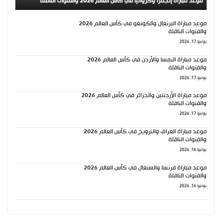
موعد مباراة إنجلترا وكرواتيا في كأس العالم 2026 والقنوات الناقلة
موعد مباراة البرتغال والكونغو في كأس العالم 2026
والقنوات الناقلة
يونيو 17, 2026
موعد مباراة النمسا والأردن في كأس العالم 2026
والقنوات الناقلة
يونيو 17, 2026
موعد مباراة الأرجنتين والجزائر في كأس العالم 2026
والقنوات الناقلة
يونيو 17, 2026
موعد مباراة العراق والنرويج في كأس العالم 2026
والقنوات الناقلة
يونيو 16, 2026
موعد مباراة فرنسا والسنغال في كأس العالم 2026
والقنوات الناقلة
يونيو 16, 2026