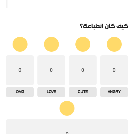
كيف كان انطباعك؟
0
0
0
0
OMG
LOVE
CUTE
ANGRY