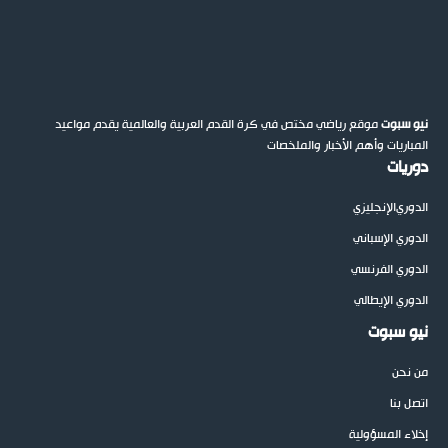
نيو سبوت
موقع رياضي مختص في كرة القدم العربية والعالمية يقدم مواعيد
المباريات وأهم الأخبار والملخصات
دوريات
الدوري
الإنجليزي
الدوري الإسباني
الدوري الفرنسي
الدوري الإيطالي
نيو سبوت
من نحن
اتصل بنا
إخلاء المسؤولية