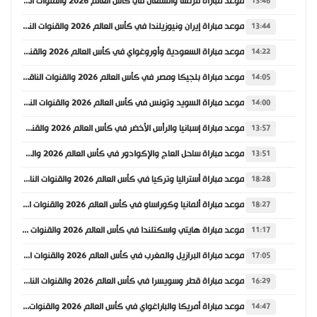
موعد مباراة فرنسا والسنغال في كأس العالم 2026 والقنوات الناقلة
13:46
موعد مباراة إيران ونيوزيلندا في كأس العالم 2026 والقنوات الناقلة
13:44
موعد مباراة السعودية وأوروغواي في كأس العالم 2026 والقنوات الناقلة
14:22
موعد مباراة بلجيكا ومصر في كأس العالم 2026 والقنوات الناقلة
14:05
موعد مباراة السويد وتونس في كأس العالم 2026 والقنوات الناقلة
14:00
موعد مباراة إسبانيا والرأس الأخضر في كأس العالم 2026 والقنوات الناقلة
13:57
موعد مباراة ساحل العاج والإكوادور في كأس العالم 2026 والقنوات الناقلة
13:51
موعد مباراة أستراليا وتركيا في كأس العالم 2026 والقنوات الناقلة
18:28
موعد مباراة ألمانيا وكوراساو في كأس العالم 2026 والقنوات الناقلة
18:27
موعد مباراة هايتي واسكتلندا في كأس العالم 2026 والقنوات الناقلة
11:17
موعد مباراة البرازيل والمغرب في كأس العالم 2026 والقنوات الناقلة
17:05
موعد مباراة قطر وسويسرا في كأس العالم 2026 والقنوات الناقلة
16:29
موعد مباراة أمريكا والباراغواي في كأس العالم 2026 والقنوات الناقلة
14:47