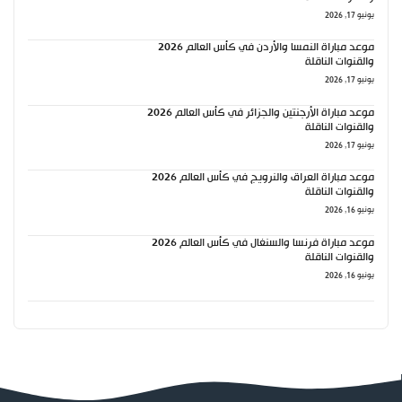
يونيو 17, 2026
موعد مباراة النمسا والأردن في كأس العالم 2026
والقنوات الناقلة
يونيو 17, 2026
موعد مباراة الأرجنتين والجزائر في كأس العالم 2026
والقنوات الناقلة
يونيو 17, 2026
موعد مباراة العراق والنرويج في كأس العالم 2026
والقنوات الناقلة
يونيو 16, 2026
موعد مباراة فرنسا والسنغال في كأس العالم 2026
والقنوات الناقلة
يونيو 16, 2026