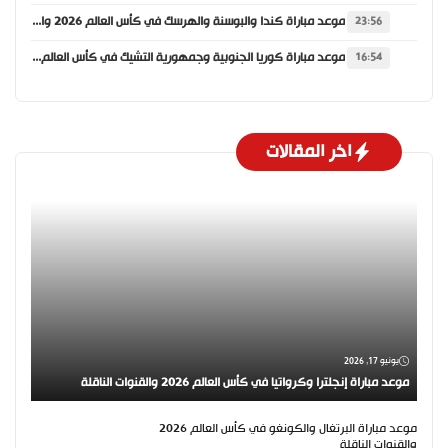
موعد مباراة كندا والبوسنة والهرسك في كأس العالم 2026 والقنوات الناقلة
23:56
موعد مباراة كوريا الجنوبية وجمهورية التشيك في كأس العالم 2026 والقنوات الناقلة
16:54
اخر المقالات
يونيو 17, 2026
موعد مباراة إنجلترا وكرواتيا في كأس العالم 2026 والقنوات الناقلة
موعد مباراة البرتغال والكونغو في كأس العالم 2026
والقنوات الناقلة