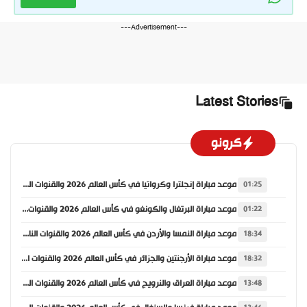
---Advertisement---
Latest Stories
كرونو
موعد مباراة إنجلترا وكرواتيا في كأس العالم 2026 والقنوات الناقلة
01:25
موعد مباراة البرتغال والكونغو في كأس العالم 2026 والقنوات الناقلة
01:22
موعد مباراة النمسا والأردن في كأس العالم 2026 والقنوات الناقلة
18:34
موعد مباراة الأرجنتين والجزائر في كأس العالم 2026 والقنوات الناقلة
18:32
موعد مباراة العراق والنرويج في كأس العالم 2026 والقنوات الناقلة
13:48