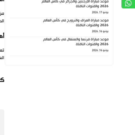
موعد مباراة الأرجنتين والجزائر في كأس العالم
2026 والقنوات الناقلة
من
يونيو 17, 2026
موعد مباراة العراق والنرويج في كأس العالم
الد
2026 والقنوات الناقلة
يونيو 16, 2026
أه
موعد مباراة فرنسا والسنغال في كأس العالم
2026 والقنوات الناقلة
تعت
يونيو 16, 2026
الع
كي