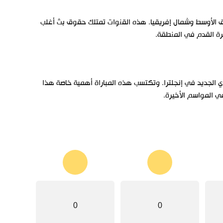
ق الأوسط وشمال إفريقيا. هذه القنوات تمتلك حقوق بث أغلب
رة القدم في المنطقة.
وي الجديد في إنجلترا. وتكتسب هذه المباراة أهمية خاصة هذا
في المواسم الأخيرة.
0
0