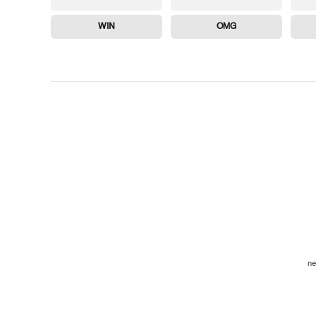
WIN
OMG