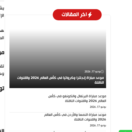
يشه
اخر المقالات
الإ
هذه
ال
مو
تقا
يونيو 17, 2026
وح
موعد مباراة إنجلترا وكرواتيا في كأس العالم 2026 والقنوات
الناقلة
تو
موعد مباراة البرتغال والكونغو في كأس
العالم 2026 والقنوات الناقلة
يونيو 17, 2026
موعد مباراة النمسا والأردن في كأس العالم
2026 والقنوات الناقلة
يونيو 17, 2026
ال