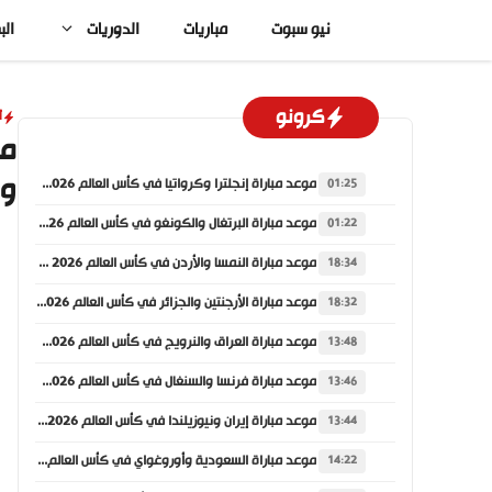
نتقل
نيو سبوت
مباريات
الدوريات
الب
لى
لمحتوى
كرونو
أ
وا
موعد مباراة إنجلترا وكرواتيا في كأس العالم 2026 والقنوات الناقلة
01:25
موعد مباراة البرتغال والكونغو في كأس العالم 2026 والقنوات الناقلة
01:22
موعد مباراة النمسا والأردن في كأس العالم 2026 والقنوات الناقلة
18:34
موعد مباراة الأرجنتين والجزائر في كأس العالم 2026 والقنوات الناقلة
18:32
موعد مباراة العراق والنرويج في كأس العالم 2026 والقنوات الناقلة
13:48
موعد مباراة فرنسا والسنغال في كأس العالم 2026 والقنوات الناقلة
13:46
موعد مباراة إيران ونيوزيلندا في كأس العالم 2026 والقنوات الناقلة
13:44
موعد مباراة السعودية وأوروغواي في كأس العالم 2026 والقنوات الناقلة
14:22