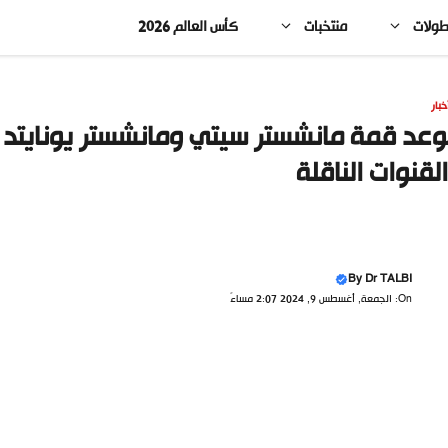
طولات
منتخبات
كأس العالم 2026
خبار
لقنوات الناقلة
By
Dr TALBI
On: الجمعة, أغسطس 9, 2024 2:07 مساءً