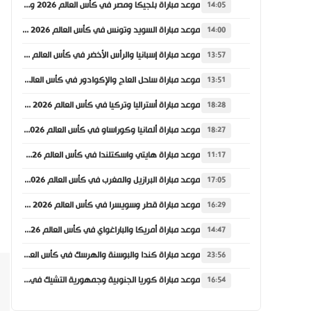
موعد مباراة بلجيكا ومصر في كأس العالم 2026 والقنوات الناقلة
14:05
موعد مباراة السويد وتونس في كأس العالم 2026 والقنوات الناقلة
14:00
موعد مباراة إسبانيا والرأس الأخضر في كأس العالم 2026 والقنوات الناقلة
13:57
موعد مباراة ساحل العاج والإكوادور في كأس العالم 2026 والقنوات الناقلة
13:51
موعد مباراة أستراليا وتركيا في كأس العالم 2026 والقنوات الناقلة
18:28
موعد مباراة ألمانيا وكوراساو في كأس العالم 2026 والقنوات الناقلة
18:27
موعد مباراة هايتي واسكتلندا في كأس العالم 2026 والقنوات الناقلة
11:17
موعد مباراة البرازيل والمغرب في كأس العالم 2026 والقنوات الناقلة
17:05
موعد مباراة قطر وسويسرا في كأس العالم 2026 والقنوات الناقلة
16:29
موعد مباراة أمريكا والباراغواي في كأس العالم 2026 والقنوات الناقلة
14:47
موعد مباراة كندا والبوسنة والهرسك في كأس العالم 2026 والقنوات الناقلة
23:56
موعد مباراة كوريا الجنوبية وجمهورية التشيك في كأس العالم 2026 والقنوات الناقلة
16:54