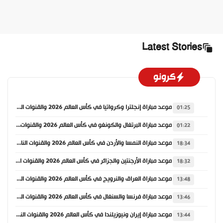
Latest Stories
كرونو
موعد مباراة إنجلترا وكرواتيا في كأس العالم 2026 والقنوات الناقلة
01:25
موعد مباراة البرتغال والكونغو في كأس العالم 2026 والقنوات الناقلة
01:22
موعد مباراة النمسا والأردن في كأس العالم 2026 والقنوات الناقلة
18:34
موعد مباراة الأرجنتين والجزائر في كأس العالم 2026 والقنوات الناقلة
18:32
موعد مباراة العراق والنرويج في كأس العالم 2026 والقنوات الناقلة
13:48
موعد مباراة فرنسا والسنغال في كأس العالم 2026 والقنوات الناقلة
13:46
موعد مباراة إيران ونيوزيلندا في كأس العالم 2026 والقنوات الناقلة
13:44