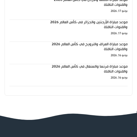
والقنوات الناقلة
يونيو 17, 2026
موعد مباراة الأرجنتين والجزائر في كأس العالم 2026
والقنوات الناقلة
يونيو 17, 2026
موعد مباراة العراق والنرويج في كأس العالم 2026
والقنوات الناقلة
يونيو 16, 2026
موعد مباراة فرنسا والسنغال في كأس العالم 2026
والقنوات الناقلة
يونيو 16, 2026