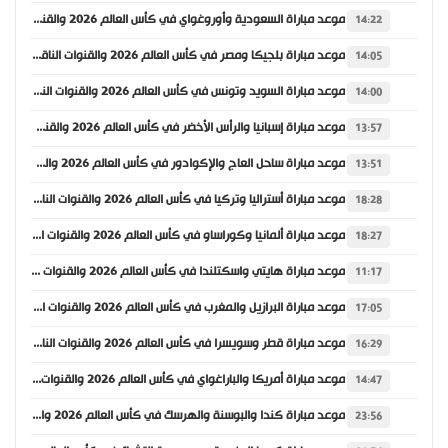
موعد مباراة السعودية وأوروغواي في كأس العالم 2026 والقنوات الناقلة
14:22
موعد مباراة بلجيكا ومصر في كأس العالم 2026 والقنوات الناقلة
14:05
موعد مباراة السويد وتونس في كأس العالم 2026 والقنوات الناقلة
14:00
موعد مباراة إسبانيا والرأس الأخضر في كأس العالم 2026 والقنوات الناقلة
13:57
موعد مباراة ساحل العاج والإكوادور في كأس العالم 2026 والقنوات الناقلة
13:51
موعد مباراة أستراليا وتركيا في كأس العالم 2026 والقنوات الناقلة
18:28
موعد مباراة ألمانيا وكوراساو في كأس العالم 2026 والقنوات الناقلة
18:27
موعد مباراة هايتي واسكتلندا في كأس العالم 2026 والقنوات الناقلة
11:17
موعد مباراة البرازيل والمغرب في كأس العالم 2026 والقنوات الناقلة
17:05
موعد مباراة قطر وسويسرا في كأس العالم 2026 والقنوات الناقلة
16:29
موعد مباراة أمريكا والباراغواي في كأس العالم 2026 والقنوات الناقلة
14:47
موعد مباراة كندا والبوسنة والهرسك في كأس العالم 2026 والقنوات الناقلة
23:56