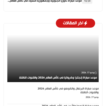
موعد مباراة كوريا الجنوبية وجمهورية التشيك في كأس العالم 2026 والقنوات الناقلة
16:54
اخر المقالات
يونيو 17, 2026
موعد مباراة إنجلترا وكرواتيا في كأس العالم 2026 والقنوات الناقلة
موعد مباراة البرتغال والكونغو في كأس العالم 2026
والقنوات الناقلة
يونيو 17, 2026
موعد مباراة النمسا والأردن في كأس العالم 2026