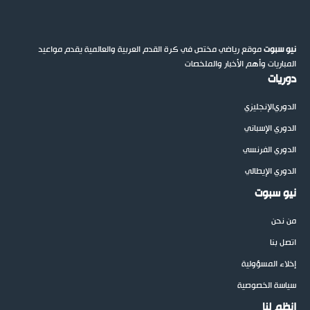
نيو سبوت
موقع رياضي مختص في كرة القدم العربية والعالمية يقدم مواعيد
المباريات وأهم الأخبار والملخصات
دوريات
الدوري
الإنجليزي
الدوري الإسباني
الدوري الفرنسي
الدوري الإيطالي
نيو سبوت
من نحن
اتصل بنا
إخلاء المسؤولية
سياسة الخصوصية
إنظم لنا