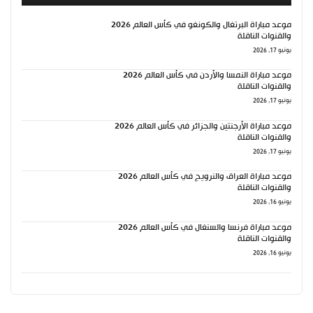
موعد مباراة البرتغال والكونغو في كأس العالم 2026
والقنوات الناقلة
يونيو 17, 2026
موعد مباراة النمسا والأردن في كأس العالم 2026
والقنوات الناقلة
يونيو 17, 2026
موعد مباراة الأرجنتين والجزائر في كأس العالم 2026
والقنوات الناقلة
يونيو 17, 2026
موعد مباراة العراق والنرويج في كأس العالم 2026
والقنوات الناقلة
يونيو 16, 2026
موعد مباراة فرنسا والسنغال في كأس العالم 2026
والقنوات الناقلة
يونيو 16, 2026