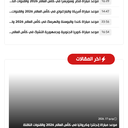
موعد مباراة قطر وسويسرا في كأس العالم 2026 والقنوات الناقلة
16:29
موعد مباراة أمريكا والباراغواي في كأس العالم 2026 والقنوات الناقلة
14:47
موعد مباراة كندا والبوسنة والهرسك في كأس العالم 2026 والقنوات الناقلة
23:56
موعد مباراة كوريا الجنوبية وجمهورية التشيك في كأس العالم 2026 والقنوات الناقلة
16:54
اخر المقالات
يونيو 17, 2026
موعد مباراة إنجلترا وكرواتيا في كأس العالم 2026 والقنوات الناقلة