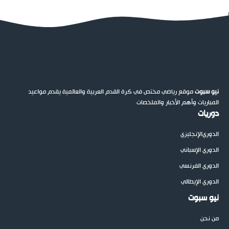
نيو سبوت
موقع رياضي مختص في كرة القدم العربية والعالمية يقدم مواعيد
المباريات وأهم الأخبار والملخصات
دوريات
الدوري
الإنجليزي
الدوري الإسباني
الدوري الفرنسي
الدوري الإيطالي
نيو سبوت
من نحن