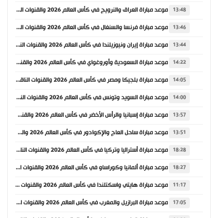
موعد مباراة العراق والنرويج في كأس العالم 2026 والقنوات الناقلة
13:48
موعد مباراة فرنسا والسنغال في كأس العالم 2026 والقنوات الناقلة
13:46
موعد مباراة إيران ونيوزيلندا في كأس العالم 2026 والقنوات الناقلة
13:44
موعد مباراة السعودية وأوروغواي في كأس العالم 2026 والقنوات الناقلة
14:22
موعد مباراة بلجيكا ومصر في كأس العالم 2026 والقنوات الناقلة
14:05
موعد مباراة السويد وتونس في كأس العالم 2026 والقنوات الناقلة
14:00
موعد مباراة إسبانيا والرأس الأخضر في كأس العالم 2026 والقنوات الناقلة
13:57
موعد مباراة ساحل العاج والإكوادور في كأس العالم 2026 والقنوات الناقلة
13:51
موعد مباراة أستراليا وتركيا في كأس العالم 2026 والقنوات الناقلة
18:28
موعد مباراة ألمانيا وكوراساو في كأس العالم 2026 والقنوات الناقلة
18:27
موعد مباراة هايتي واسكتلندا في كأس العالم 2026 والقنوات الناقلة
11:17
موعد مباراة البرازيل والمغرب في كأس العالم 2026 والقنوات الناقلة
17:05