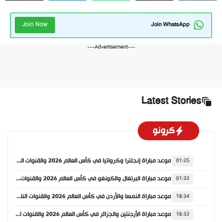
Join Now
Join WhatsApp
---Advertisement---
Latest Stories
كرونو
موعد مباراة إنجلترا وكرواتيا في كأس العالم 2026 والقنوات الناقلة
01:25
موعد مباراة البرتغال والكونغو في كأس العالم 2026 والقنوات الناقلة
01:22
موعد مباراة النمسا والأردن في كأس العالم 2026 والقنوات الناقلة
18:34
موعد مباراة الأرجنتين والجزائر في كأس العالم 2026 والقنوات الناقلة
18:32