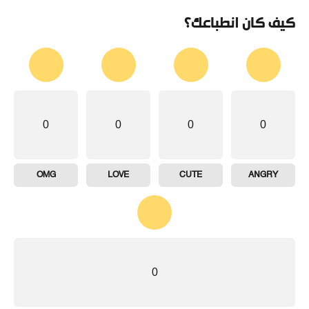
كيف كان انطباعك؟
0
0
0
0
OMG
LOVE
CUTE
ANGRY
0