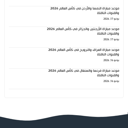
موعد مباراة النمسا والأردن في كأس العالم 2026
والقنوات الناقلة
يونيو 17, 2026
موعد مباراة الأرجنتين والجزائر في كأس العالم 2026
والقنوات الناقلة
يونيو 17, 2026
موعد مباراة العراق والنرويج في كأس العالم 2026
والقنوات الناقلة
يونيو 16, 2026
موعد مباراة فرنسا والسنغال في كأس العالم 2026
والقنوات الناقلة
يونيو 16, 2026