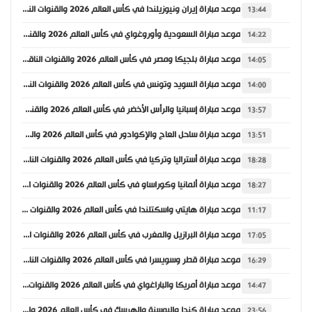
موعد مباراة إيران ونيوزيلندا في كأس العالم 2026 والقنوات الناقلة
13:44
موعد مباراة السعودية وأوروغواي في كأس العالم 2026 والقنوات الناقلة
14:22
موعد مباراة بلجيكا ومصر في كأس العالم 2026 والقنوات الناقلة
14:05
موعد مباراة السويد وتونس في كأس العالم 2026 والقنوات الناقلة
14:00
موعد مباراة إسبانيا والرأس الأخضر في كأس العالم 2026 والقنوات الناقلة
13:57
موعد مباراة ساحل العاج والإكوادور في كأس العالم 2026 والقنوات الناقلة
13:51
موعد مباراة أستراليا وتركيا في كأس العالم 2026 والقنوات الناقلة
18:28
موعد مباراة ألمانيا وكوراساو في كأس العالم 2026 والقنوات الناقلة
18:27
موعد مباراة هايتي واسكتلندا في كأس العالم 2026 والقنوات الناقلة
11:17
موعد مباراة البرازيل والمغرب في كأس العالم 2026 والقنوات الناقلة
17:05
موعد مباراة قطر وسويسرا في كأس العالم 2026 والقنوات الناقلة
16:29
موعد مباراة أمريكا والباراغواي في كأس العالم 2026 والقنوات الناقلة
14:47
موعد مباراة كندا والبوسنة والهرسك في كأس العالم 2026 والقنوات الناقلة
23:56