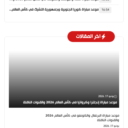
موعد مباراة كوريا الجنوبية وجمهورية التشيك في كأس العالم 2026 والقنوات الناقلة
16:54
اخر المقالات
يونيو 17, 2026
موعد مباراة إنجلترا وكرواتيا في كأس العالم 2026 والقنوات الناقلة
موعد مباراة البرتغال والكونغو في كأس العالم 2026
والقنوات الناقلة
يونيو 17, 2026