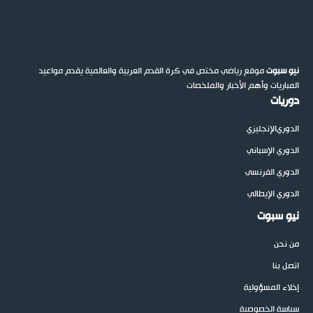
نيو سبوت
موقع رياضي مختص في كرة القدم العربية والعالمية يقدم مواعيد
المباريات وأهم الأخبار والملخصات
دوريات
الدوري
الإنجليزي
الدوري الإسباني
الدوري الفرنسي
الدوري الإيطالي
نيو سبوت
من نحن
اتصل بنا
إخلاء المسؤولية
سياسة الخصوصية