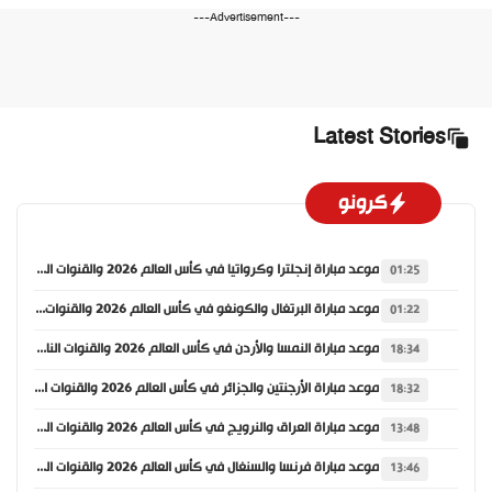
---Advertisement---
Latest Stories
كرونو
موعد مباراة إنجلترا وكرواتيا في كأس العالم 2026 والقنوات الناقلة
01:25
موعد مباراة البرتغال والكونغو في كأس العالم 2026 والقنوات الناقلة
01:22
موعد مباراة النمسا والأردن في كأس العالم 2026 والقنوات الناقلة
18:34
موعد مباراة الأرجنتين والجزائر في كأس العالم 2026 والقنوات الناقلة
18:32
موعد مباراة العراق والنرويج في كأس العالم 2026 والقنوات الناقلة
13:48
موعد مباراة فرنسا والسنغال في كأس العالم 2026 والقنوات الناقلة
13:46