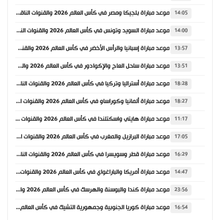
موعد مباراة بلجيكا ومصر في كأس العالم 2026 والقنوات الناقلة
14:05
موعد مباراة السويد وتونس في كأس العالم 2026 والقنوات الناقلة
14:00
موعد مباراة إسبانيا والرأس الأخضر في كأس العالم 2026 والقنوات الناقلة
13:57
موعد مباراة ساحل العاج والإكوادور في كأس العالم 2026 والقنوات الناقلة
13:51
موعد مباراة أستراليا وتركيا في كأس العالم 2026 والقنوات الناقلة
18:28
موعد مباراة ألمانيا وكوراساو في كأس العالم 2026 والقنوات الناقلة
18:27
موعد مباراة هايتي واسكتلندا في كأس العالم 2026 والقنوات الناقلة
11:17
موعد مباراة البرازيل والمغرب في كأس العالم 2026 والقنوات الناقلة
17:05
موعد مباراة قطر وسويسرا في كأس العالم 2026 والقنوات الناقلة
16:29
موعد مباراة أمريكا والباراغواي في كأس العالم 2026 والقنوات الناقلة
14:47
موعد مباراة كندا والبوسنة والهرسك في كأس العالم 2026 والقنوات الناقلة
23:56
موعد مباراة كوريا الجنوبية وجمهورية التشيك في كأس العالم 2026 والقنوات الناقلة
16:54