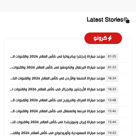
Latest Stories
كرونو
موعد مباراة إنجلترا وكرواتيا في كأس العالم 2026 والقنوات الناقلة
01:25
موعد مباراة البرتغال والكونغو في كأس العالم 2026 والقنوات الناقلة
01:22
موعد مباراة النمسا والأردن في كأس العالم 2026 والقنوات الناقلة
18:34
موعد مباراة الأرجنتين والجزائر في كأس العالم 2026 والقنوات الناقلة
18:32
موعد مباراة العراق والنرويج في كأس العالم 2026 والقنوات الناقلة
13:48
موعد مباراة فرنسا والسنغال في كأس العالم 2026 والقنوات الناقلة
13:46
موعد مباراة إيران ونيوزيلندا في كأس العالم 2026 والقنوات الناقلة
13:44
موعد مباراة السعودية وأوروغواي في كأس العالم 2026 والقنوات الناقلة
14:22