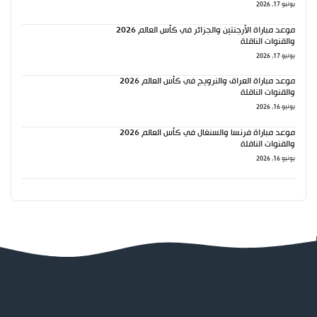
يونيو 17, 2026
موعد مباراة الأرجنتين والجزائر في كأس العالم 2026
والقنوات الناقلة
يونيو 17, 2026
موعد مباراة العراق والنرويج في كأس العالم 2026
والقنوات الناقلة
يونيو 16, 2026
موعد مباراة فرنسا والسنغال في كأس العالم 2026
والقنوات الناقلة
يونيو 16, 2026