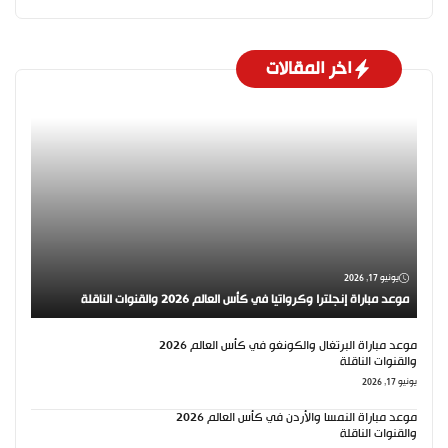
اخر المقالات
يونيو 17, 2026
موعد مباراة إنجلترا وكرواتيا في كأس العالم 2026 والقنوات الناقلة
موعد مباراة البرتغال والكونغو في كأس العالم 2026
والقنوات الناقلة
يونيو 17, 2026
موعد مباراة النمسا والأردن في كأس العالم 2026
والقنوات الناقلة