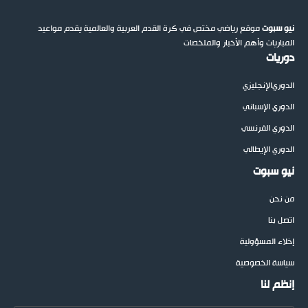
نيو سبوت
موقع رياضي مختص في كرة القدم العربية والعالمية يقدم مواعيد
المباريات وأهم الأخبار والملخصات
دوريات
الدوري
الإنجليزي
الدوري الإسباني
الدوري الفرنسي
الدوري الإيطالي
نيو سبوت
من نحن
اتصل بنا
إخلاء المسؤولية
سياسة الخصوصية
إنظم لنا