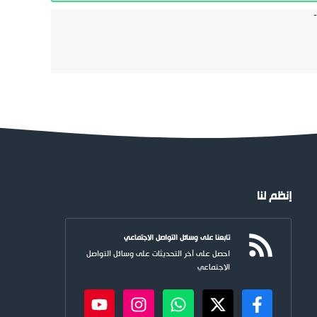
إنظم لنا
تابعنا على وسائل التواصل الاجتماعي
احصل على آخر التحديثات على وسائل التواصل
الاجتماعي