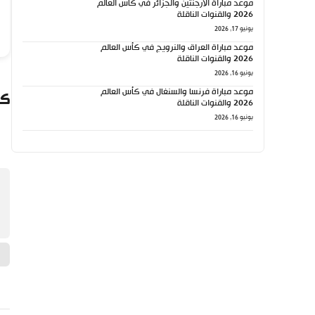
موعد مباراة الأرجنتين والجزائر في كأس العالم
2026 والقنوات الناقلة
يونيو 17, 2026
موعد مباراة العراق والنرويج في كأس العالم
2026 والقنوات الناقلة
يونيو 16, 2026
موعد مباراة فرنسا والسنغال في كأس العالم
كي
2026 والقنوات الناقلة
يونيو 16, 2026