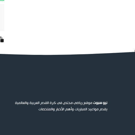
نيو سبوت
موقع رياضي مختص في كرة القدم العربية والعالمية
يقدم مواعيد المباريات وأهم الأخبار والملخصات