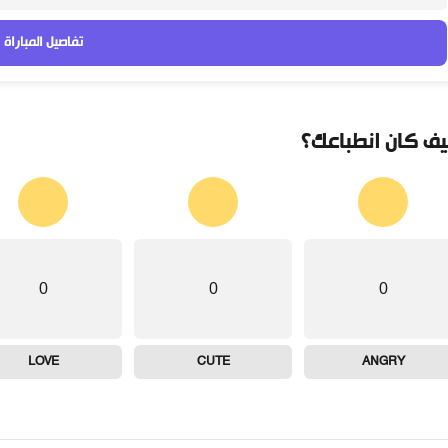
تفاصيل المباراة
ف كان انطباعك؟
0
0
0
LOVE
CUTE
ANGRY