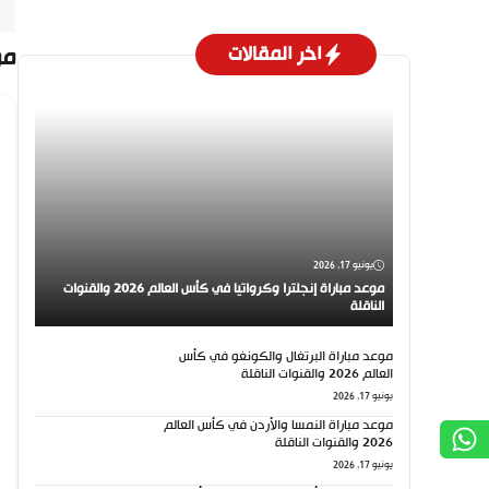
اخر المقالات
مو
يونيو 17, 2026
موعد مباراة إنجلترا وكرواتيا في كأس العالم 2026 والقنوات
الناقلة
موعد مباراة البرتغال والكونغو في كأس
العالم 2026 والقنوات الناقلة
يونيو 17, 2026
موعد مباراة النمسا والأردن في كأس العالم
2026 والقنوات الناقلة
يونيو 17, 2026