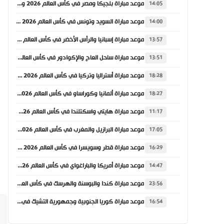
موعد مباراة بلجيكا ومصر في كأس العالم 2026 والقنوات الناقلة
14:05
موعد مباراة السويد وتونس في كأس العالم 2026 والقنوات الناقلة
14:00
موعد مباراة إسبانيا والرأس الأخضر في كأس العالم 2026 والقنوات الناقلة
13:57
موعد مباراة ساحل العاج والإكوادور في كأس العالم 2026 والقنوات الناقلة
13:51
موعد مباراة أستراليا وتركيا في كأس العالم 2026 والقنوات الناقلة
18:28
موعد مباراة ألمانيا وكوراساو في كأس العالم 2026 والقنوات الناقلة
18:27
موعد مباراة هايتي واسكتلندا في كأس العالم 2026 والقنوات الناقلة
11:17
موعد مباراة البرازيل والمغرب في كأس العالم 2026 والقنوات الناقلة
17:05
موعد مباراة قطر وسويسرا في كأس العالم 2026 والقنوات الناقلة
16:29
موعد مباراة أمريكا والباراغواي في كأس العالم 2026 والقنوات الناقلة
14:47
موعد مباراة كندا والبوسنة والهرسك في كأس العالم 2026 والقنوات الناقلة
23:56
موعد مباراة كوريا الجنوبية وجمهورية التشيك في كأس العالم 2026 والقنوات الناقلة
16:54