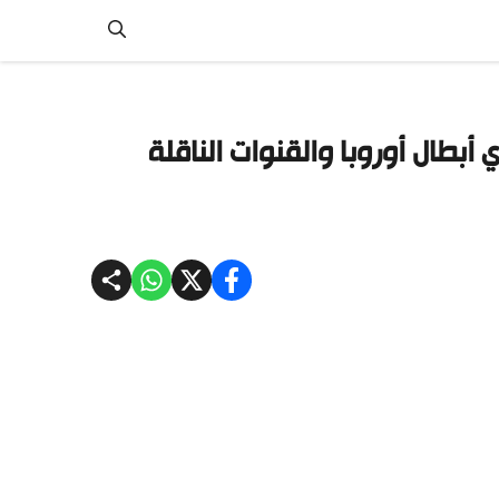
أبطال أوروبا والقنوات الناقلة