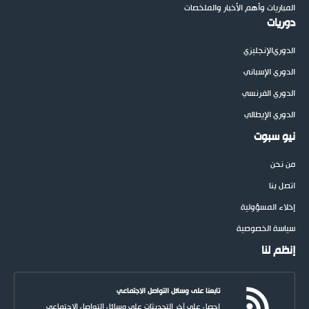
المباريات وأهم الأخبار والملخصات
دوريات
الدوري
الإنجليزي
الدوري الإسباني
الدوري الفرنسي
الدوري الإيطالي
نيو سبوت
من نحن
اتصل بنا
إخلاء المسؤولية
سياسة الخصوصية
إنظم لنا
تابعنا على وسائل التواصل الاجتماعي
احصل على آخر التحديثات على وسائل التواصل الاجتماعي