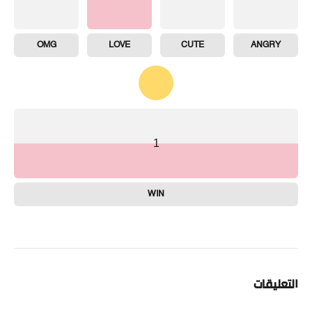
OMG
LOVE
CUTE
ANGRY
1
WIN
التعليقات