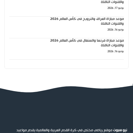
والقنوات الناقلة
يونيو 17, 2026
موعد مباراة العراق والنرويج في كأس العالم 2026
والقنوات الناقلة
يونيو 16, 2026
موعد مباراة فرنسا والسنغال في كأس العالم 2026
والقنوات الناقلة
يونيو 16, 2026
نيو سبوت
موقع رياضي مختص في كرة القدم العربية والعالمية يقدم مواعيد