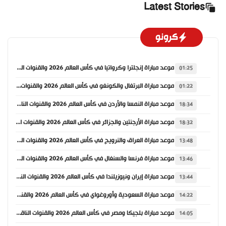
Latest Stories
كرونو
موعد مباراة إنجلترا وكرواتيا في كأس العالم 2026 والقنوات الناقلة
01:25
موعد مباراة البرتغال والكونغو في كأس العالم 2026 والقنوات الناقلة
01:22
موعد مباراة النمسا والأردن في كأس العالم 2026 والقنوات الناقلة
18:34
موعد مباراة الأرجنتين والجزائر في كأس العالم 2026 والقنوات الناقلة
18:32
موعد مباراة العراق والنرويج في كأس العالم 2026 والقنوات الناقلة
13:48
موعد مباراة فرنسا والسنغال في كأس العالم 2026 والقنوات الناقلة
13:46
موعد مباراة إيران ونيوزيلندا في كأس العالم 2026 والقنوات الناقلة
13:44
موعد مباراة السعودية وأوروغواي في كأس العالم 2026 والقنوات الناقلة
14:22
موعد مباراة بلجيكا ومصر في كأس العالم 2026 والقنوات الناقلة
14:05