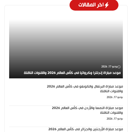
اخر المقالات
يونيو 17, 2026
موعد مباراة إنجلترا وكرواتيا في كأس العالم 2026 والقنوات الناقلة
موعد مباراة البرتغال والكونغو في كأس العالم 2026
والقنوات الناقلة
يونيو 17, 2026
موعد مباراة النمسا والأردن في كأس العالم 2026
والقنوات الناقلة
يونيو 17, 2026
موعد مباراة الأرجنتين والجزائر في كأس العالم 2026