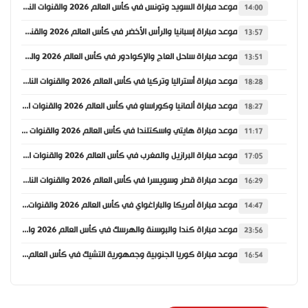
موعد مباراة السويد وتونس في كأس العالم 2026 والقنوات الناقلة
14:00
موعد مباراة إسبانيا والرأس الأخضر في كأس العالم 2026 والقنوات الناقلة
13:57
موعد مباراة ساحل العاج والإكوادور في كأس العالم 2026 والقنوات الناقلة
13:51
موعد مباراة أستراليا وتركيا في كأس العالم 2026 والقنوات الناقلة
18:28
موعد مباراة ألمانيا وكوراساو في كأس العالم 2026 والقنوات الناقلة
18:27
موعد مباراة هايتي واسكتلندا في كأس العالم 2026 والقنوات الناقلة
11:17
موعد مباراة البرازيل والمغرب في كأس العالم 2026 والقنوات الناقلة
17:05
موعد مباراة قطر وسويسرا في كأس العالم 2026 والقنوات الناقلة
16:29
موعد مباراة أمريكا والباراغواي في كأس العالم 2026 والقنوات الناقلة
14:47
موعد مباراة كندا والبوسنة والهرسك في كأس العالم 2026 والقنوات الناقلة
23:56
موعد مباراة كوريا الجنوبية وجمهورية التشيك في كأس العالم 2026 والقنوات الناقلة
16:54