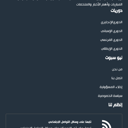
المباريات وأهم الأخبار والملخصات
دوريات
الدوري
الإنجليزي
الدوري الإسباني
الدوري الفرنسي
الدوري الإيطالي
نيو سبوت
من نحن
اتصل بنا
إخلاء المسؤولية
سياسة الخصوصية
إنظم لنا
تابعنا على وسائل التواصل الاجتماعي