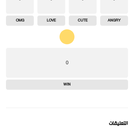
OMG
LOVE
CUTE
ANGRY
0
WIN
التعليقات