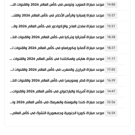
موعد مباراة السويد وتونس في كأس العالم 2026 والقنوات الناقلة
14:00
موعد مباراة إسبانيا والرأس الأخضر في كأس العالم 2026 والقنوات الناقلة
13:57
موعد مباراة ساحل العاج والإكوادور في كأس العالم 2026 والقنوات الناقلة
13:51
موعد مباراة أستراليا وتركيا في كأس العالم 2026 والقنوات الناقلة
18:28
موعد مباراة ألمانيا وكوراساو في كأس العالم 2026 والقنوات الناقلة
18:27
موعد مباراة هايتي واسكتلندا في كأس العالم 2026 والقنوات الناقلة
11:17
موعد مباراة البرازيل والمغرب في كأس العالم 2026 والقنوات الناقلة
17:05
موعد مباراة قطر وسويسرا في كأس العالم 2026 والقنوات الناقلة
16:29
موعد مباراة أمريكا والباراغواي في كأس العالم 2026 والقنوات الناقلة
14:47
موعد مباراة كندا والبوسنة والهرسك في كأس العالم 2026 والقنوات الناقلة
23:56
موعد مباراة كوريا الجنوبية وجمهورية التشيك في كأس العالم 2026 والقنوات الناقلة
16:54