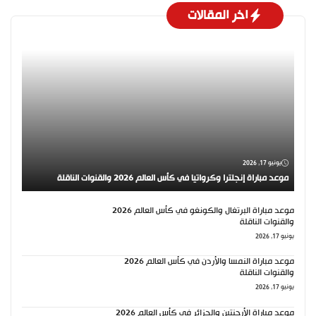
اخر المقالات
يونيو 17, 2026
موعد مباراة إنجلترا وكرواتيا في كأس العالم 2026 والقنوات الناقلة
موعد مباراة البرتغال والكونغو في كأس العالم 2026
والقنوات الناقلة
يونيو 17, 2026
موعد مباراة النمسا والأردن في كأس العالم 2026
والقنوات الناقلة
يونيو 17, 2026
موعد مباراة الأرجنتين والجزائر في كأس العالم 2026