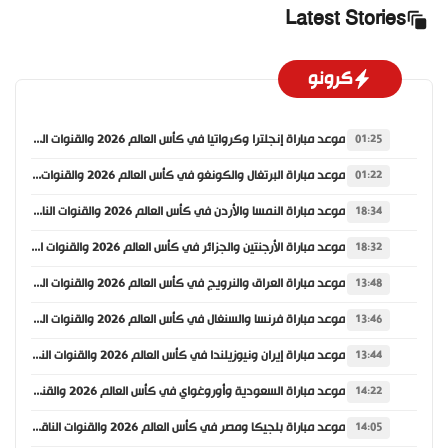
Latest Stories
كرونو
موعد مباراة إنجلترا وكرواتيا في كأس العالم 2026 والقنوات الناقلة
01:25
موعد مباراة البرتغال والكونغو في كأس العالم 2026 والقنوات الناقلة
01:22
موعد مباراة النمسا والأردن في كأس العالم 2026 والقنوات الناقلة
18:34
موعد مباراة الأرجنتين والجزائر في كأس العالم 2026 والقنوات الناقلة
18:32
موعد مباراة العراق والنرويج في كأس العالم 2026 والقنوات الناقلة
13:48
موعد مباراة فرنسا والسنغال في كأس العالم 2026 والقنوات الناقلة
13:46
موعد مباراة إيران ونيوزيلندا في كأس العالم 2026 والقنوات الناقلة
13:44
موعد مباراة السعودية وأوروغواي في كأس العالم 2026 والقنوات الناقلة
14:22
موعد مباراة بلجيكا ومصر في كأس العالم 2026 والقنوات الناقلة
14:05