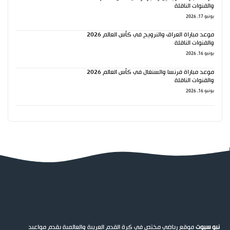
والقنوات الناقلة
يونيو 17, 2026
موعد مباراة العراق والنرويج في كأس العالم 2026
والقنوات الناقلة
يونيو 16, 2026
موعد مباراة فرنسا والسنغال في كأس العالم 2026
والقنوات الناقلة
يونيو 16, 2026
نيو سبوت
موقع رياضي مختص في كرة القدم العربية والعالمية يقدم مواعيد