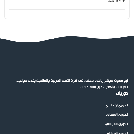
يونيو 16, 2026
نيو سبوت
موقع رياضي مختص في كرة القدم العربية والعالمية يقدم مواعيد
المباريات وأهم الأخبار والملخصات
دوريات
الدوري
الإنجليزي
الدوري الإسباني
الدوري الفرنسي
الدوري الإيطالي