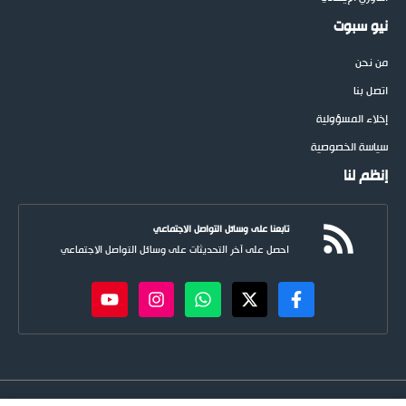
نيو سبوت
من نحن
اتصل بنا
إخلاء المسؤولية
سياسة الخصوصية
إنظم لنا
تابعنا على وسائل التواصل الاجتماعي
احصل على آخر التحديثات على وسائل التواصل الاجتماعي