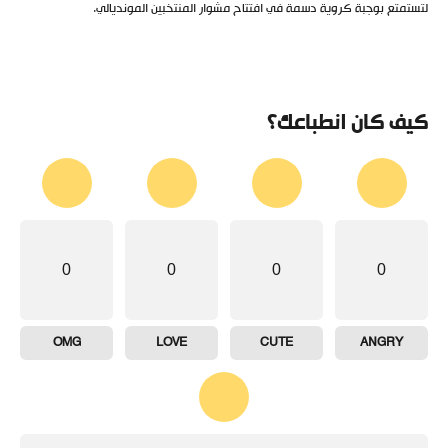
لتستمتع بوجبة كروية دسمة في افتتاح مشوار المنتخبين المونديالي.
كيف كان انطباعك؟
0
0
0
0
OMG
LOVE
CUTE
ANGRY