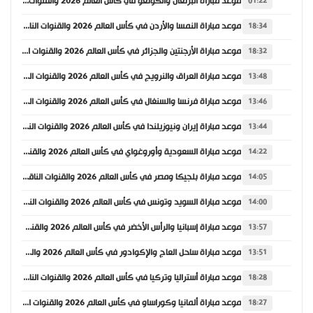
موعد مباراة البرتغال والكونغو في كأس العالم 2026 والقنوات الناقلة
01:22
موعد مباراة النمسا والأردن في كأس العالم 2026 والقنوات الناقلة
18:34
موعد مباراة الأرجنتين والجزائر في كأس العالم 2026 والقنوات الناقلة
18:32
موعد مباراة العراق والنرويج في كأس العالم 2026 والقنوات الناقلة
13:48
موعد مباراة فرنسا والسنغال في كأس العالم 2026 والقنوات الناقلة
13:46
موعد مباراة إيران ونيوزيلندا في كأس العالم 2026 والقنوات الناقلة
13:44
موعد مباراة السعودية وأوروغواي في كأس العالم 2026 والقنوات الناقلة
14:22
موعد مباراة بلجيكا ومصر في كأس العالم 2026 والقنوات الناقلة
14:05
موعد مباراة السويد وتونس في كأس العالم 2026 والقنوات الناقلة
14:00
موعد مباراة إسبانيا والرأس الأخضر في كأس العالم 2026 والقنوات الناقلة
13:57
موعد مباراة ساحل العاج والإكوادور في كأس العالم 2026 والقنوات الناقلة
13:51
موعد مباراة أستراليا وتركيا في كأس العالم 2026 والقنوات الناقلة
18:28
موعد مباراة ألمانيا وكوراساو في كأس العالم 2026 والقنوات الناقلة
18:27