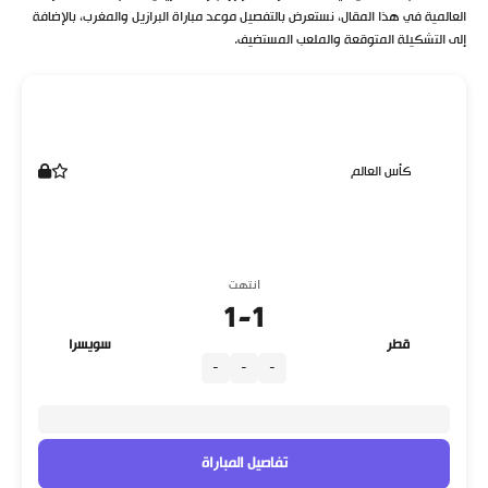
العالمية في هذا المقال، نستعرض بالتفصيل موعد مباراة البرازيل والمغرب، بالإضافة
إلى التشكيلة المتوقعة والملعب المستضيف.
كأس العالم
انتهت
1
-
1
قطر
سويسرا
-
-
-
تفاصيل المباراة