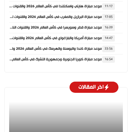
موعد مباراة هايتي واسكتلندا في كأس العالم 2026 والقنوات الناقلة
11:17
موعد مباراة البرازيل والمغرب في كأس العالم 2026 والقنوات الناقلة
17:05
موعد مباراة قطر وسويسرا في كأس العالم 2026 والقنوات الناقلة
16:29
موعد مباراة أمريكا والباراغواي في كأس العالم 2026 والقنوات الناقلة
14:47
موعد مباراة كندا والبوسنة والهرسك في كأس العالم 2026 والقنوات الناقلة
23:56
موعد مباراة كوريا الجنوبية وجمهورية التشيك في كأس العالم 2026 والقنوات الناقلة
16:54
اخر المقالات