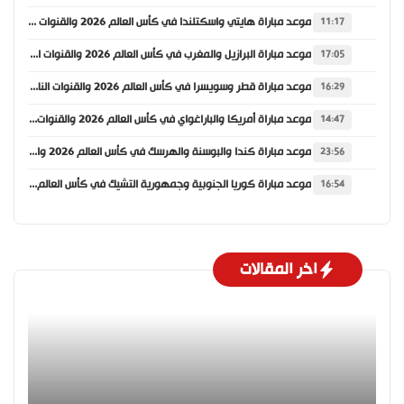
موعد مباراة هايتي واسكتلندا في كأس العالم 2026 والقنوات الناقلة
11:17
موعد مباراة البرازيل والمغرب في كأس العالم 2026 والقنوات الناقلة
17:05
موعد مباراة قطر وسويسرا في كأس العالم 2026 والقنوات الناقلة
16:29
موعد مباراة أمريكا والباراغواي في كأس العالم 2026 والقنوات الناقلة
14:47
موعد مباراة كندا والبوسنة والهرسك في كأس العالم 2026 والقنوات الناقلة
23:56
موعد مباراة كوريا الجنوبية وجمهورية التشيك في كأس العالم 2026 والقنوات الناقلة
16:54
اخر المقالات