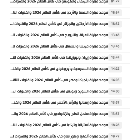
موعد مباراة البرتغال والكونغو في كأس العالم 2026 والقنوات الناقلة
01:22
موعد مباراة النمسا والأردن في كأس العالم 2026 والقنوات الناقلة
18:34
موعد مباراة الأرجنتين والجزائر في كأس العالم 2026 والقنوات الناقلة
18:32
موعد مباراة العراق والنرويج في كأس العالم 2026 والقنوات الناقلة
13:48
موعد مباراة فرنسا والسنغال في كأس العالم 2026 والقنوات الناقلة
13:46
موعد مباراة إيران ونيوزيلندا في كأس العالم 2026 والقنوات الناقلة
13:44
موعد مباراة السعودية وأوروغواي في كأس العالم 2026 والقنوات الناقلة
14:22
موعد مباراة بلجيكا ومصر في كأس العالم 2026 والقنوات الناقلة
14:05
موعد مباراة السويد وتونس في كأس العالم 2026 والقنوات الناقلة
14:00
موعد مباراة إسبانيا والرأس الأخضر في كأس العالم 2026 والقنوات الناقلة
13:57
موعد مباراة ساحل العاج والإكوادور في كأس العالم 2026 والقنوات الناقلة
13:51
موعد مباراة أستراليا وتركيا في كأس العالم 2026 والقنوات الناقلة
18:28
موعد مباراة ألمانيا وكوراساو في كأس العالم 2026 والقنوات الناقلة
18:27