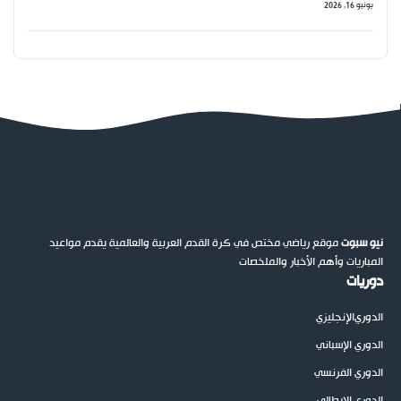
يونيو 16, 2026
نيو سبوت
موقع رياضي مختص في كرة القدم العربية والعالمية يقدم مواعيد
المباريات وأهم الأخبار والملخصات
دوريات
الدوري
الإنجليزي
الدوري الإسباني
الدوري الفرنسي