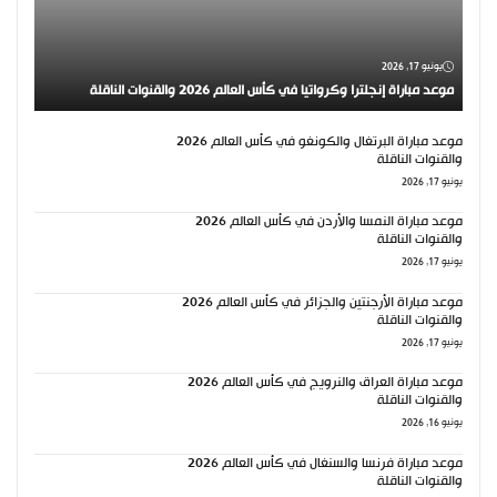
يونيو 17, 2026
موعد مباراة إنجلترا وكرواتيا في كأس العالم 2026 والقنوات الناقلة
موعد مباراة البرتغال والكونغو في كأس العالم 2026
والقنوات الناقلة
يونيو 17, 2026
موعد مباراة النمسا والأردن في كأس العالم 2026
والقنوات الناقلة
يونيو 17, 2026
موعد مباراة الأرجنتين والجزائر في كأس العالم 2026
والقنوات الناقلة
يونيو 17, 2026
موعد مباراة العراق والنرويج في كأس العالم 2026
والقنوات الناقلة
يونيو 16, 2026
موعد مباراة فرنسا والسنغال في كأس العالم 2026
والقنوات الناقلة