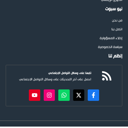
الدوري الإيطالي
نيو سبوت
من نحن
اتصل بنا
إخلاء المسؤولية
سياسة الخصوصية
إنظم لنا
تابعنا على وسائل التواصل الاجتماعي
احصل على آخر التحديثات على وسائل التواصل الاجتماعي