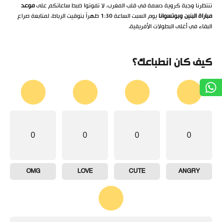
تنتظرنا وجبة كروية دسمة في قلب المغرب. لا تفوتوا ضبط ساعاتكم على
موعد
مباراة البنين وبوتسوانا
يوم السبت الساعة 1:30 ظهراً بتوقيت الرباط، لمتابعة صراع
البقاء في أغلى البطولات الأفريقية.
كيف كان انطباعك؟
0
0
0
0
OMG
LOVE
CUTE
ANGRY