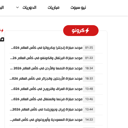
نتقل
نيو سبوت
مباريات
الدوريات
الب
لى
لمحتوى
كرونو
ك
مو
موعد مباراة إنجلترا وكرواتيا في كأس العالم 2026 والقنوات الناقلة
01:25
موعد مباراة البرتغال والكونغو في كأس العالم 2026 والقنوات الناقلة
01:22
موعد مباراة النمسا والأردن في كأس العالم 2026 والقنوات الناقلة
18:34
موعد مباراة الأرجنتين والجزائر في كأس العالم 2026 والقنوات الناقلة
18:32
موعد مباراة العراق والنرويج في كأس العالم 2026 والقنوات الناقلة
13:48
موعد مباراة فرنسا والسنغال في كأس العالم 2026 والقنوات الناقلة
13:46
موعد مباراة إيران ونيوزيلندا في كأس العالم 2026 والقنوات الناقلة
13:44
موعد مباراة السعودية وأوروغواي في كأس العالم 2026 والقنوات الناقلة
14:22