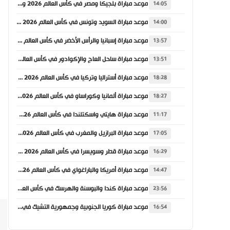
موعد مباراة بلجيكا ومصر في كأس العالم 2026 والقنوات الناقلة
14:05
موعد مباراة السويد وتونس في كأس العالم 2026 والقنوات الناقلة
14:00
موعد مباراة إسبانيا والرأس الأخضر في كأس العالم 2026 والقنوات الناقلة
13:57
موعد مباراة ساحل العاج والإكوادور في كأس العالم 2026 والقنوات الناقلة
13:51
موعد مباراة أستراليا وتركيا في كأس العالم 2026 والقنوات الناقلة
18:28
موعد مباراة ألمانيا وكوراساو في كأس العالم 2026 والقنوات الناقلة
18:27
موعد مباراة هايتي واسكتلندا في كأس العالم 2026 والقنوات الناقلة
11:17
موعد مباراة البرازيل والمغرب في كأس العالم 2026 والقنوات الناقلة
17:05
موعد مباراة قطر وسويسرا في كأس العالم 2026 والقنوات الناقلة
16:29
موعد مباراة أمريكا والباراغواي في كأس العالم 2026 والقنوات الناقلة
14:47
موعد مباراة كندا والبوسنة والهرسك في كأس العالم 2026 والقنوات الناقلة
23:56
موعد مباراة كوريا الجنوبية وجمهورية التشيك في كأس العالم 2026 والقنوات الناقلة
16:54