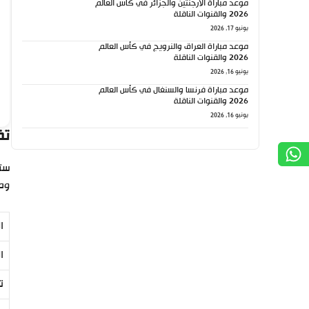
موعد مباراة الأرجنتين والجزائر في كأس العالم
2026 والقنوات الناقلة
يونيو 17, 2026
موعد مباراة العراق والنرويج في كأس العالم
2026 والقنوات الناقلة
يونيو 16, 2026
موعد مباراة فرنسا والسنغال في كأس العالم
2026 والقنوات الناقلة
يونيو 16, 2026
تف
ومك
ا
ا
ت