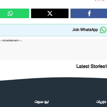
Join WhatsApp
---Advertisement---
Latest Stories
دوريات
نيو سبوت