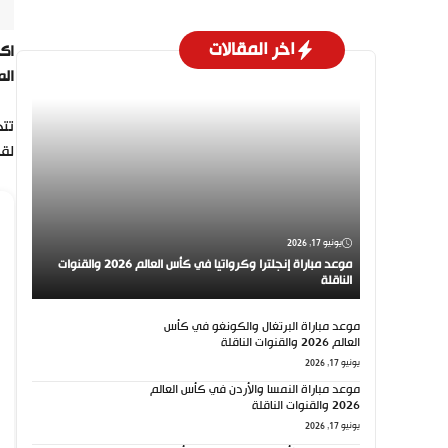
اخر المقالات
الم
تتج
لقد
يونيو 17, 2026
موعد مباراة إنجلترا وكرواتيا في كأس العالم 2026 والقنوات
الناقلة
موعد مباراة البرتغال والكونغو في كأس
العالم 2026 والقنوات الناقلة
يونيو 17, 2026
موعد مباراة النمسا والأردن في كأس العالم
2026 والقنوات الناقلة
يونيو 17, 2026