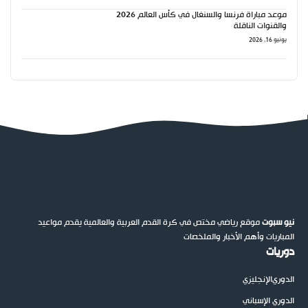
موعد مباراة فرنسا والسنغال في كأس العالم 2026
والقنوات الناقلة
يونيو 16, 2026
نيو سبوت
موقع رياضي مختص في كرة القدم العربية والعالمية يقدم مواعيد
المباريات وأهم الأخبار والملخصات
دوريات
الدوري
الإنجليزي
الدوري الإسباني