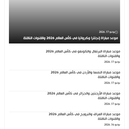
يونيو 17, 2026
موعد مباراة إنجلترا وكرواتيا في كأس العالم 2026 والقنوات الناقلة
موعد مباراة البرتغال والكونغو في كأس العالم 2026
والقنوات الناقلة
يونيو 17, 2026
موعد مباراة النمسا والأردن في كأس العالم 2026
والقنوات الناقلة
يونيو 17, 2026
موعد مباراة الأرجنتين والجزائر في كأس العالم 2026
والقنوات الناقلة
يونيو 17, 2026
موعد مباراة العراق والنرويج في كأس العالم 2026
والقنوات الناقلة
يونيو 16, 2026