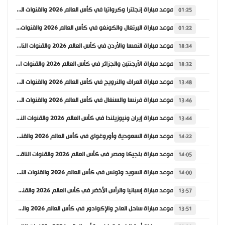
موعد مباراة إنجلترا وكرواتيا في كأس العالم 2026 والقنوات الناقلة
01:25
موعد مباراة البرتغال والكونغو في كأس العالم 2026 والقنوات الناقلة
01:22
موعد مباراة النمسا والأردن في كأس العالم 2026 والقنوات الناقلة
18:34
موعد مباراة الأرجنتين والجزائر في كأس العالم 2026 والقنوات الناقلة
18:32
موعد مباراة العراق والنرويج في كأس العالم 2026 والقنوات الناقلة
13:48
موعد مباراة فرنسا والسنغال في كأس العالم 2026 والقنوات الناقلة
13:46
موعد مباراة إيران ونيوزيلندا في كأس العالم 2026 والقنوات الناقلة
13:44
موعد مباراة السعودية وأوروغواي في كأس العالم 2026 والقنوات الناقلة
14:22
موعد مباراة بلجيكا ومصر في كأس العالم 2026 والقنوات الناقلة
14:05
موعد مباراة السويد وتونس في كأس العالم 2026 والقنوات الناقلة
14:00
موعد مباراة إسبانيا والرأس الأخضر في كأس العالم 2026 والقنوات الناقلة
13:57
موعد مباراة ساحل العاج والإكوادور في كأس العالم 2026 والقنوات الناقلة
13:51