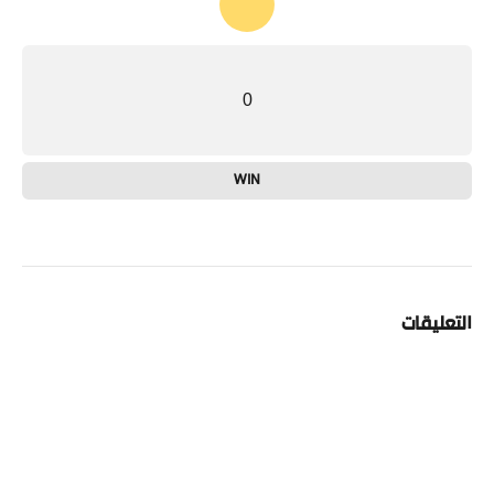
0
WIN
التعليقات