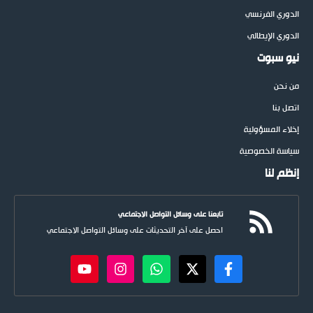
الدوري الفرنسي
الدوري الإيطالي
نيو سبوت
من نحن
اتصل بنا
إخلاء المسؤولية
سياسة الخصوصية
إنظم لنا
تابعنا على وسائل التواصل الاجتماعي
احصل على آخر التحديثات على وسائل التواصل الاجتماعي