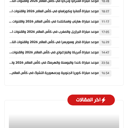
موعد مباراة أستراليا وتركيا في كأس العالم 2026 والقنوات الناقلة
18:28
موعد مباراة ألمانيا وكوراساو في كأس العالم 2026 والقنوات الناقلة
18:27
موعد مباراة هايتي واسكتلندا في كأس العالم 2026 والقنوات الناقلة
11:17
موعد مباراة البرازيل والمغرب في كأس العالم 2026 والقنوات الناقلة
17:05
موعد مباراة قطر وسويسرا في كأس العالم 2026 والقنوات الناقلة
16:29
موعد مباراة أمريكا والباراغواي في كأس العالم 2026 والقنوات الناقلة
14:47
موعد مباراة كندا والبوسنة والهرسك في كأس العالم 2026 والقنوات الناقلة
23:56
موعد مباراة كوريا الجنوبية وجمهورية التشيك في كأس العالم 2026 والقنوات الناقلة
16:54
اخر المقالات