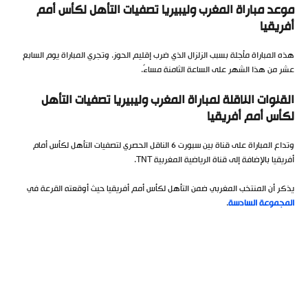
موعد مباراة المغرب وليبيريا تصفيات التأهل لكأس أمم
أفريقيا
هذه المباراة مأجلة بسبب الزلزال الذي ضرب إقليم الحوز. وتجري المباراة يوم السابع
عشر من هذا الشهر على الساعة الثامنة مساءً.
القنوات الناقلة لمباراة المغرب وليبيريا تصفيات التأهل
لكأس أمم أفريقيا
وتداع المباراة على قناة بين سبورت 6 الناقل الحصري لتصفيات التأهل لكأس أمام
أفريقيا بالإضافة إلى قناة الرياضية المغربية TNT.
يذكر أن المنتخب المغربي ضمن التأهل لكأس أمم أفريقيا حيث أوقعته القرعة في
المجموعة السادسة
.