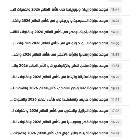
موعد مباراة إيران ونيوزيلندا في كأس العالم 2026 والقنوات الناقلة
13:44
موعد مباراة السعودية وأوروغواي في كأس العالم 2026 والقنوات الناقلة
14:22
موعد مباراة بلجيكا ومصر في كأس العالم 2026 والقنوات الناقلة
14:05
موعد مباراة السويد وتونس في كأس العالم 2026 والقنوات الناقلة
14:00
موعد مباراة إسبانيا والرأس الأخضر في كأس العالم 2026 والقنوات الناقلة
13:57
موعد مباراة ساحل العاج والإكوادور في كأس العالم 2026 والقنوات الناقلة
13:51
موعد مباراة أستراليا وتركيا في كأس العالم 2026 والقنوات الناقلة
18:28
موعد مباراة ألمانيا وكوراساو في كأس العالم 2026 والقنوات الناقلة
18:27
موعد مباراة هايتي واسكتلندا في كأس العالم 2026 والقنوات الناقلة
11:17
موعد مباراة البرازيل والمغرب في كأس العالم 2026 والقنوات الناقلة
17:05
موعد مباراة قطر وسويسرا في كأس العالم 2026 والقنوات الناقلة
16:29
موعد مباراة أمريكا والباراغواي في كأس العالم 2026 والقنوات الناقلة
14:47