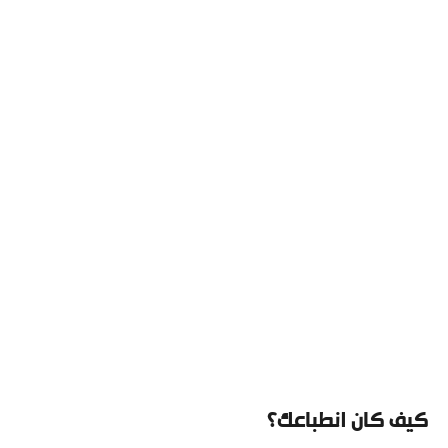
كيف كان انطباعك؟