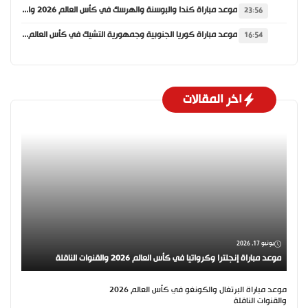
موعد مباراة كندا والبوسنة والهرسك في كأس العالم 2026 والقنوات الناقلة
23:56
موعد مباراة كوريا الجنوبية وجمهورية التشيك في كأس العالم 2026 والقنوات الناقلة
16:54
اخر المقالات
يونيو 17, 2026
موعد مباراة إنجلترا وكرواتيا في كأس العالم 2026 والقنوات الناقلة
موعد مباراة البرتغال والكونغو في كأس العالم 2026
والقنوات الناقلة