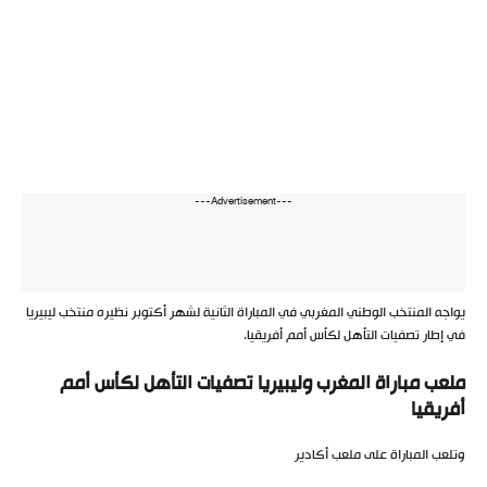
---Advertisement---
يواجه المنتخب الوطني المغربي في المباراة الثانية لشهر أكتوبر نظيره منتخب ليبيريا
في إطار تصفيات التأهل لكأس أمم أفريقيا.
ملعب مباراة المغرب وليبيريا تصفيات التأهل لكأس أمم
أفريقيا
وتلعب المباراة على ملعب أكادير