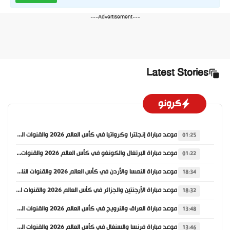
---Advertisement---
Latest Stories
كرونو
موعد مباراة إنجلترا وكرواتيا في كأس العالم 2026 والقنوات الناقلة
01:25
موعد مباراة البرتغال والكونغو في كأس العالم 2026 والقنوات الناقلة
01:22
موعد مباراة النمسا والأردن في كأس العالم 2026 والقنوات الناقلة
18:34
موعد مباراة الأرجنتين والجزائر في كأس العالم 2026 والقنوات الناقلة
18:32
موعد مباراة العراق والنرويج في كأس العالم 2026 والقنوات الناقلة
13:48
موعد مباراة فرنسا والسنغال في كأس العالم 2026 والقنوات الناقلة
13:46