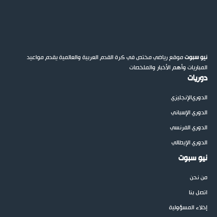
نيو سبوت
موقع رياضي مختص في كرة القدم العربية والعالمية يقدم مواعيد
المباريات وأهم الأخبار والملخصات
دوريات
الدوري
الإنجليزي
الدوري الإسباني
الدوري الفرنسي
الدوري الإيطالي
نيو سبوت
من نحن
اتصل بنا
إخلاء المسؤولية