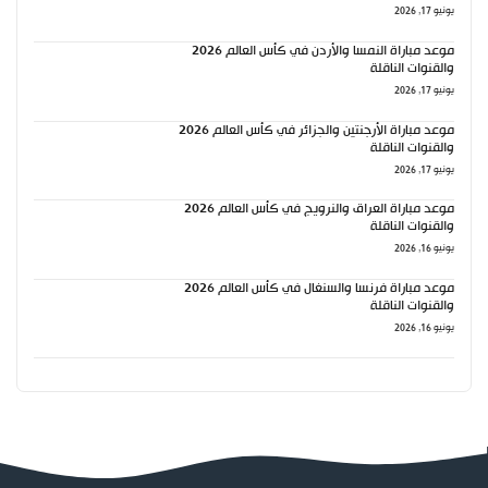
يونيو 17, 2026
موعد مباراة النمسا والأردن في كأس العالم 2026
والقنوات الناقلة
يونيو 17, 2026
موعد مباراة الأرجنتين والجزائر في كأس العالم 2026
والقنوات الناقلة
يونيو 17, 2026
موعد مباراة العراق والنرويج في كأس العالم 2026
والقنوات الناقلة
يونيو 16, 2026
موعد مباراة فرنسا والسنغال في كأس العالم 2026
والقنوات الناقلة
يونيو 16, 2026