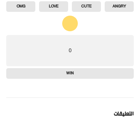
OMG
LOVE
CUTE
ANGRY
0
WIN
التعليقات