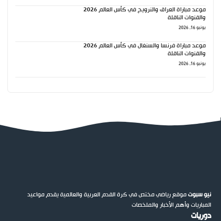
موعد مباراة العراق والنرويج في كأس العالم 2026
والقنوات الناقلة
يونيو 16, 2026
موعد مباراة فرنسا والسنغال في كأس العالم 2026
والقنوات الناقلة
يونيو 16, 2026
نيو سبوت
موقع رياضي مختص في كرة القدم العربية والعالمية يقدم مواعيد
المباريات وأهم الأخبار والملخصات
دوريات