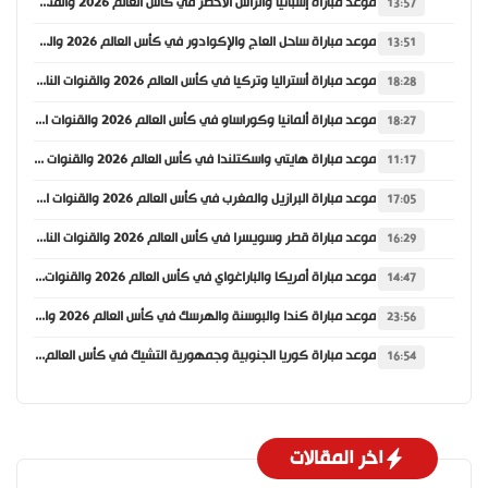
موعد مباراة إسبانيا والرأس الأخضر في كأس العالم 2026 والقنوات الناقلة
13:57
موعد مباراة ساحل العاج والإكوادور في كأس العالم 2026 والقنوات الناقلة
13:51
موعد مباراة أستراليا وتركيا في كأس العالم 2026 والقنوات الناقلة
18:28
موعد مباراة ألمانيا وكوراساو في كأس العالم 2026 والقنوات الناقلة
18:27
موعد مباراة هايتي واسكتلندا في كأس العالم 2026 والقنوات الناقلة
11:17
موعد مباراة البرازيل والمغرب في كأس العالم 2026 والقنوات الناقلة
17:05
موعد مباراة قطر وسويسرا في كأس العالم 2026 والقنوات الناقلة
16:29
موعد مباراة أمريكا والباراغواي في كأس العالم 2026 والقنوات الناقلة
14:47
موعد مباراة كندا والبوسنة والهرسك في كأس العالم 2026 والقنوات الناقلة
23:56
موعد مباراة كوريا الجنوبية وجمهورية التشيك في كأس العالم 2026 والقنوات الناقلة
16:54
اخر المقالات