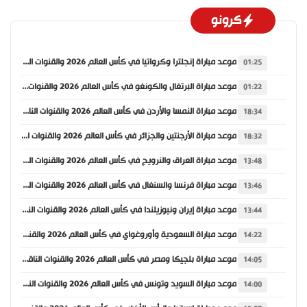
كرونو
موعد مباراة إنجلترا وكرواتيا في كأس العالم 2026 والقنوات الناقلة
01:25
موعد مباراة البرتغال والكونغو في كأس العالم 2026 والقنوات الناقلة
01:22
موعد مباراة النمسا والأردن في كأس العالم 2026 والقنوات الناقلة
18:34
موعد مباراة الأرجنتين والجزائر في كأس العالم 2026 والقنوات الناقلة
18:32
موعد مباراة العراق والنرويج في كأس العالم 2026 والقنوات الناقلة
13:48
موعد مباراة فرنسا والسنغال في كأس العالم 2026 والقنوات الناقلة
13:46
موعد مباراة إيران ونيوزيلندا في كأس العالم 2026 والقنوات الناقلة
13:44
موعد مباراة السعودية وأوروغواي في كأس العالم 2026 والقنوات الناقلة
14:22
موعد مباراة بلجيكا ومصر في كأس العالم 2026 والقنوات الناقلة
14:05
موعد مباراة السويد وتونس في كأس العالم 2026 والقنوات الناقلة
14:00