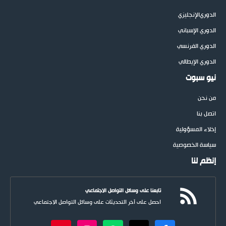
الدوري
الإنجليزي
الدوري الإسباني
الدوري الفرنسي
الدوري الإيطالي
نيو سبوت
من نحن
اتصل بنا
إخلاء المسؤولية
سياسة الخصوصية
إنظم لنا
تابعنا على وسائل التواصل الاجتماعي
احصل على آخر التحديثات على وسائل التواصل الاجتماعي