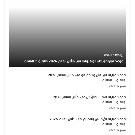
يونيو 17, 2026
موعد مباراة إنجلترا وكرواتيا في كأس العالم 2026 والقنوات الناقلة
موعد مباراة البرتغال والكونغو في كأس العالم 2026
والقنوات الناقلة
يونيو 17, 2026
موعد مباراة النمسا والأردن في كأس العالم 2026
والقنوات الناقلة
يونيو 17, 2026
موعد مباراة الأرجنتين والجزائر في كأس العالم 2026
والقنوات الناقلة
يونيو 17, 2026