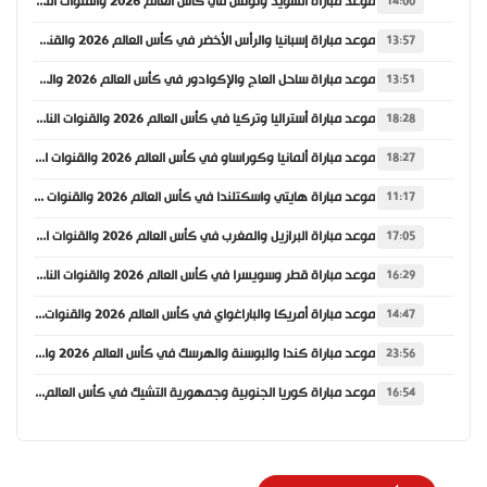
موعد مباراة السويد وتونس في كأس العالم 2026 والقنوات الناقلة
14:00
موعد مباراة إسبانيا والرأس الأخضر في كأس العالم 2026 والقنوات الناقلة
13:57
موعد مباراة ساحل العاج والإكوادور في كأس العالم 2026 والقنوات الناقلة
13:51
موعد مباراة أستراليا وتركيا في كأس العالم 2026 والقنوات الناقلة
18:28
موعد مباراة ألمانيا وكوراساو في كأس العالم 2026 والقنوات الناقلة
18:27
موعد مباراة هايتي واسكتلندا في كأس العالم 2026 والقنوات الناقلة
11:17
موعد مباراة البرازيل والمغرب في كأس العالم 2026 والقنوات الناقلة
17:05
موعد مباراة قطر وسويسرا في كأس العالم 2026 والقنوات الناقلة
16:29
موعد مباراة أمريكا والباراغواي في كأس العالم 2026 والقنوات الناقلة
14:47
موعد مباراة كندا والبوسنة والهرسك في كأس العالم 2026 والقنوات الناقلة
23:56
موعد مباراة كوريا الجنوبية وجمهورية التشيك في كأس العالم 2026 والقنوات الناقلة
16:54