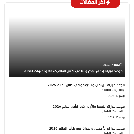
اخر المقالات
يونيو 17, 2026
موعد مباراة إنجلترا وكرواتيا في كأس العالم 2026 والقنوات الناقلة
موعد مباراة البرتغال والكونغو في كأس العالم 2026
والقنوات الناقلة
يونيو 17, 2026
موعد مباراة النمسا والأردن في كأس العالم 2026
والقنوات الناقلة
يونيو 17, 2026
موعد مباراة الأرجنتين والجزائر في كأس العالم 2026
والقنوات الناقلة