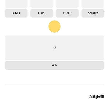
OMG
LOVE
CUTE
ANGRY
0
WIN
التعليقات