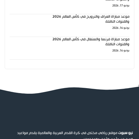
يونيو 17, 2026
موعد مباراة العراق والنرويج في كأس العالم 2026
والقنوات الناقلة
يونيو 16, 2026
موعد مباراة فرنسا والسنغال في كأس العالم 2026
والقنوات الناقلة
يونيو 16, 2026
نيو سبوت
موقع رياضي مختص في كرة القدم العربية والعالمية يقدم مواعيد