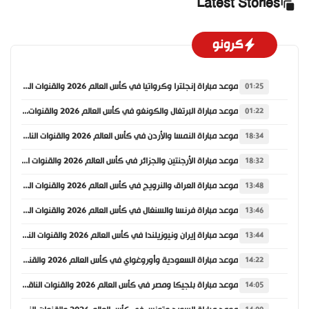
Latest Stories
كرونو
موعد مباراة إنجلترا وكرواتيا في كأس العالم 2026 والقنوات الناقلة
01:25
موعد مباراة البرتغال والكونغو في كأس العالم 2026 والقنوات الناقلة
01:22
موعد مباراة النمسا والأردن في كأس العالم 2026 والقنوات الناقلة
18:34
موعد مباراة الأرجنتين والجزائر في كأس العالم 2026 والقنوات الناقلة
18:32
موعد مباراة العراق والنرويج في كأس العالم 2026 والقنوات الناقلة
13:48
موعد مباراة فرنسا والسنغال في كأس العالم 2026 والقنوات الناقلة
13:46
موعد مباراة إيران ونيوزيلندا في كأس العالم 2026 والقنوات الناقلة
13:44
موعد مباراة السعودية وأوروغواي في كأس العالم 2026 والقنوات الناقلة
14:22
موعد مباراة بلجيكا ومصر في كأس العالم 2026 والقنوات الناقلة
14:05