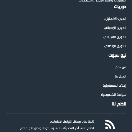
المباريات وأهم الأخبار والملخصات
دوريات
الدوري
الإنجليزي
الدوري الإسباني
الدوري الفرنسي
الدوري الإيطالي
نيو سبوت
من نحن
اتصل بنا
إخلاء المسؤولية
سياسة الخصوصية
إنظم لنا
تابعنا على وسائل التواصل الاجتماعي
احصل على آخر التحديثات على وسائل التواصل الاجتماعي