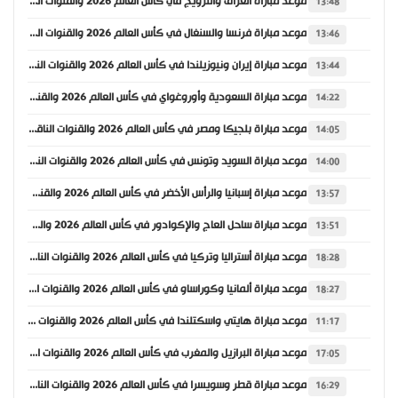
موعد مباراة العراق والنرويج في كأس العالم 2026 والقنوات الناقلة
13:48
موعد مباراة فرنسا والسنغال في كأس العالم 2026 والقنوات الناقلة
13:46
موعد مباراة إيران ونيوزيلندا في كأس العالم 2026 والقنوات الناقلة
13:44
موعد مباراة السعودية وأوروغواي في كأس العالم 2026 والقنوات الناقلة
14:22
موعد مباراة بلجيكا ومصر في كأس العالم 2026 والقنوات الناقلة
14:05
موعد مباراة السويد وتونس في كأس العالم 2026 والقنوات الناقلة
14:00
موعد مباراة إسبانيا والرأس الأخضر في كأس العالم 2026 والقنوات الناقلة
13:57
موعد مباراة ساحل العاج والإكوادور في كأس العالم 2026 والقنوات الناقلة
13:51
موعد مباراة أستراليا وتركيا في كأس العالم 2026 والقنوات الناقلة
18:28
موعد مباراة ألمانيا وكوراساو في كأس العالم 2026 والقنوات الناقلة
18:27
موعد مباراة هايتي واسكتلندا في كأس العالم 2026 والقنوات الناقلة
11:17
موعد مباراة البرازيل والمغرب في كأس العالم 2026 والقنوات الناقلة
17:05
موعد مباراة قطر وسويسرا في كأس العالم 2026 والقنوات الناقلة
16:29