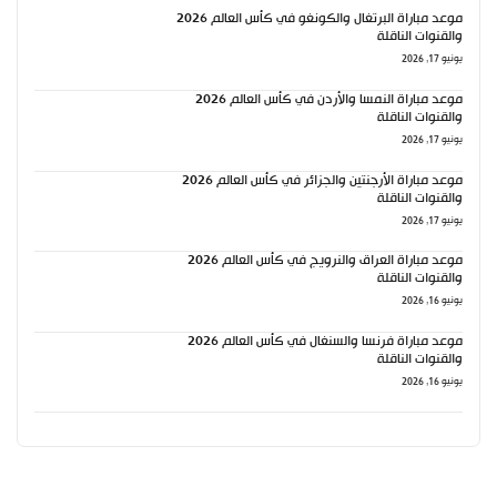
موعد مباراة البرتغال والكونغو في كأس العالم 2026
والقنوات الناقلة
يونيو 17, 2026
موعد مباراة النمسا والأردن في كأس العالم 2026
والقنوات الناقلة
يونيو 17, 2026
موعد مباراة الأرجنتين والجزائر في كأس العالم 2026
والقنوات الناقلة
يونيو 17, 2026
موعد مباراة العراق والنرويج في كأس العالم 2026
والقنوات الناقلة
يونيو 16, 2026
موعد مباراة فرنسا والسنغال في كأس العالم 2026
والقنوات الناقلة
يونيو 16, 2026