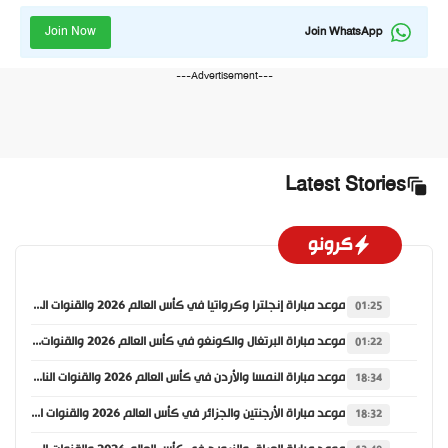
Join Now
Join WhatsApp
---Advertisement---
Latest Stories
كرونو
موعد مباراة إنجلترا وكرواتيا في كأس العالم 2026 والقنوات الناقلة
01:25
موعد مباراة البرتغال والكونغو في كأس العالم 2026 والقنوات الناقلة
01:22
موعد مباراة النمسا والأردن في كأس العالم 2026 والقنوات الناقلة
18:34
موعد مباراة الأرجنتين والجزائر في كأس العالم 2026 والقنوات الناقلة
18:32