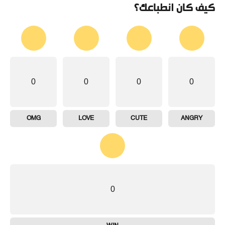
كيف كان انطباعك؟
0
0
0
0
OMG
LOVE
CUTE
ANGRY
0