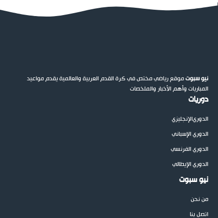
نيو سبوت
موقع رياضي مختص في كرة القدم العربية والعالمية يقدم مواعيد
المباريات وأهم الأخبار والملخصات
دوريات
الدوري
الإنجليزي
الدوري الإسباني
الدوري الفرنسي
الدوري الإيطالي
نيو سبوت
من نحن
اتصل بنا