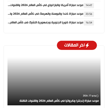
موعد مباراة أمريكا والباراغواي في كأس العالم 2026 والقنوات الناقلة
14:47
موعد مباراة كندا والبوسنة والهرسك في كأس العالم 2026 والقنوات الناقلة
23:56
موعد مباراة كوريا الجنوبية وجمهورية التشيك في كأس العالم 2026 والقنوات الناقلة
16:54
اخر المقالات
يونيو 17, 2026
موعد مباراة إنجلترا وكرواتيا في كأس العالم 2026 والقنوات الناقلة