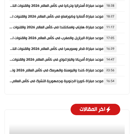
موعد مباراة أستراليا وتركيا في كأس العالم 2026 والقنوات الناقلة
18:28
موعد مباراة ألمانيا وكوراساو في كأس العالم 2026 والقنوات الناقلة
18:27
موعد مباراة هايتي واسكتلندا في كأس العالم 2026 والقنوات الناقلة
11:17
موعد مباراة البرازيل والمغرب في كأس العالم 2026 والقنوات الناقلة
17:05
موعد مباراة قطر وسويسرا في كأس العالم 2026 والقنوات الناقلة
16:29
موعد مباراة أمريكا والباراغواي في كأس العالم 2026 والقنوات الناقلة
14:47
موعد مباراة كندا والبوسنة والهرسك في كأس العالم 2026 والقنوات الناقلة
23:56
موعد مباراة كوريا الجنوبية وجمهورية التشيك في كأس العالم 2026 والقنوات الناقلة
16:54
اخر المقالات