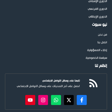
الدوري الإسباني
الدوري الفرنسي
الدوري الإيطالي
نيو سبوت
من نحن
اتصل بنا
إخلاء المسؤولية
سياسة الخصوصية
إنظم لنا
تابعنا على وسائل التواصل الاجتماعي
احصل على آخر التحديثات على وسائل التواصل الاجتماعي