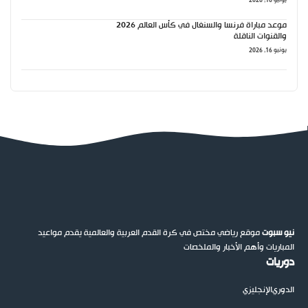
يونيو 16, 2026
موعد مباراة فرنسا والسنغال في كأس العالم 2026
والقنوات الناقلة
يونيو 16, 2026
نيو سبوت
موقع رياضي مختص في كرة القدم العربية والعالمية يقدم مواعيد
المباريات وأهم الأخبار والملخصات
دوريات
الدوري
الإنجليزي