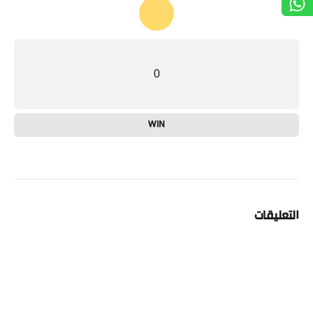
0
WIN
التعليقات