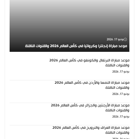
يونيو 17, 2026
موعد مباراة إنجلترا وكرواتيا في كأس العالم 2026 والقنوات الناقلة
موعد مباراة البرتغال والكونغو في كأس العالم 2026
والقنوات الناقلة
يونيو 17, 2026
موعد مباراة النمسا والأردن في كأس العالم 2026
والقنوات الناقلة
يونيو 17, 2026
موعد مباراة الأرجنتين والجزائر في كأس العالم 2026
والقنوات الناقلة
يونيو 17, 2026
موعد مباراة العراق والنرويج في كأس العالم 2026
والقنوات الناقلة