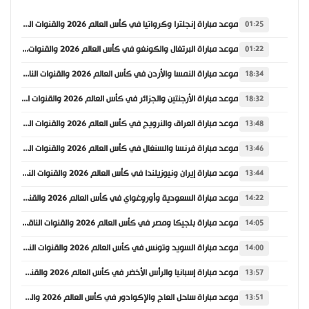
موعد مباراة إنجلترا وكرواتيا في كأس العالم 2026 والقنوات الناقلة
01:25
موعد مباراة البرتغال والكونغو في كأس العالم 2026 والقنوات الناقلة
01:22
موعد مباراة النمسا والأردن في كأس العالم 2026 والقنوات الناقلة
18:34
موعد مباراة الأرجنتين والجزائر في كأس العالم 2026 والقنوات الناقلة
18:32
موعد مباراة العراق والنرويج في كأس العالم 2026 والقنوات الناقلة
13:48
موعد مباراة فرنسا والسنغال في كأس العالم 2026 والقنوات الناقلة
13:46
موعد مباراة إيران ونيوزيلندا في كأس العالم 2026 والقنوات الناقلة
13:44
موعد مباراة السعودية وأوروغواي في كأس العالم 2026 والقنوات الناقلة
14:22
موعد مباراة بلجيكا ومصر في كأس العالم 2026 والقنوات الناقلة
14:05
موعد مباراة السويد وتونس في كأس العالم 2026 والقنوات الناقلة
14:00
موعد مباراة إسبانيا والرأس الأخضر في كأس العالم 2026 والقنوات الناقلة
13:57
موعد مباراة ساحل العاج والإكوادور في كأس العالم 2026 والقنوات الناقلة
13:51