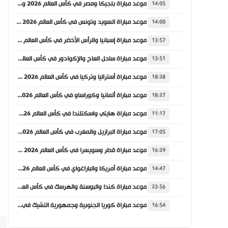
موعد مباراة بلجيكا ومصر في كأس العالم 2026 والقنوات الناقلة
14:05
موعد مباراة السويد وتونس في كأس العالم 2026 والقنوات الناقلة
14:00
موعد مباراة إسبانيا والرأس الأخضر في كأس العالم 2026 والقنوات الناقلة
13:57
موعد مباراة ساحل العاج والإكوادور في كأس العالم 2026 والقنوات الناقلة
13:51
موعد مباراة أستراليا وتركيا في كأس العالم 2026 والقنوات الناقلة
18:28
موعد مباراة ألمانيا وكوراساو في كأس العالم 2026 والقنوات الناقلة
18:27
موعد مباراة هايتي واسكتلندا في كأس العالم 2026 والقنوات الناقلة
11:17
موعد مباراة البرازيل والمغرب في كأس العالم 2026 والقنوات الناقلة
17:05
موعد مباراة قطر وسويسرا في كأس العالم 2026 والقنوات الناقلة
16:29
موعد مباراة أمريكا والباراغواي في كأس العالم 2026 والقنوات الناقلة
14:47
موعد مباراة كندا والبوسنة والهرسك في كأس العالم 2026 والقنوات الناقلة
23:56
موعد مباراة كوريا الجنوبية وجمهورية التشيك في كأس العالم 2026 والقنوات الناقلة
16:54