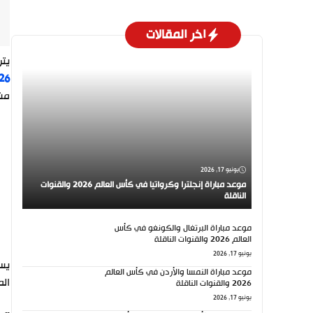
اخر المقالات
يتر
26
مشو
يونيو 17, 2026
موعد مباراة إنجلترا وكرواتيا في كأس العالم 2026 والقنوات
الناقلة
موعد مباراة البرتغال والكونغو في كأس
العالم 2026 والقنوات الناقلة
يونيو 17, 2026
يسع
موعد مباراة النمسا والأردن في كأس العالم
الم
2026 والقنوات الناقلة
يونيو 17, 2026