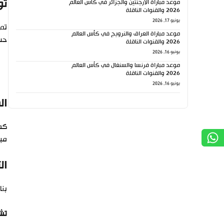
تو
موعد مباراة الأرجنتين والجزائر في كأس العالم
2026 والقنوات الناقلة
يونيو 17, 2026
تم
موعد مباراة العراق والنرويج في كأس العالم
حسب
2026 والقنوات الناقلة
يونيو 16, 2026
موعد مباراة فرنسا والسنغال في كأس العالم
2026 والقنوات الناقلة
يونيو 16, 2026
ال
كما
مبا
ال
بنا
تشك