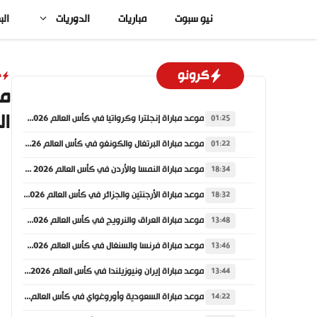
نتقل
نيو سبوت
مباريات
الدوريات
الب
لى
لمحتوى
كرونو
د
ال
موعد مباراة إنجلترا وكرواتيا في كأس العالم 2026 والقنوات الناقلة
01:25
موعد مباراة البرتغال والكونغو في كأس العالم 2026 والقنوات الناقلة
01:22
موعد مباراة النمسا والأردن في كأس العالم 2026 والقنوات الناقلة
18:34
موعد مباراة الأرجنتين والجزائر في كأس العالم 2026 والقنوات الناقلة
18:32
موعد مباراة العراق والنرويج في كأس العالم 2026 والقنوات الناقلة
13:48
موعد مباراة فرنسا والسنغال في كأس العالم 2026 والقنوات الناقلة
13:46
موعد مباراة إيران ونيوزيلندا في كأس العالم 2026 والقنوات الناقلة
13:44
موعد مباراة السعودية وأوروغواي في كأس العالم 2026 والقنوات الناقلة
14:22