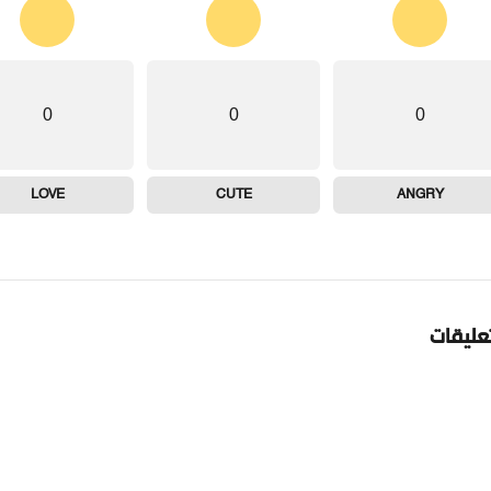
0
0
0
LOVE
CUTE
ANGRY
تعليقات