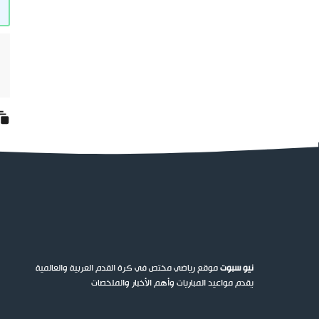
نيو سبوت
موقع رياضي مختص في كرة القدم العربية والعالمية
يقدم مواعيد المباريات وأهم الأخبار والملخصات