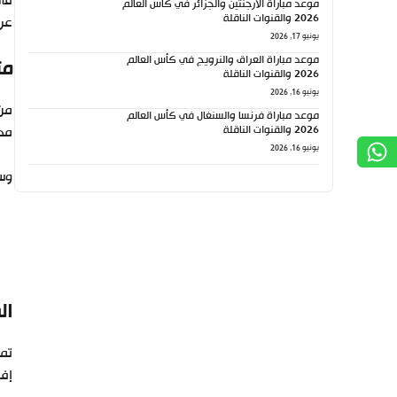
في 
موعد مباراة الأرجنتين والجزائر في كأس العالم
2026 والقنوات الناقلة
عرو
يونيو 17, 2026
موعد مباراة العراق والنرويج في كأس العالم
مت
2026 والقنوات الناقلة
يونيو 16, 2026
من 
موعد مباراة فرنسا والسنغال في كأس العالم
2026 والقنوات الناقلة
مدي
يونيو 16, 2026
وست
ال
إفر