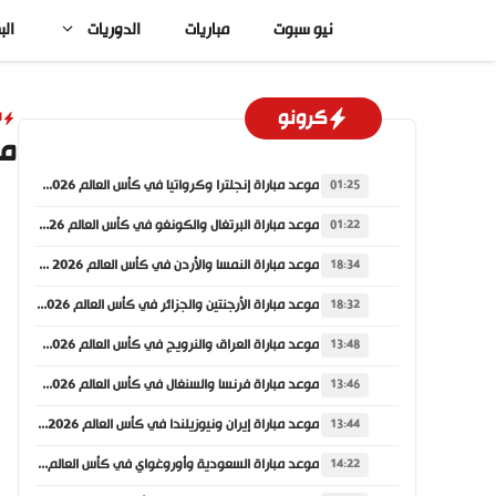
نتقل
نيو سبوت
مباريات
الدوريات
الب
لى
لمحتوى
كرونو
ا
مو
موعد مباراة إنجلترا وكرواتيا في كأس العالم 2026 والقنوات الناقلة
01:25
موعد مباراة البرتغال والكونغو في كأس العالم 2026 والقنوات الناقلة
01:22
موعد مباراة النمسا والأردن في كأس العالم 2026 والقنوات الناقلة
18:34
موعد مباراة الأرجنتين والجزائر في كأس العالم 2026 والقنوات الناقلة
18:32
موعد مباراة العراق والنرويج في كأس العالم 2026 والقنوات الناقلة
13:48
موعد مباراة فرنسا والسنغال في كأس العالم 2026 والقنوات الناقلة
13:46
موعد مباراة إيران ونيوزيلندا في كأس العالم 2026 والقنوات الناقلة
13:44
موعد مباراة السعودية وأوروغواي في كأس العالم 2026 والقنوات الناقلة
14:22