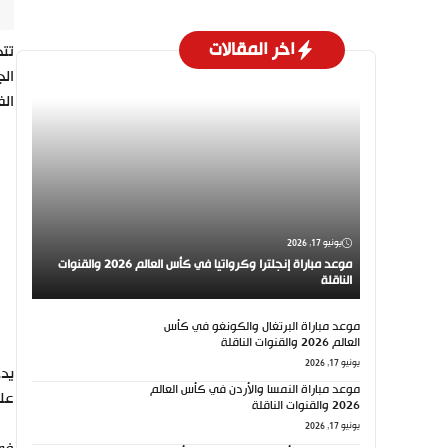
اخر المقالات
تتج
الج
الف
يونيو 17, 2026
موعد مباراة إنجلترا وكرواتيا في كأس العالم 2026 والقنوات
الناقلة
موعد مباراة البرتغال والكونغو في كأس
العالم 2026 والقنوات الناقلة
يونيو 17, 2026
يدخ
موعد مباراة النمسا والأردن في كأس العالم
على
2026 والقنوات الناقلة
يونيو 17, 2026