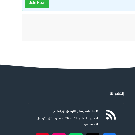
Join Now
إنظم لنا
تابعنا على وسائل التواصل الاجتماعي
احصل على آخر التحديثات على وسائل التواصل
الاجتماعي