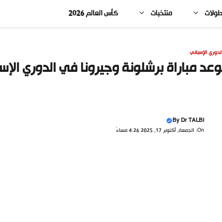
طولات
منتخبات
كأس العالم 2026
لدوري الإسباني
عد مباراة برشلونة وجيرونا في الدوري الإسباني 2025-2026 والقنوات 
By
Dr TALBI
On: الجمعة, أكتوبر 17, 2025 4:26 مساءً