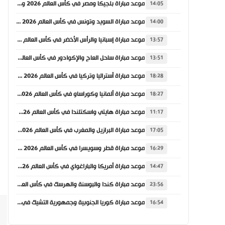
موعد مباراة بلجيكا ومصر في كأس العالم 2026 والقنوات الناقلة
14:05
موعد مباراة السويد وتونس في كأس العالم 2026 والقنوات الناقلة
14:00
موعد مباراة إسبانيا والرأس الأخضر في كأس العالم 2026 والقنوات الناقلة
13:57
موعد مباراة ساحل العاج والإكوادور في كأس العالم 2026 والقنوات الناقلة
13:51
موعد مباراة أستراليا وتركيا في كأس العالم 2026 والقنوات الناقلة
18:28
موعد مباراة ألمانيا وكوراساو في كأس العالم 2026 والقنوات الناقلة
18:27
موعد مباراة هايتي واسكتلندا في كأس العالم 2026 والقنوات الناقلة
11:17
موعد مباراة البرازيل والمغرب في كأس العالم 2026 والقنوات الناقلة
17:05
موعد مباراة قطر وسويسرا في كأس العالم 2026 والقنوات الناقلة
16:29
موعد مباراة أمريكا والباراغواي في كأس العالم 2026 والقنوات الناقلة
14:47
موعد مباراة كندا والبوسنة والهرسك في كأس العالم 2026 والقنوات الناقلة
23:56
موعد مباراة كوريا الجنوبية وجمهورية التشيك في كأس العالم 2026 والقنوات الناقلة
16:54