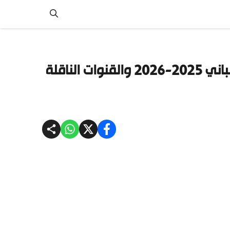
الناقلة