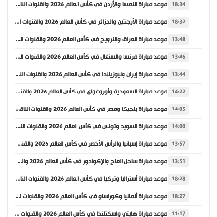
موعد مباراة النمسا والأردن في كأس العالم 2026 والقنوات الناقلة
18:34
موعد مباراة الأرجنتين والجزائر في كأس العالم 2026 والقنوات الناقلة
18:32
موعد مباراة العراق والنرويج في كأس العالم 2026 والقنوات الناقلة
13:48
موعد مباراة فرنسا والسنغال في كأس العالم 2026 والقنوات الناقلة
13:46
موعد مباراة إيران ونيوزيلندا في كأس العالم 2026 والقنوات الناقلة
13:44
موعد مباراة السعودية وأوروغواي في كأس العالم 2026 والقنوات الناقلة
14:22
موعد مباراة بلجيكا ومصر في كأس العالم 2026 والقنوات الناقلة
14:05
موعد مباراة السويد وتونس في كأس العالم 2026 والقنوات الناقلة
14:00
موعد مباراة إسبانيا والرأس الأخضر في كأس العالم 2026 والقنوات الناقلة
13:57
موعد مباراة ساحل العاج والإكوادور في كأس العالم 2026 والقنوات الناقلة
13:51
موعد مباراة أستراليا وتركيا في كأس العالم 2026 والقنوات الناقلة
18:28
موعد مباراة ألمانيا وكوراساو في كأس العالم 2026 والقنوات الناقلة
18:27
موعد مباراة هايتي واسكتلندا في كأس العالم 2026 والقنوات الناقلة
11:17