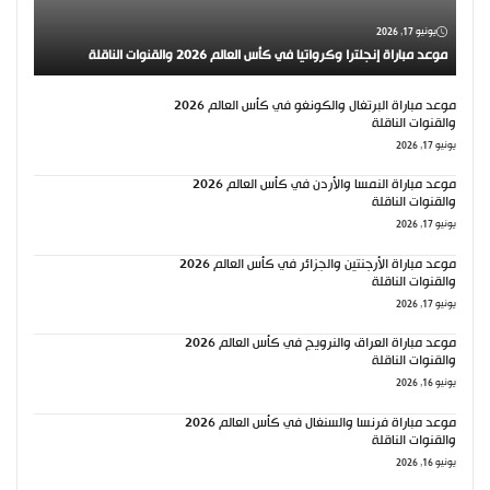
يونيو 17, 2026
موعد مباراة إنجلترا وكرواتيا في كأس العالم 2026 والقنوات الناقلة
موعد مباراة البرتغال والكونغو في كأس العالم 2026
والقنوات الناقلة
يونيو 17, 2026
موعد مباراة النمسا والأردن في كأس العالم 2026
والقنوات الناقلة
يونيو 17, 2026
موعد مباراة الأرجنتين والجزائر في كأس العالم 2026
والقنوات الناقلة
يونيو 17, 2026
موعد مباراة العراق والنرويج في كأس العالم 2026
والقنوات الناقلة
يونيو 16, 2026
موعد مباراة فرنسا والسنغال في كأس العالم 2026
والقنوات الناقلة
يونيو 16, 2026