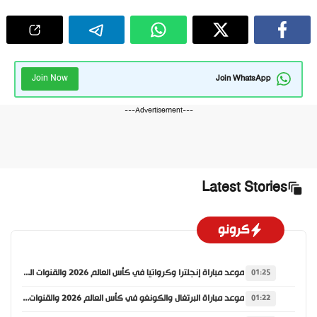
Join Now
Join WhatsApp
---Advertisement---
Latest Stories
كرونو
موعد مباراة إنجلترا وكرواتيا في كأس العالم 2026 والقنوات الناقلة
01:25
موعد مباراة البرتغال والكونغو في كأس العالم 2026 والقنوات الناقلة
01:22