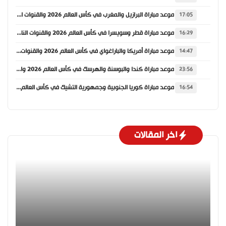
موعد مباراة البرازيل والمغرب في كأس العالم 2026 والقنوات الناقلة
17:05
موعد مباراة قطر وسويسرا في كأس العالم 2026 والقنوات الناقلة
16:29
موعد مباراة أمريكا والباراغواي في كأس العالم 2026 والقنوات الناقلة
14:47
موعد مباراة كندا والبوسنة والهرسك في كأس العالم 2026 والقنوات الناقلة
23:56
موعد مباراة كوريا الجنوبية وجمهورية التشيك في كأس العالم 2026 والقنوات الناقلة
16:54
اخر المقالات