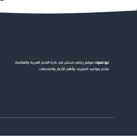
نيو سبوت
موقع رياضي مختص في كرة القدم العربية والعالمية
يقدم مواعيد المباريات وأهم الأخبار والملخصات