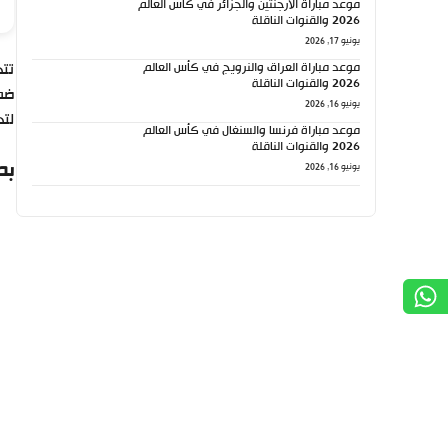
موعد مباراة الأرجنتين والجزائر في كأس العالم
2026 والقنوات الناقلة
يونيو 17, 2026
موعد مباراة العراق والنرويج في كأس العالم
تتج
2026 والقنوات الناقلة
ضمن
يونيو 16, 2026
لتح
موعد مباراة فرنسا والسنغال في كأس العالم
2026 والقنوات الناقلة
بط
يونيو 16, 2026