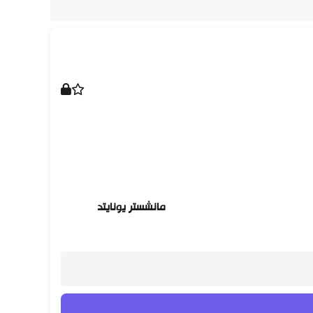
مانشستر يونايتد