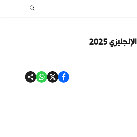
ليزي 2025