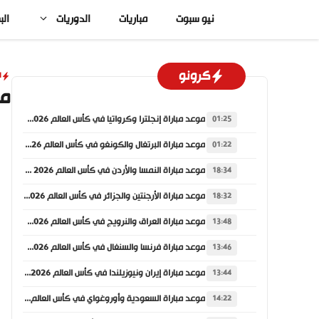
نتقل
نيو سبوت
مباريات
الدوريات
الب
لى
لمحتوى
كرونو
ا
مو
موعد مباراة إنجلترا وكرواتيا في كأس العالم 2026 والقنوات الناقلة
01:25
موعد مباراة البرتغال والكونغو في كأس العالم 2026 والقنوات الناقلة
01:22
موعد مباراة النمسا والأردن في كأس العالم 2026 والقنوات الناقلة
18:34
موعد مباراة الأرجنتين والجزائر في كأس العالم 2026 والقنوات الناقلة
18:32
موعد مباراة العراق والنرويج في كأس العالم 2026 والقنوات الناقلة
13:48
موعد مباراة فرنسا والسنغال في كأس العالم 2026 والقنوات الناقلة
13:46
موعد مباراة إيران ونيوزيلندا في كأس العالم 2026 والقنوات الناقلة
13:44
موعد مباراة السعودية وأوروغواي في كأس العالم 2026 والقنوات الناقلة
14:22