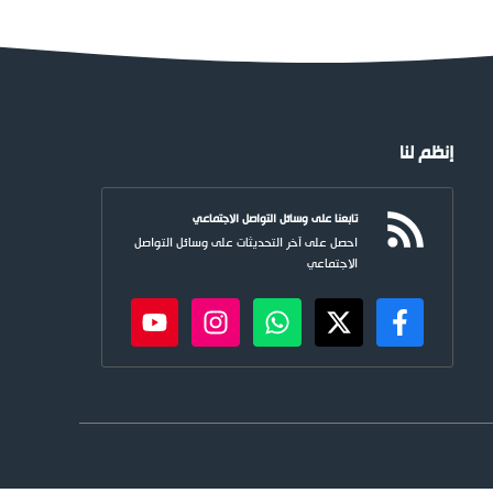
إنظم لنا
تابعنا على وسائل التواصل الاجتماعي
احصل على آخر التحديثات على وسائل التواصل
الاجتماعي