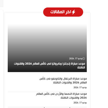
اخر المقالات
يونيو 17, 2026
موعد مباراة إنجلترا وكرواتيا في كأس العالم 2026 والقنوات
الناقلة
موعد مباراة البرتغال والكونغو في كأس
العالم 2026 والقنوات الناقلة
يونيو 17, 2026
موعد مباراة النمسا والأردن في كأس العالم
2026 والقنوات الناقلة
يونيو 17, 2026