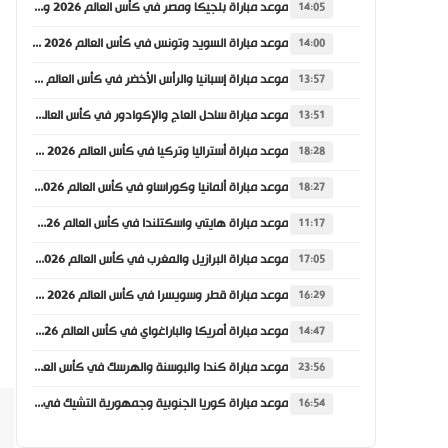
موعد مباراة بلجيكا ومصر في كأس العالم 2026 والقنوات الناقلة
14:05
موعد مباراة السويد وتونس في كأس العالم 2026 والقنوات الناقلة
14:00
موعد مباراة إسبانيا والرأس الأخضر في كأس العالم 2026 والقنوات الناقلة
13:57
موعد مباراة ساحل العاج والإكوادور في كأس العالم 2026 والقنوات الناقلة
13:51
موعد مباراة أستراليا وتركيا في كأس العالم 2026 والقنوات الناقلة
18:28
موعد مباراة ألمانيا وكوراساو في كأس العالم 2026 والقنوات الناقلة
18:27
موعد مباراة هايتي واسكتلندا في كأس العالم 2026 والقنوات الناقلة
11:17
موعد مباراة البرازيل والمغرب في كأس العالم 2026 والقنوات الناقلة
17:05
موعد مباراة قطر وسويسرا في كأس العالم 2026 والقنوات الناقلة
16:29
موعد مباراة أمريكا والباراغواي في كأس العالم 2026 والقنوات الناقلة
14:47
موعد مباراة كندا والبوسنة والهرسك في كأس العالم 2026 والقنوات الناقلة
23:56
موعد مباراة كوريا الجنوبية وجمهورية التشيك في كأس العالم 2026 والقنوات الناقلة
16:54