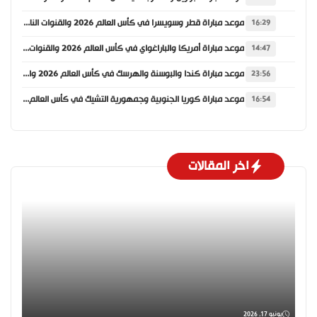
موعد مباراة قطر وسويسرا في كأس العالم 2026 والقنوات الناقلة
16:29
موعد مباراة أمريكا والباراغواي في كأس العالم 2026 والقنوات الناقلة
14:47
موعد مباراة كندا والبوسنة والهرسك في كأس العالم 2026 والقنوات الناقلة
23:56
موعد مباراة كوريا الجنوبية وجمهورية التشيك في كأس العالم 2026 والقنوات الناقلة
16:54
اخر المقالات
يونيو 17, 2026