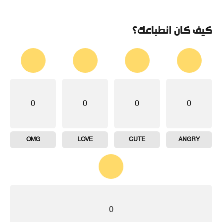
كيف كان انطباعك؟
0
0
0
0
OMG
LOVE
CUTE
ANGRY
0