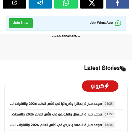
Join Now
Join WhatsApp
---Advertisement---
Latest Stories
كرونو
موعد مباراة إنجلترا وكرواتيا في كأس العالم 2026 والقنوات الناقلة
01:25
موعد مباراة البرتغال والكونغو في كأس العالم 2026 والقنوات الناقلة
01:22
موعد مباراة النمسا والأردن في كأس العالم 2026 والقنوات الناقلة
18:34