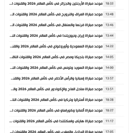
موعد مباراة الأرجنتين والجزائر في كأس العالم 2026 والقنوات الناقلة
18:32
موعد مباراة العراق والنرويج في كأس العالم 2026 والقنوات الناقلة
13:48
موعد مباراة فرنسا والسنغال في كأس العالم 2026 والقنوات الناقلة
13:46
موعد مباراة إيران ونيوزيلندا في كأس العالم 2026 والقنوات الناقلة
13:44
موعد مباراة السعودية وأوروغواي في كأس العالم 2026 والقنوات الناقلة
14:22
موعد مباراة بلجيكا ومصر في كأس العالم 2026 والقنوات الناقلة
14:05
موعد مباراة السويد وتونس في كأس العالم 2026 والقنوات الناقلة
14:00
موعد مباراة إسبانيا والرأس الأخضر في كأس العالم 2026 والقنوات الناقلة
13:57
موعد مباراة ساحل العاج والإكوادور في كأس العالم 2026 والقنوات الناقلة
13:51
موعد مباراة أستراليا وتركيا في كأس العالم 2026 والقنوات الناقلة
18:28
موعد مباراة ألمانيا وكوراساو في كأس العالم 2026 والقنوات الناقلة
18:27
موعد مباراة هايتي واسكتلندا في كأس العالم 2026 والقنوات الناقلة
11:17
موعد مباراة البرازيل والمغرب في كأس العالم 2026 والقنوات الناقلة
17:05