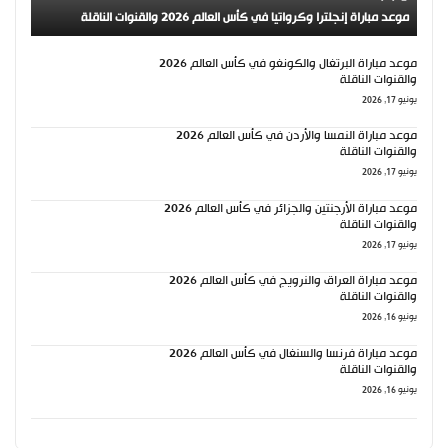
موعد مباراة إنجلترا وكرواتيا في كأس العالم 2026 والقنوات الناقلة
موعد مباراة البرتغال والكونغو في كأس العالم 2026
والقنوات الناقلة
يونيو 17, 2026
موعد مباراة النمسا والأردن في كأس العالم 2026
والقنوات الناقلة
يونيو 17, 2026
موعد مباراة الأرجنتين والجزائر في كأس العالم 2026
والقنوات الناقلة
يونيو 17, 2026
موعد مباراة العراق والنرويج في كأس العالم 2026
والقنوات الناقلة
يونيو 16, 2026
موعد مباراة فرنسا والسنغال في كأس العالم 2026
والقنوات الناقلة
يونيو 16, 2026