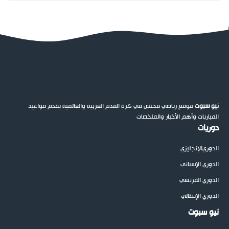
نيو سبوت
موقع رياضي مختص في كرة القدم العربية والعالمية يقدم مواعيد
المباريات وأهم الأخبار والملخصات
دوريات
الدوري
الإنجليزي
الدوري الإسباني
الدوري الفرنسي
الدوري الإيطالي
نيو سبوت