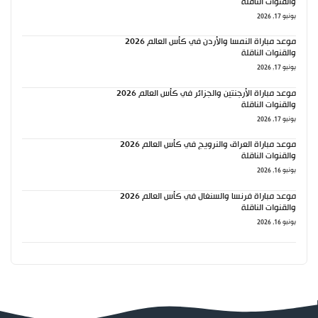
والقنوات الناقلة
يونيو 17, 2026
موعد مباراة النمسا والأردن في كأس العالم 2026
والقنوات الناقلة
يونيو 17, 2026
موعد مباراة الأرجنتين والجزائر في كأس العالم 2026
والقنوات الناقلة
يونيو 17, 2026
موعد مباراة العراق والنرويج في كأس العالم 2026
والقنوات الناقلة
يونيو 16, 2026
موعد مباراة فرنسا والسنغال في كأس العالم 2026
والقنوات الناقلة
يونيو 16, 2026