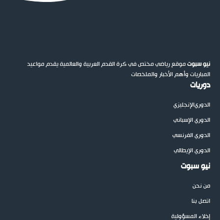
نيو سبوت
موقع رياضي مختص في كرة القدم العربية والعالمية يقدم مواعيد
المباريات وأهم الأخبار والملخصات
دوريات
الدوري
الإنجليزي
الدوري الإسباني
الدوري الفرنسي
الدوري الإيطالي
نيو سبوت
من نحن
اتصل بنا
إخلاء المسؤولية