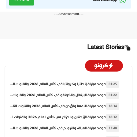
Join Now
Join WhatsApp
---Advertisement---
Latest Stories
كرونو
موعد مباراة إنجلترا وكرواتيا في كأس العالم 2026 والقنوات الناقلة
01:25
موعد مباراة البرتغال والكونغو في كأس العالم 2026 والقنوات الناقلة
01:22
موعد مباراة النمسا والأردن في كأس العالم 2026 والقنوات الناقلة
18:34
موعد مباراة الأرجنتين والجزائر في كأس العالم 2026 والقنوات الناقلة
18:32
موعد مباراة العراق والنرويج في كأس العالم 2026 والقنوات الناقلة
13:48