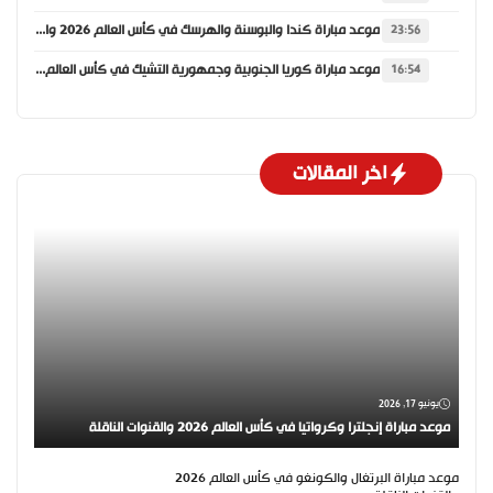
موعد مباراة كندا والبوسنة والهرسك في كأس العالم 2026 والقنوات الناقلة
23:56
موعد مباراة كوريا الجنوبية وجمهورية التشيك في كأس العالم 2026 والقنوات الناقلة
16:54
اخر المقالات
يونيو 17, 2026
موعد مباراة إنجلترا وكرواتيا في كأس العالم 2026 والقنوات الناقلة
موعد مباراة البرتغال والكونغو في كأس العالم 2026