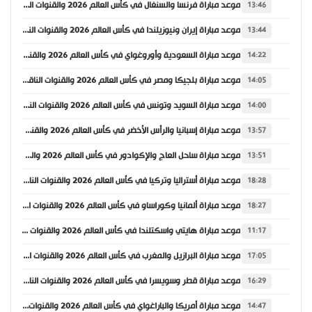
موعد مباراة فرنسا والسنغال في كأس العالم 2026 والقنوات الناقلة
13:46
موعد مباراة إيران ونيوزيلندا في كأس العالم 2026 والقنوات الناقلة
13:44
موعد مباراة السعودية وأوروغواي في كأس العالم 2026 والقنوات الناقلة
14:22
موعد مباراة بلجيكا ومصر في كأس العالم 2026 والقنوات الناقلة
14:05
موعد مباراة السويد وتونس في كأس العالم 2026 والقنوات الناقلة
14:00
موعد مباراة إسبانيا والرأس الأخضر في كأس العالم 2026 والقنوات الناقلة
13:57
موعد مباراة ساحل العاج والإكوادور في كأس العالم 2026 والقنوات الناقلة
13:51
موعد مباراة أستراليا وتركيا في كأس العالم 2026 والقنوات الناقلة
18:28
موعد مباراة ألمانيا وكوراساو في كأس العالم 2026 والقنوات الناقلة
18:27
موعد مباراة هايتي واسكتلندا في كأس العالم 2026 والقنوات الناقلة
11:17
موعد مباراة البرازيل والمغرب في كأس العالم 2026 والقنوات الناقلة
17:05
موعد مباراة قطر وسويسرا في كأس العالم 2026 والقنوات الناقلة
16:29
موعد مباراة أمريكا والباراغواي في كأس العالم 2026 والقنوات الناقلة
14:47