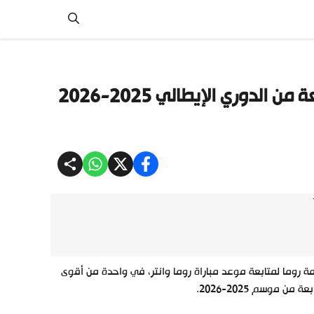
موعد مباراة روما وانتر في قمة الجولة السابعة من الدوري الإيطالي 2025-2026
مة روما لمتابعة موعد مباراة روما وانتر، في واحدة من أقوى
 موسم 2025-2026.