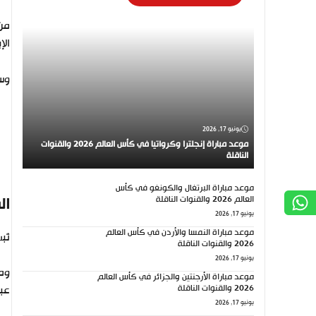
من 
الإ
وست
يونيو 17, 2026
موعد مباراة إنجلترا وكرواتيا في كأس العالم 2026 والقنوات
الناقلة
موعد مباراة البرتغال والكونغو في كأس
العالم 2026 والقنوات الناقلة
ال
يونيو 17, 2026
موعد مباراة النمسا والأردن في كأس العالم
تُب
2026 والقنوات الناقلة
يونيو 17, 2026
ومن
موعد مباراة الأرجنتين والجزائر في كأس العالم
2026 والقنوات الناقلة
عبر
يونيو 17, 2026