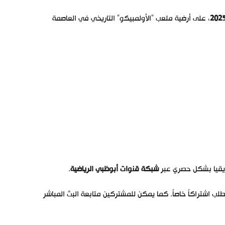
، على أرضية ملعب “الأولمبيكو” التاريخي في العاصمة
فريقيا بشكل حصري عبر
شبكة قنوات أبوظبي الرياضية
.
تطلب اشتراكاً خاصاً. كما يمكن للمشتركين متابعة البث المباشر