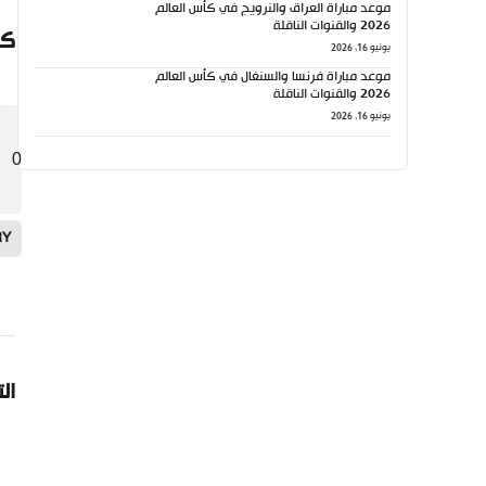
موعد مباراة العراق والنرويج في كأس العالم
2026 والقنوات الناقلة
كي
يونيو 16, 2026
موعد مباراة فرنسا والسنغال في كأس العالم
2026 والقنوات الناقلة
يونيو 16, 2026
0
RY
ال