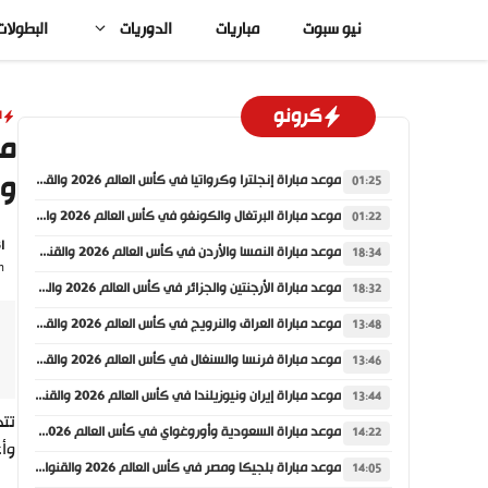
نتقل
نيو سبوت
مباريات
الدوريات
البطولات
لى
لمحتوى
كرونو
ا
وا
موعد مباراة إنجلترا وكرواتيا في كأس العالم 2026 والقنوات الناقلة
01:25
موعد مباراة البرتغال والكونغو في كأس العالم 2026 والقنوات الناقلة
01:22
I
موعد مباراة النمسا والأردن في كأس العالم 2026 والقنوات الناقلة
18:34
On: الجمعة,
موعد مباراة الأرجنتين والجزائر في كأس العالم 2026 والقنوات الناقلة
18:32
موعد مباراة العراق والنرويج في كأس العالم 2026 والقنوات الناقلة
13:48
موعد مباراة فرنسا والسنغال في كأس العالم 2026 والقنوات الناقلة
13:46
موعد مباراة إيران ونيوزيلندا في كأس العالم 2026 والقنوات الناقلة
13:44
تتج
موعد مباراة السعودية وأوروغواي في كأس العالم 2026 والقنوات الناقلة
14:22
وأ
موعد مباراة بلجيكا ومصر في كأس العالم 2026 والقنوات الناقلة
14:05