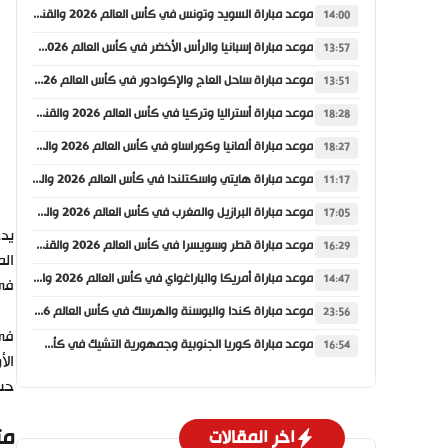
موعد مباراة السويد وتونس في كأس العالم 2026 والقنوات الناقلة
14:00
موعد مباراة إسبانيا والرأس الأخضر في كأس العالم 2026 والقنوات الناقلة
13:57
موعد مباراة ساحل العاج والإكوادور في كأس العالم 2026 والقنوات الناقلة
13:51
موعد مباراة أستراليا وتركيا في كأس العالم 2026 والقنوات الناقلة
18:28
موعد مباراة ألمانيا وكوراساو في كأس العالم 2026 والقنوات الناقلة
18:27
موعد مباراة هايتي واسكتلندا في كأس العالم 2026 والقنوات الناقلة
11:17
موعد مباراة البرازيل والمغرب في كأس العالم 2026 والقنوات الناقلة
17:05
يدخ
موعد مباراة قطر وسويسرا في كأس العالم 2026 والقنوات الناقلة
16:29
الم
موعد مباراة أمريكا والباراغواي في كأس العالم 2026 والقنوات الناقلة
14:47
في 
موعد مباراة كندا والبوسنة والهرسك في كأس العالم 2026 والقنوات الناقلة
23:56
في 
موعد مباراة كوريا الجنوبية وجمهورية التشيك في كأس العالم 2026 والقنوات الناقلة
16:54
الأ
حسم
مت
اخر المقالات