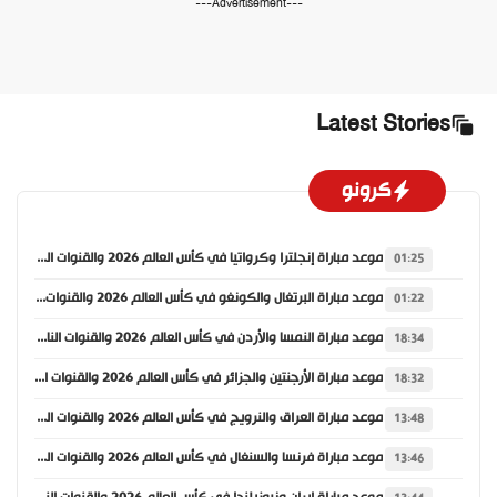
---Advertisement---
Latest Stories
كرونو
موعد مباراة إنجلترا وكرواتيا في كأس العالم 2026 والقنوات الناقلة
01:25
موعد مباراة البرتغال والكونغو في كأس العالم 2026 والقنوات الناقلة
01:22
موعد مباراة النمسا والأردن في كأس العالم 2026 والقنوات الناقلة
18:34
موعد مباراة الأرجنتين والجزائر في كأس العالم 2026 والقنوات الناقلة
18:32
موعد مباراة العراق والنرويج في كأس العالم 2026 والقنوات الناقلة
13:48
موعد مباراة فرنسا والسنغال في كأس العالم 2026 والقنوات الناقلة
13:46