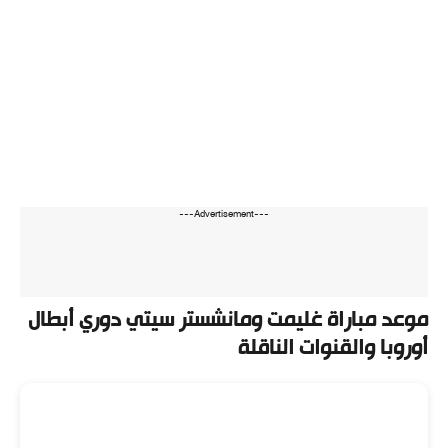
---Advertisement---
موعد مباراة غليمت ومانشستر سيتي دوري أبطال
أوروبا والقنوات الناقلة