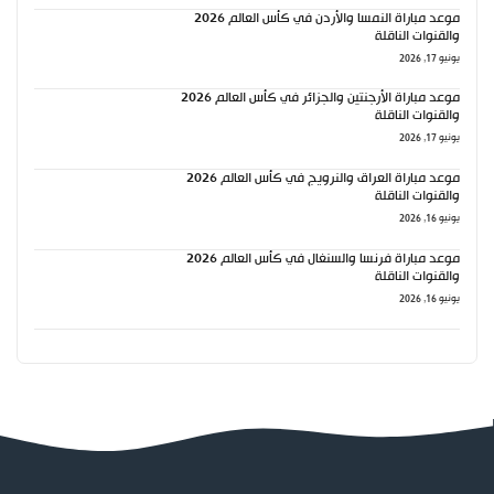
موعد مباراة النمسا والأردن في كأس العالم 2026
والقنوات الناقلة
يونيو 17, 2026
موعد مباراة الأرجنتين والجزائر في كأس العالم 2026
والقنوات الناقلة
يونيو 17, 2026
موعد مباراة العراق والنرويج في كأس العالم 2026
والقنوات الناقلة
يونيو 16, 2026
موعد مباراة فرنسا والسنغال في كأس العالم 2026
والقنوات الناقلة
يونيو 16, 2026