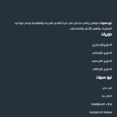
نيو سبوت
موقع رياضي مختص في كرة القدم العربية والعالمية يقدم مواعيد
المباريات وأهم الأخبار والملخصات
دوريات
الدوري
الإنجليزي
الدوري الإسباني
الدوري الفرنسي
الدوري الإيطالي
نيو سبوت
من نحن
اتصل بنا
إخلاء المسؤولية
سياسة الخصوصية