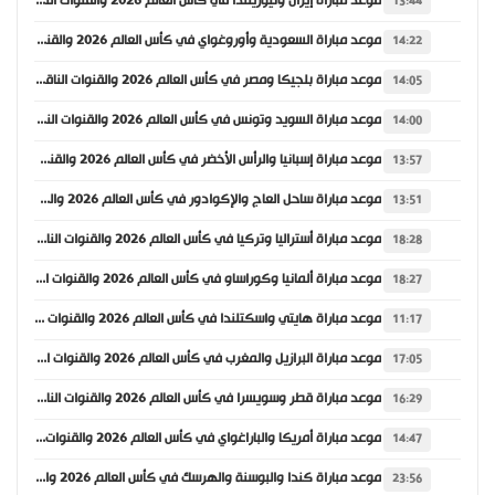
موعد مباراة إيران ونيوزيلندا في كأس العالم 2026 والقنوات الناقلة
13:44
موعد مباراة السعودية وأوروغواي في كأس العالم 2026 والقنوات الناقلة
14:22
موعد مباراة بلجيكا ومصر في كأس العالم 2026 والقنوات الناقلة
14:05
موعد مباراة السويد وتونس في كأس العالم 2026 والقنوات الناقلة
14:00
موعد مباراة إسبانيا والرأس الأخضر في كأس العالم 2026 والقنوات الناقلة
13:57
موعد مباراة ساحل العاج والإكوادور في كأس العالم 2026 والقنوات الناقلة
13:51
موعد مباراة أستراليا وتركيا في كأس العالم 2026 والقنوات الناقلة
18:28
موعد مباراة ألمانيا وكوراساو في كأس العالم 2026 والقنوات الناقلة
18:27
موعد مباراة هايتي واسكتلندا في كأس العالم 2026 والقنوات الناقلة
11:17
موعد مباراة البرازيل والمغرب في كأس العالم 2026 والقنوات الناقلة
17:05
موعد مباراة قطر وسويسرا في كأس العالم 2026 والقنوات الناقلة
16:29
موعد مباراة أمريكا والباراغواي في كأس العالم 2026 والقنوات الناقلة
14:47
موعد مباراة كندا والبوسنة والهرسك في كأس العالم 2026 والقنوات الناقلة
23:56