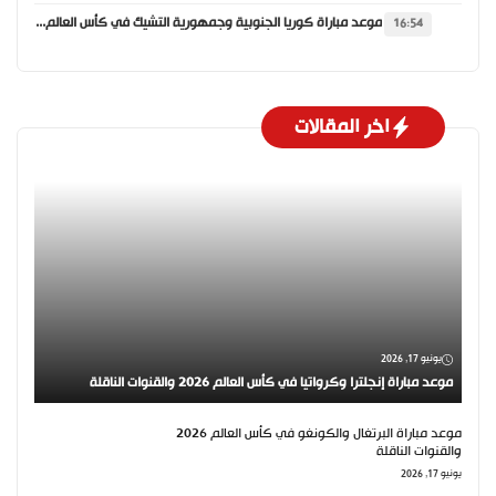
موعد مباراة كوريا الجنوبية وجمهورية التشيك في كأس العالم 2026 والقنوات الناقلة
16:54
اخر المقالات
يونيو 17, 2026
موعد مباراة إنجلترا وكرواتيا في كأس العالم 2026 والقنوات الناقلة
موعد مباراة البرتغال والكونغو في كأس العالم 2026
والقنوات الناقلة
يونيو 17, 2026