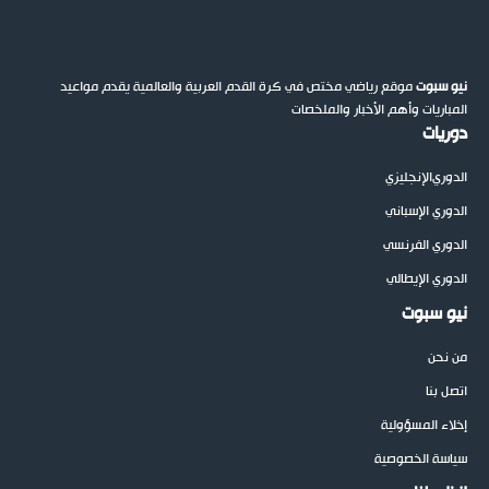
نيو سبوت
موقع رياضي مختص في كرة القدم العربية والعالمية يقدم مواعيد
المباريات وأهم الأخبار والملخصات
دوريات
الدوري
الإنجليزي
الدوري الإسباني
الدوري الفرنسي
الدوري الإيطالي
نيو سبوت
من نحن
اتصل بنا
إخلاء المسؤولية
سياسة الخصوصية