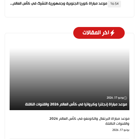
موعد مباراة كوريا الجنوبية وجمهورية التشيك في كأس العالم 2026 والقنوات الناقلة
16:54
اخر المقالات
يونيو 17, 2026
موعد مباراة إنجلترا وكرواتيا في كأس العالم 2026 والقنوات الناقلة
موعد مباراة البرتغال والكونغو في كأس العالم 2026
والقنوات الناقلة
يونيو 17, 2026