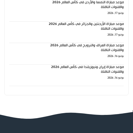
موعد مباراة النمسا والأردن في كأس العالم 2026
والقنوات الناقلة
يونيو 17, 2026
موعد مباراة الأرجنتين والجزائر في كأس العالم 2026
والقنوات الناقلة
يونيو 17, 2026
موعد مباراة العراق والنرويج في كأس العالم 2026
والقنوات الناقلة
يونيو 16, 2026
موعد مباراة إيران ونيوزيلندا في كأس العالم 2026
والقنوات الناقلة
يونيو 16, 2026