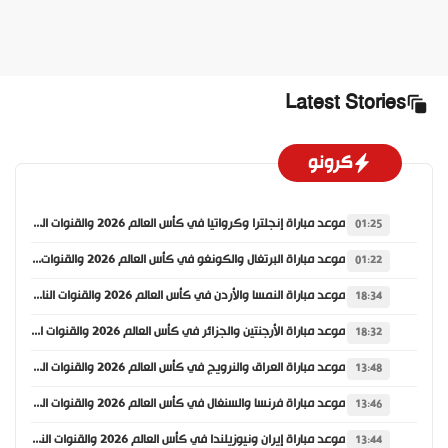
Latest Stories
كرونو
موعد مباراة إنجلترا وكرواتيا في كأس العالم 2026 والقنوات الناقلة
01:25
موعد مباراة البرتغال والكونغو في كأس العالم 2026 والقنوات الناقلة
01:22
موعد مباراة النمسا والأردن في كأس العالم 2026 والقنوات الناقلة
18:34
موعد مباراة الأرجنتين والجزائر في كأس العالم 2026 والقنوات الناقلة
18:32
موعد مباراة العراق والنرويج في كأس العالم 2026 والقنوات الناقلة
13:48
موعد مباراة فرنسا والسنغال في كأس العالم 2026 والقنوات الناقلة
13:46
موعد مباراة إيران ونيوزيلندا في كأس العالم 2026 والقنوات الناقلة
13:44