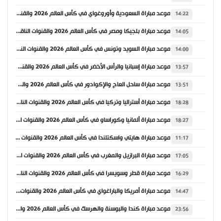
موعد مباراة السعودية وأوروغواي في كأس العالم 2026 والقنوات الناقلة
14:22
موعد مباراة بلجيكا ومصر في كأس العالم 2026 والقنوات الناقلة
14:05
موعد مباراة السويد وتونس في كأس العالم 2026 والقنوات الناقلة
14:00
موعد مباراة إسبانيا والرأس الأخضر في كأس العالم 2026 والقنوات الناقلة
13:57
موعد مباراة ساحل العاج والإكوادور في كأس العالم 2026 والقنوات الناقلة
13:51
موعد مباراة أستراليا وتركيا في كأس العالم 2026 والقنوات الناقلة
18:28
موعد مباراة ألمانيا وكوراساو في كأس العالم 2026 والقنوات الناقلة
18:27
موعد مباراة هايتي واسكتلندا في كأس العالم 2026 والقنوات الناقلة
11:17
موعد مباراة البرازيل والمغرب في كأس العالم 2026 والقنوات الناقلة
17:05
موعد مباراة قطر وسويسرا في كأس العالم 2026 والقنوات الناقلة
16:29
موعد مباراة أمريكا والباراغواي في كأس العالم 2026 والقنوات الناقلة
14:47
موعد مباراة كندا والبوسنة والهرسك في كأس العالم 2026 والقنوات الناقلة
23:56