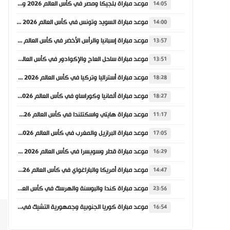
موعد مباراة بلجيكا ومصر في كأس العالم 2026 والقنوات الناقلة
14:05
موعد مباراة السويد وتونس في كأس العالم 2026 والقنوات الناقلة
14:00
موعد مباراة إسبانيا والرأس الأخضر في كأس العالم 2026 والقنوات الناقلة
13:57
موعد مباراة ساحل العاج والإكوادور في كأس العالم 2026 والقنوات الناقلة
13:51
موعد مباراة أستراليا وتركيا في كأس العالم 2026 والقنوات الناقلة
18:28
موعد مباراة ألمانيا وكوراساو في كأس العالم 2026 والقنوات الناقلة
18:27
موعد مباراة هايتي واسكتلندا في كأس العالم 2026 والقنوات الناقلة
11:17
موعد مباراة البرازيل والمغرب في كأس العالم 2026 والقنوات الناقلة
17:05
موعد مباراة قطر وسويسرا في كأس العالم 2026 والقنوات الناقلة
16:29
موعد مباراة أمريكا والباراغواي في كأس العالم 2026 والقنوات الناقلة
14:47
موعد مباراة كندا والبوسنة والهرسك في كأس العالم 2026 والقنوات الناقلة
23:56
موعد مباراة كوريا الجنوبية وجمهورية التشيك في كأس العالم 2026 والقنوات الناقلة
16:54