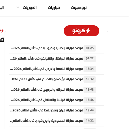
نتقل
نيو سبوت
مباريات
الدوريات
الب
لى
لمحتوى
كرونو
ك
مو
موعد مباراة إنجلترا وكرواتيا في كأس العالم 2026 والقنوات الناقلة
01:25
موعد مباراة البرتغال والكونغو في كأس العالم 2026 والقنوات الناقلة
01:22
موعد مباراة النمسا والأردن في كأس العالم 2026 والقنوات الناقلة
18:34
موعد مباراة الأرجنتين والجزائر في كأس العالم 2026 والقنوات الناقلة
18:32
موعد مباراة العراق والنرويج في كأس العالم 2026 والقنوات الناقلة
13:48
موعد مباراة فرنسا والسنغال في كأس العالم 2026 والقنوات الناقلة
13:46
موعد مباراة إيران ونيوزيلندا في كأس العالم 2026 والقنوات الناقلة
13:44
موعد مباراة السعودية وأوروغواي في كأس العالم 2026 والقنوات الناقلة
14:22