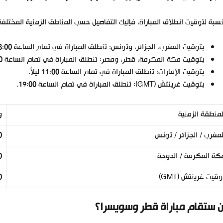
نسبة لتوقيت انطلاق المباراة، فإليك التفاصيل حسب المناطق الزمنية المختلفة
بتوقيت المغرب، الجزائر، وتونس: تنطلق المباراة في تمام الساعة 8:00 مساءً.
بتوقيت مكة المكرمة، قطر، ومصر: تنطلق المباراة في تمام الساعة 10:00 ليلاً.
بتوقيت الإمارات: تنطلق المباراة في تمام الساعة 11:00 ليلاً.
بتوقيت غرينتش (GMT): تنطلق المباراة في تمام الساعة 19:00.
لمنطقة الزمنية
و
لمغرب / الجزائر / تونس
00
كة المكرمة / الدوحة
:00
وقيت غرينتش (GMT)
00
ن ستقام مباراة قطر وسويسرا؟