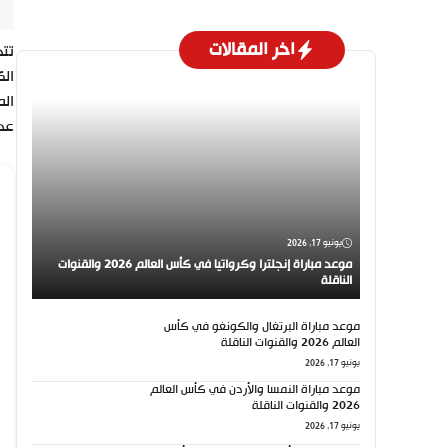
اخر المقالات
تتج
الك
عد
يونيو 17, 2026
موعد مباراة إنجلترا وكرواتيا في كأس العالم 2026 والقنوات
الناقلة
موعد مباراة البرتغال والكونغو في كأس
العالم 2026 والقنوات الناقلة
يونيو 17, 2026
موعد مباراة النمسا والأردن في كأس العالم
2026 والقنوات الناقلة
يونيو 17, 2026