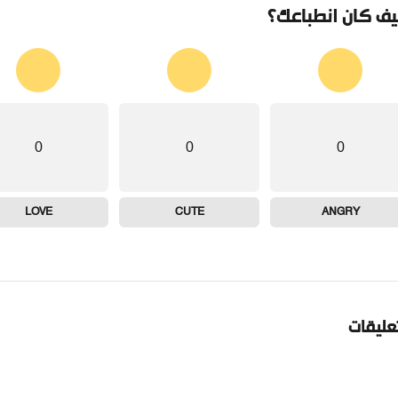
ف كان انطباعك؟
0
0
0
LOVE
CUTE
ANGRY
تعليقات