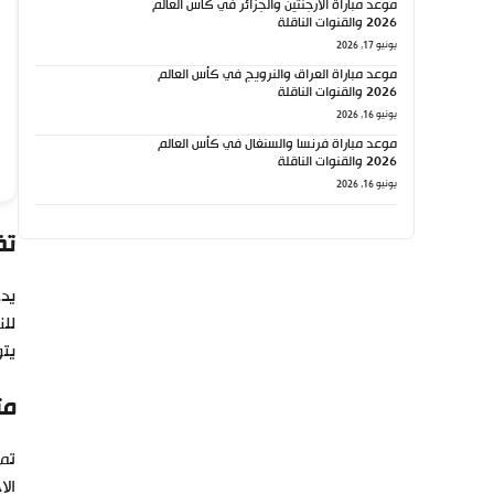
موعد مباراة الأرجنتين والجزائر في كأس العالم
2026 والقنوات الناقلة
يونيو 17, 2026
موعد مباراة العراق والنرويج في كأس العالم
2026 والقنوات الناقلة
يونيو 16, 2026
موعد مباراة فرنسا والسنغال في كأس العالم
2026 والقنوات الناقلة
يونيو 16, 2026
تف
يدخ
للن
يتو
مت
الا