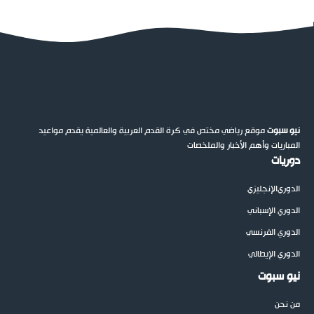
نيو سبوت
موقع رياضي مختص في كرة القدم العربية والعالمية يقدم مواعيد
المباريات وأهم الأخبار والملخصات
دوريات
الدوري
الإنجليزي
الدوري الإسباني
الدوري الفرنسي
الدوري الإيطالي
نيو سبوت
من نحن