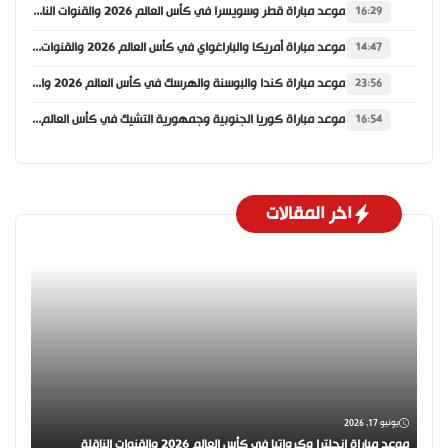
موعد مباراة قطر وسويسرا في كأس العالم 2026 والقنوات الناقلة
16:29
موعد مباراة أمريكا والباراغواي في كأس العالم 2026 والقنوات الناقلة
14:47
موعد مباراة كندا والبوسنة والهرسك في كأس العالم 2026 والقنوات الناقلة
23:56
موعد مباراة كوريا الجنوبية وجمهورية التشيك في كأس العالم 2026 والقنوات الناقلة
16:54
اخر المقالات
يونيو 17, 2026
موعد مباراة إنجلترا وكرواتيا في كأس العالم 2026 والقنوات الناقلة