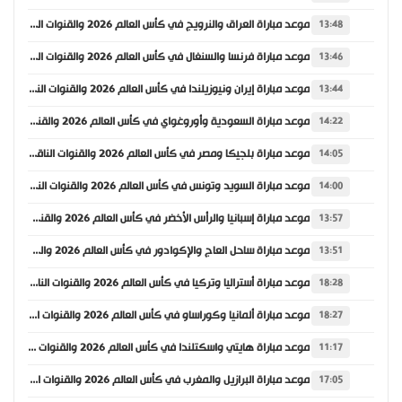
موعد مباراة العراق والنرويج في كأس العالم 2026 والقنوات الناقلة
13:48
موعد مباراة فرنسا والسنغال في كأس العالم 2026 والقنوات الناقلة
13:46
موعد مباراة إيران ونيوزيلندا في كأس العالم 2026 والقنوات الناقلة
13:44
موعد مباراة السعودية وأوروغواي في كأس العالم 2026 والقنوات الناقلة
14:22
موعد مباراة بلجيكا ومصر في كأس العالم 2026 والقنوات الناقلة
14:05
موعد مباراة السويد وتونس في كأس العالم 2026 والقنوات الناقلة
14:00
موعد مباراة إسبانيا والرأس الأخضر في كأس العالم 2026 والقنوات الناقلة
13:57
موعد مباراة ساحل العاج والإكوادور في كأس العالم 2026 والقنوات الناقلة
13:51
موعد مباراة أستراليا وتركيا في كأس العالم 2026 والقنوات الناقلة
18:28
موعد مباراة ألمانيا وكوراساو في كأس العالم 2026 والقنوات الناقلة
18:27
موعد مباراة هايتي واسكتلندا في كأس العالم 2026 والقنوات الناقلة
11:17
موعد مباراة البرازيل والمغرب في كأس العالم 2026 والقنوات الناقلة
17:05