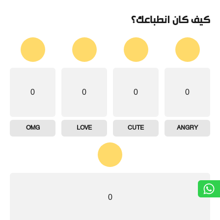
كيف كان انطباعك؟
0
0
0
0
OMG
LOVE
CUTE
ANGRY
0