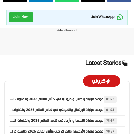
Join Now
Join WhatsApp
---Advertisement---
Latest Stories
كرونو
موعد مباراة إنجلترا وكرواتيا في كأس العالم 2026 والقنوات الناقلة
01:25
موعد مباراة البرتغال والكونغو في كأس العالم 2026 والقنوات الناقلة
01:22
موعد مباراة النمسا والأردن في كأس العالم 2026 والقنوات الناقلة
18:34
موعد مباراة الأرجنتين والجزائر في كأس العالم 2026 والقنوات الناقلة
18:32