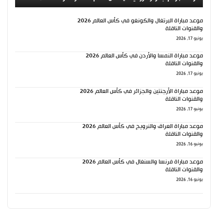
موعد مباراة البرتغال والكونغو في كأس العالم 2026
والقنوات الناقلة
يونيو 17, 2026
موعد مباراة النمسا والأردن في كأس العالم 2026
والقنوات الناقلة
يونيو 17, 2026
موعد مباراة الأرجنتين والجزائر في كأس العالم 2026
والقنوات الناقلة
يونيو 17, 2026
موعد مباراة العراق والنرويج في كأس العالم 2026
والقنوات الناقلة
يونيو 16, 2026
موعد مباراة فرنسا والسنغال في كأس العالم 2026
والقنوات الناقلة
يونيو 16, 2026