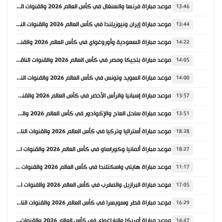
موعد مباراة فرنسا والسنغال في كأس العالم 2026 والقنوات الناقلة
13:46
موعد مباراة إيران ونيوزيلندا في كأس العالم 2026 والقنوات الناقلة
13:44
موعد مباراة السعودية وأوروغواي في كأس العالم 2026 والقنوات الناقلة
14:22
موعد مباراة بلجيكا ومصر في كأس العالم 2026 والقنوات الناقلة
14:05
موعد مباراة السويد وتونس في كأس العالم 2026 والقنوات الناقلة
14:00
موعد مباراة إسبانيا والرأس الأخضر في كأس العالم 2026 والقنوات الناقلة
13:57
موعد مباراة ساحل العاج والإكوادور في كأس العالم 2026 والقنوات الناقلة
13:51
موعد مباراة أستراليا وتركيا في كأس العالم 2026 والقنوات الناقلة
18:28
موعد مباراة ألمانيا وكوراساو في كأس العالم 2026 والقنوات الناقلة
18:27
موعد مباراة هايتي واسكتلندا في كأس العالم 2026 والقنوات الناقلة
11:17
موعد مباراة البرازيل والمغرب في كأس العالم 2026 والقنوات الناقلة
17:05
موعد مباراة قطر وسويسرا في كأس العالم 2026 والقنوات الناقلة
16:29
موعد مباراة أمريكا والباراغواي في كأس العالم 2026 والقنوات الناقلة
14:47