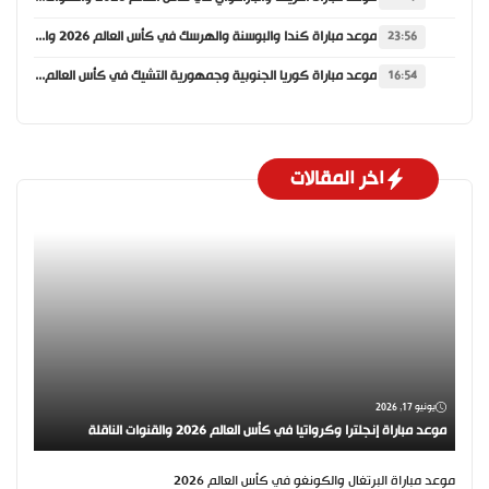
موعد مباراة كندا والبوسنة والهرسك في كأس العالم 2026 والقنوات الناقلة
23:56
موعد مباراة كوريا الجنوبية وجمهورية التشيك في كأس العالم 2026 والقنوات الناقلة
16:54
اخر المقالات
يونيو 17, 2026
موعد مباراة إنجلترا وكرواتيا في كأس العالم 2026 والقنوات الناقلة
موعد مباراة البرتغال والكونغو في كأس العالم 2026