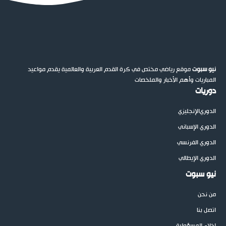
نيو سبوت
موقع رياضي مختص في كرة القدم العربية والعالمية يقدم مواعيد
المباريات وأهم الأخبار والملخصات
دوريات
الدوري
الإنجليزي
الدوري الإسباني
الدوري الفرنسي
الدوري الإيطالي
نيو سبوت
من نحن
اتصل بنا
إخلاء المسؤولية