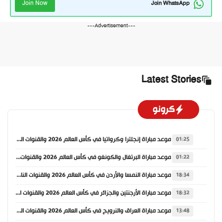
Join Now
Join WhatsApp
---Advertisement---
Latest Stories
كرونو
موعد مباراة إنجلترا وكرواتيا في كأس العالم 2026 والقنوات الناقلة
01:25
موعد مباراة البرتغال والكونغو في كأس العالم 2026 والقنوات الناقلة
01:22
موعد مباراة النمسا والأردن في كأس العالم 2026 والقنوات الناقلة
18:34
موعد مباراة الأرجنتين والجزائر في كأس العالم 2026 والقنوات الناقلة
18:32
موعد مباراة العراق والنرويج في كأس العالم 2026 والقنوات الناقلة
13:48