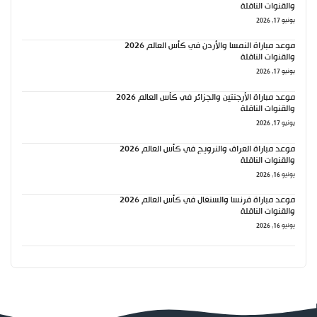
والقنوات الناقلة
يونيو 17, 2026
موعد مباراة النمسا والأردن في كأس العالم 2026
والقنوات الناقلة
يونيو 17, 2026
موعد مباراة الأرجنتين والجزائر في كأس العالم 2026
والقنوات الناقلة
يونيو 17, 2026
موعد مباراة العراق والنرويج في كأس العالم 2026
والقنوات الناقلة
يونيو 16, 2026
موعد مباراة فرنسا والسنغال في كأس العالم 2026
والقنوات الناقلة
يونيو 16, 2026