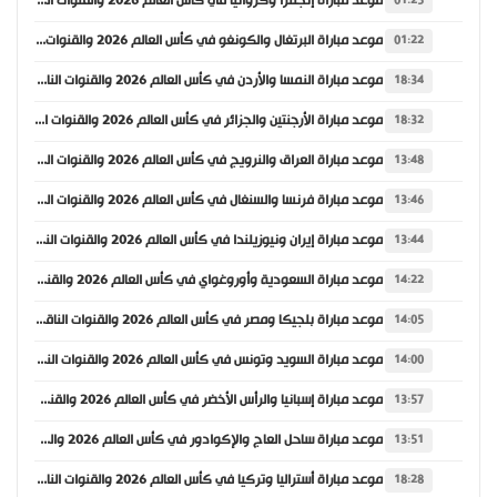
موعد مباراة إنجلترا وكرواتيا في كأس العالم 2026 والقنوات الناقلة
01:25
موعد مباراة البرتغال والكونغو في كأس العالم 2026 والقنوات الناقلة
01:22
موعد مباراة النمسا والأردن في كأس العالم 2026 والقنوات الناقلة
18:34
موعد مباراة الأرجنتين والجزائر في كأس العالم 2026 والقنوات الناقلة
18:32
موعد مباراة العراق والنرويج في كأس العالم 2026 والقنوات الناقلة
13:48
موعد مباراة فرنسا والسنغال في كأس العالم 2026 والقنوات الناقلة
13:46
موعد مباراة إيران ونيوزيلندا في كأس العالم 2026 والقنوات الناقلة
13:44
موعد مباراة السعودية وأوروغواي في كأس العالم 2026 والقنوات الناقلة
14:22
موعد مباراة بلجيكا ومصر في كأس العالم 2026 والقنوات الناقلة
14:05
موعد مباراة السويد وتونس في كأس العالم 2026 والقنوات الناقلة
14:00
موعد مباراة إسبانيا والرأس الأخضر في كأس العالم 2026 والقنوات الناقلة
13:57
موعد مباراة ساحل العاج والإكوادور في كأس العالم 2026 والقنوات الناقلة
13:51
موعد مباراة أستراليا وتركيا في كأس العالم 2026 والقنوات الناقلة
18:28