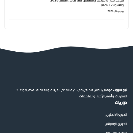
موعد مباراة فرنسا والسنغال في كأس العالم 2026
والقنوات الناقلة
يونيو 16, 2026
نيو سبوت
موقع رياضي مختص في كرة القدم العربية والعالمية يقدم مواعيد
المباريات وأهم الأخبار والملخصات
دوريات
الدوري
الإنجليزي
الدوري الإسباني