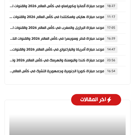
موعد مباراة ألمانيا وكوراساو في كأس العالم 2026 والقنوات الناقلة
18:27
موعد مباراة هايتي واسكتلندا في كأس العالم 2026 والقنوات الناقلة
11:17
موعد مباراة البرازيل والمغرب في كأس العالم 2026 والقنوات الناقلة
17:05
موعد مباراة قطر وسويسرا في كأس العالم 2026 والقنوات الناقلة
16:29
موعد مباراة أمريكا والباراغواي في كأس العالم 2026 والقنوات الناقلة
14:47
موعد مباراة كندا والبوسنة والهرسك في كأس العالم 2026 والقنوات الناقلة
23:56
موعد مباراة كوريا الجنوبية وجمهورية التشيك في كأس العالم 2026 والقنوات الناقلة
16:54
اخر المقالات