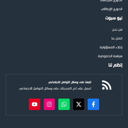
الدوري الفرنسي
الدوري الإيطالي
نيو سبوت
من نحن
اتصل بنا
إخلاء المسؤولية
سياسة الخصوصية
إنظم لنا
تابعنا على وسائل التواصل الاجتماعي
احصل على آخر التحديثات على وسائل التواصل الاجتماعي