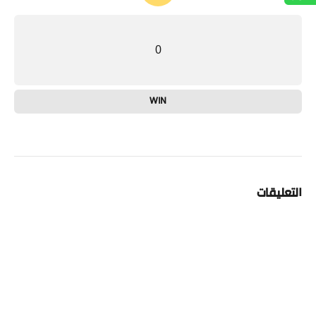
0
WIN
التعليقات