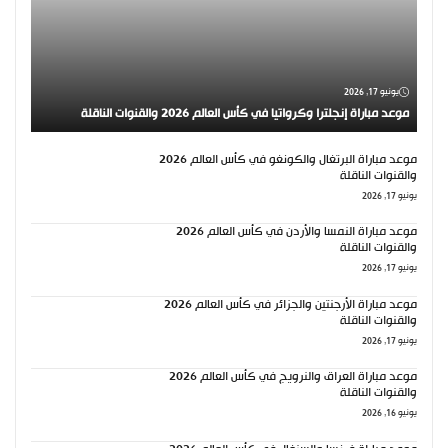
يونيو 17, 2026
موعد مباراة إنجلترا وكرواتيا في كأس العالم 2026 والقنوات الناقلة
موعد مباراة البرتغال والكونغو في كأس العالم 2026
والقنوات الناقلة
يونيو 17, 2026
موعد مباراة النمسا والأردن في كأس العالم 2026
والقنوات الناقلة
يونيو 17, 2026
موعد مباراة الأرجنتين والجزائر في كأس العالم 2026
والقنوات الناقلة
يونيو 17, 2026
موعد مباراة العراق والنرويج في كأس العالم 2026
والقنوات الناقلة
يونيو 16, 2026