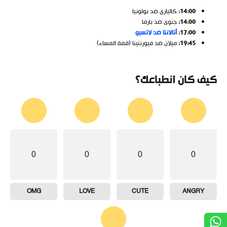
14:00:
كالياري ضد بولونيا
14:00:
جنوى ضد بارما
17:00:
أتالانتا ضد لاتسيو
19:45:
ميلان ضد فيورنتينا (قمة المساء)
كيف كان انطباعك؟
0
0
0
0
OMG
LOVE
CUTE
ANGRY