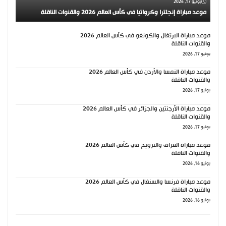
يونيو 17, 2026
موعد مباراة إنجلترا وكرواتيا في كأس العالم 2026 والقنوات الناقلة
موعد مباراة البرتغال والكونغو في كأس العالم 2026
والقنوات الناقلة
يونيو 17, 2026
موعد مباراة النمسا والأردن في كأس العالم 2026
والقنوات الناقلة
يونيو 17, 2026
موعد مباراة الأرجنتين والجزائر في كأس العالم 2026
والقنوات الناقلة
يونيو 17, 2026
موعد مباراة العراق والنرويج في كأس العالم 2026
والقنوات الناقلة
يونيو 16, 2026
موعد مباراة فرنسا والسنغال في كأس العالم 2026
والقنوات الناقلة
يونيو 16, 2026