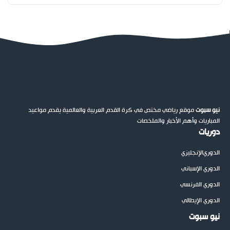
نيو سبوت
موقع رياضي مختص في كرة القدم العربية والعالمية يقدم مواعيد
المباريات وأهم الأخبار والملخصات
دوريات
الدوري
الإنجليزي
الدوري الإسباني
الدوري الفرنسي
الدوري الإيطالي
نيو سبوت