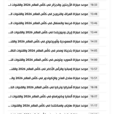
موعد مباراة الأرجنتين والجزائر في كأس العالم 2026 والقنوات الناقلة
18:32
موعد مباراة العراق والنرويج في كأس العالم 2026 والقنوات الناقلة
13:48
موعد مباراة فرنسا والسنغال في كأس العالم 2026 والقنوات الناقلة
13:46
موعد مباراة إيران ونيوزيلندا في كأس العالم 2026 والقنوات الناقلة
13:44
موعد مباراة السعودية وأوروغواي في كأس العالم 2026 والقنوات الناقلة
14:22
موعد مباراة بلجيكا ومصر في كأس العالم 2026 والقنوات الناقلة
14:05
موعد مباراة السويد وتونس في كأس العالم 2026 والقنوات الناقلة
14:00
موعد مباراة إسبانيا والرأس الأخضر في كأس العالم 2026 والقنوات الناقلة
13:57
موعد مباراة ساحل العاج والإكوادور في كأس العالم 2026 والقنوات الناقلة
13:51
موعد مباراة أستراليا وتركيا في كأس العالم 2026 والقنوات الناقلة
18:28
موعد مباراة ألمانيا وكوراساو في كأس العالم 2026 والقنوات الناقلة
18:27
موعد مباراة هايتي واسكتلندا في كأس العالم 2026 والقنوات الناقلة
11:17