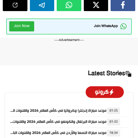
Join Now
Join WhatsApp
---Advertisement---
Latest Stories
كرونو
موعد مباراة إنجلترا وكرواتيا في كأس العالم 2026 والقنوات الناقلة
01:25
موعد مباراة البرتغال والكونغو في كأس العالم 2026 والقنوات الناقلة
01:22
موعد مباراة النمسا والأردن في كأس العالم 2026 والقنوات الناقلة
18:34