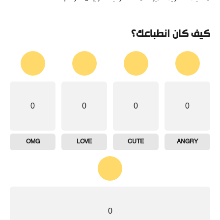
كيف كان انطباعك؟
0
0
0
0
OMG
LOVE
CUTE
ANGRY
0