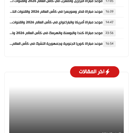
موعد مباراة البرازيل والمغرب في كأس العالم 2026 والقنوات الناقلة
17:05
موعد مباراة قطر وسويسرا في كأس العالم 2026 والقنوات الناقلة
16:29
موعد مباراة أمريكا والباراغواي في كأس العالم 2026 والقنوات الناقلة
14:47
موعد مباراة كندا والبوسنة والهرسك في كأس العالم 2026 والقنوات الناقلة
23:56
موعد مباراة كوريا الجنوبية وجمهورية التشيك في كأس العالم 2026 والقنوات الناقلة
16:54
اخر المقالات