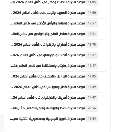
موعد مباراة بلجيكا ومصر في كأس العالم 2026 والقنوات الناقلة
14:05
موعد مباراة السويد وتونس في كأس العالم 2026 والقنوات الناقلة
14:00
موعد مباراة إسبانيا والرأس الأخضر في كأس العالم 2026 والقنوات الناقلة
13:57
موعد مباراة ساحل العاج والإكوادور في كأس العالم 2026 والقنوات الناقلة
13:51
موعد مباراة أستراليا وتركيا في كأس العالم 2026 والقنوات الناقلة
18:28
موعد مباراة ألمانيا وكوراساو في كأس العالم 2026 والقنوات الناقلة
18:27
موعد مباراة هايتي واسكتلندا في كأس العالم 2026 والقنوات الناقلة
11:17
موعد مباراة البرازيل والمغرب في كأس العالم 2026 والقنوات الناقلة
17:05
موعد مباراة قطر وسويسرا في كأس العالم 2026 والقنوات الناقلة
16:29
موعد مباراة أمريكا والباراغواي في كأس العالم 2026 والقنوات الناقلة
14:47
موعد مباراة كندا والبوسنة والهرسك في كأس العالم 2026 والقنوات الناقلة
23:56
موعد مباراة كوريا الجنوبية وجمهورية التشيك في كأس العالم 2026 والقنوات الناقلة
16:54