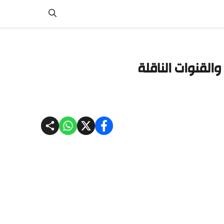
والقنوات الناقلة