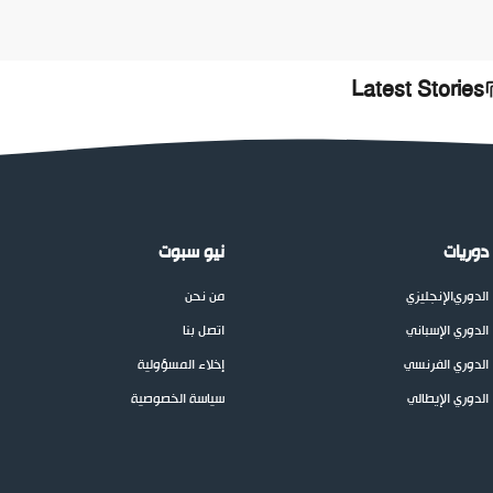
Latest Stories
دوريات
نيو سبوت
الدوري
الإنجليزي
من نحن
الدوري الإسباني
اتصل بنا
الدوري الفرنسي
إخلاء المسؤولية
الدوري الإيطالي
سياسة الخصوصية