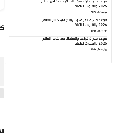
موعد مباراة الأرجنتين والجزائر في كأس العالم
2026 والقنوات الناقلة
يونيو 17, 2026
موعد مباراة العراق والنرويج في كأس العالم
2026 والقنوات الناقلة
كي
يونيو 16, 2026
موعد مباراة فرنسا والسنغال في كأس العالم
2026 والقنوات الناقلة
يونيو 16, 2026
ال