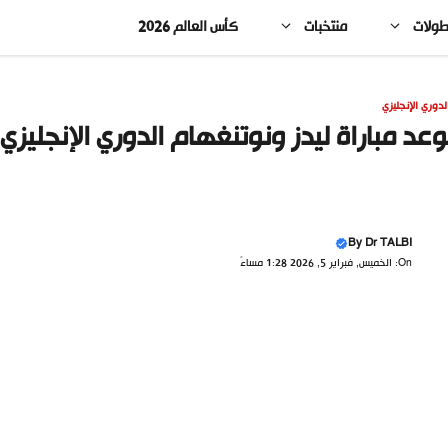
طولات
منتخبات
كأس العالم 2026
لدوري الإنجليزي
عد مباراة ليدز ونوتنغهام الدوري الإنجليزي 
By
Dr TALBI
On: الخميس, فبراير 5, 2026 1:28 مساءً