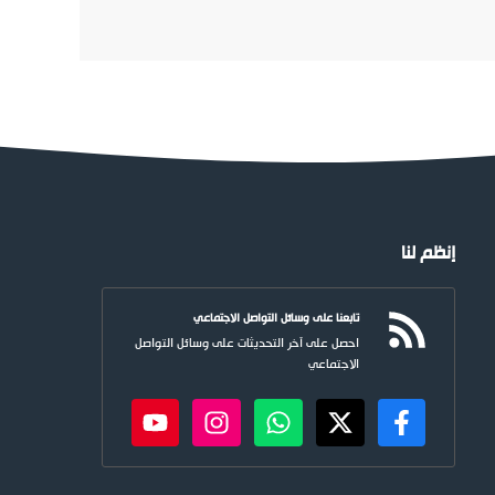
إنظم لنا
تابعنا على وسائل التواصل الاجتماعي
احصل على آخر التحديثات على وسائل التواصل
الاجتماعي