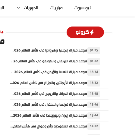
نتقل
نيو سبوت
مباريات
الدوريات
الب
لى
لمحتوى
كرونو
ا
مو
موعد مباراة إنجلترا وكرواتيا في كأس العالم 2026 والقنوات الناقلة
01:25
موعد مباراة البرتغال والكونغو في كأس العالم 2026 والقنوات الناقلة
01:22
موعد مباراة النمسا والأردن في كأس العالم 2026 والقنوات الناقلة
18:34
موعد مباراة الأرجنتين والجزائر في كأس العالم 2026 والقنوات الناقلة
18:32
موعد مباراة العراق والنرويج في كأس العالم 2026 والقنوات الناقلة
13:48
موعد مباراة فرنسا والسنغال في كأس العالم 2026 والقنوات الناقلة
13:46
موعد مباراة إيران ونيوزيلندا في كأس العالم 2026 والقنوات الناقلة
13:44
موعد مباراة السعودية وأوروغواي في كأس العالم 2026 والقنوات الناقلة
14:22