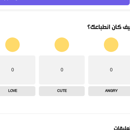
ف كان انطباعك؟
0
0
0
LOVE
CUTE
ANGRY
تعليقات