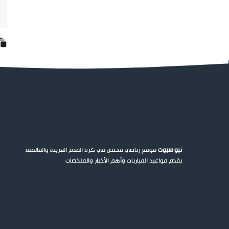
نيو سبوت
موقع رياضي مختص في كرة القدم العربية والعالمية
يقدم مواعيد المباريات وأهم الأخبار والملخصات