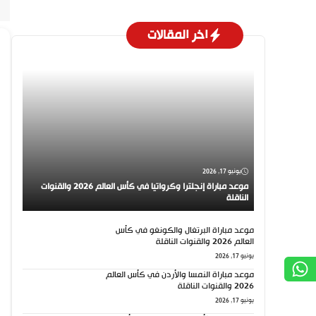
اخر المقالات
يونيو 17, 2026
موعد مباراة إنجلترا وكرواتيا في كأس العالم 2026 والقنوات
الناقلة
موعد مباراة البرتغال والكونغو في كأس
العالم 2026 والقنوات الناقلة
يونيو 17, 2026
موعد مباراة النمسا والأردن في كأس العالم
2026 والقنوات الناقلة
يونيو 17, 2026