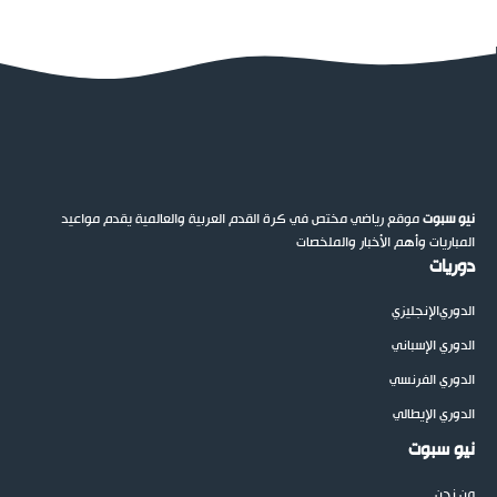
نيو سبوت
موقع رياضي مختص في كرة القدم العربية والعالمية يقدم مواعيد
المباريات وأهم الأخبار والملخصات
دوريات
الدوري
الإنجليزي
الدوري الإسباني
الدوري الفرنسي
الدوري الإيطالي
نيو سبوت
من نحن