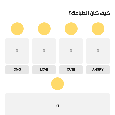
كيف كان انطباعك؟
0
0
0
0
OMG
LOVE
CUTE
ANGRY
0