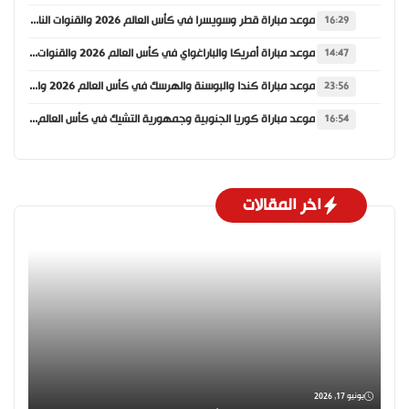
موعد مباراة قطر وسويسرا في كأس العالم 2026 والقنوات الناقلة
16:29
موعد مباراة أمريكا والباراغواي في كأس العالم 2026 والقنوات الناقلة
14:47
موعد مباراة كندا والبوسنة والهرسك في كأس العالم 2026 والقنوات الناقلة
23:56
موعد مباراة كوريا الجنوبية وجمهورية التشيك في كأس العالم 2026 والقنوات الناقلة
16:54
اخر المقالات
يونيو 17, 2026