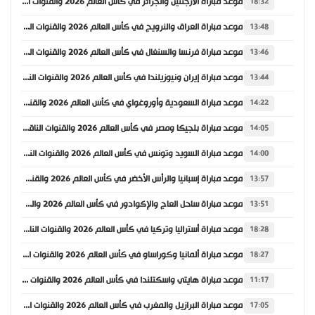
موعد مباراة الأرجنتين والجزائر في كأس العالم 2026 والقنوات الناقلة
18:32
موعد مباراة العراق والنرويج في كأس العالم 2026 والقنوات الناقلة
13:48
موعد مباراة فرنسا والسنغال في كأس العالم 2026 والقنوات الناقلة
13:46
موعد مباراة إيران ونيوزيلندا في كأس العالم 2026 والقنوات الناقلة
13:44
موعد مباراة السعودية وأوروغواي في كأس العالم 2026 والقنوات الناقلة
14:22
موعد مباراة بلجيكا ومصر في كأس العالم 2026 والقنوات الناقلة
14:05
موعد مباراة السويد وتونس في كأس العالم 2026 والقنوات الناقلة
14:00
موعد مباراة إسبانيا والرأس الأخضر في كأس العالم 2026 والقنوات الناقلة
13:57
موعد مباراة ساحل العاج والإكوادور في كأس العالم 2026 والقنوات الناقلة
13:51
موعد مباراة أستراليا وتركيا في كأس العالم 2026 والقنوات الناقلة
18:28
موعد مباراة ألمانيا وكوراساو في كأس العالم 2026 والقنوات الناقلة
18:27
موعد مباراة هايتي واسكتلندا في كأس العالم 2026 والقنوات الناقلة
11:17
موعد مباراة البرازيل والمغرب في كأس العالم 2026 والقنوات الناقلة
17:05