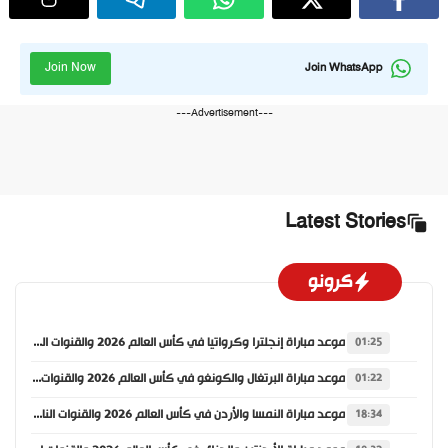
Join Now
Join WhatsApp
---Advertisement---
Latest Stories
كرونو
موعد مباراة إنجلترا وكرواتيا في كأس العالم 2026 والقنوات الناقلة
01:25
موعد مباراة البرتغال والكونغو في كأس العالم 2026 والقنوات الناقلة
01:22
موعد مباراة النمسا والأردن في كأس العالم 2026 والقنوات الناقلة
18:34