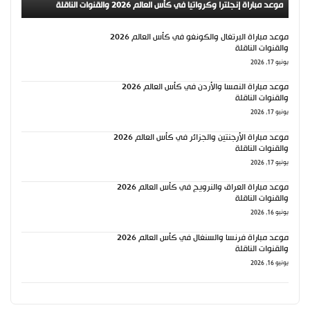
موعد مباراة إنجلترا وكرواتيا في كأس العالم 2026 والقنوات الناقلة
موعد مباراة البرتغال والكونغو في كأس العالم 2026
والقنوات الناقلة
يونيو 17, 2026
موعد مباراة النمسا والأردن في كأس العالم 2026
والقنوات الناقلة
يونيو 17, 2026
موعد مباراة الأرجنتين والجزائر في كأس العالم 2026
والقنوات الناقلة
يونيو 17, 2026
موعد مباراة العراق والنرويج في كأس العالم 2026
والقنوات الناقلة
يونيو 16, 2026
موعد مباراة فرنسا والسنغال في كأس العالم 2026
والقنوات الناقلة
يونيو 16, 2026