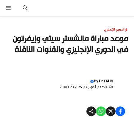
نتقل
القا
لى
لمحتوى
الدوري الإنجليزي
موعد مباراة مانشستر سيتي وإيفرتون
في الدوري الإنجليزي والقنوات الناقلة
By
Dr TALBI
On: الجمعة, أكتوبر 17, 2025 1:23 مساءً