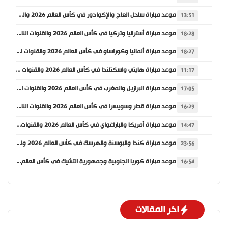
موعد مباراة ساحل العاج والإكوادور في كأس العالم 2026 والقنوات الناقلة
13:51
موعد مباراة أستراليا وتركيا في كأس العالم 2026 والقنوات الناقلة
18:28
موعد مباراة ألمانيا وكوراساو في كأس العالم 2026 والقنوات الناقلة
18:27
موعد مباراة هايتي واسكتلندا في كأس العالم 2026 والقنوات الناقلة
11:17
موعد مباراة البرازيل والمغرب في كأس العالم 2026 والقنوات الناقلة
17:05
موعد مباراة قطر وسويسرا في كأس العالم 2026 والقنوات الناقلة
16:29
موعد مباراة أمريكا والباراغواي في كأس العالم 2026 والقنوات الناقلة
14:47
موعد مباراة كندا والبوسنة والهرسك في كأس العالم 2026 والقنوات الناقلة
23:56
موعد مباراة كوريا الجنوبية وجمهورية التشيك في كأس العالم 2026 والقنوات الناقلة
16:54
اخر المقالات