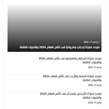
يونيو 17, 2026
موعد مباراة إنجلترا وكرواتيا في كأس العالم 2026 والقنوات الناقلة
موعد مباراة البرتغال والكونغو في كأس العالم 2026
والقنوات الناقلة
يونيو 17, 2026
موعد مباراة النمسا والأردن في كأس العالم 2026
والقنوات الناقلة
يونيو 17, 2026
موعد مباراة الأرجنتين والجزائر في كأس العالم 2026
والقنوات الناقلة
يونيو 17, 2026