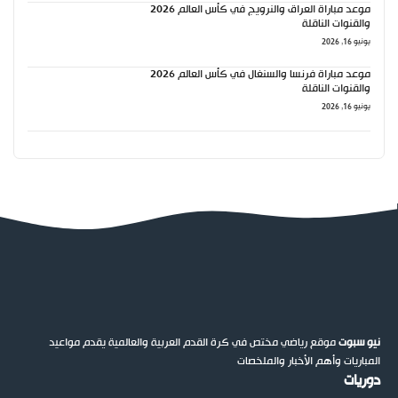
موعد مباراة العراق والنرويج في كأس العالم 2026
والقنوات الناقلة
يونيو 16, 2026
موعد مباراة فرنسا والسنغال في كأس العالم 2026
والقنوات الناقلة
يونيو 16, 2026
نيو سبوت
موقع رياضي مختص في كرة القدم العربية والعالمية يقدم مواعيد
المباريات وأهم الأخبار والملخصات
دوريات