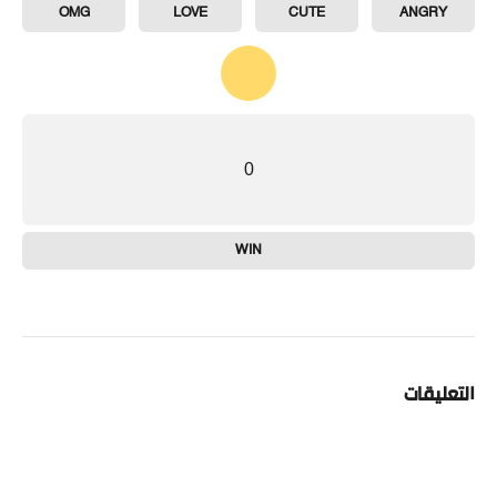
OMG
LOVE
CUTE
ANGRY
0
WIN
التعليقات