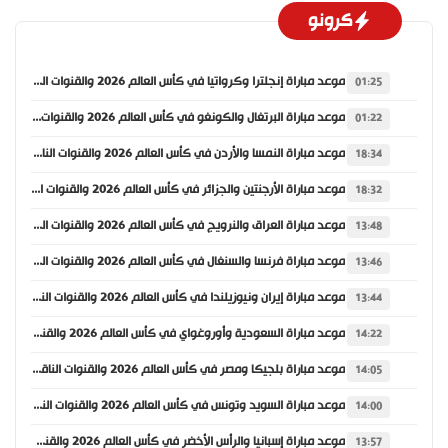
كرونو
موعد مباراة إنجلترا وكرواتيا في كأس العالم 2026 والقنوات الناقلة
01:25
موعد مباراة البرتغال والكونغو في كأس العالم 2026 والقنوات الناقلة
01:22
موعد مباراة النمسا والأردن في كأس العالم 2026 والقنوات الناقلة
18:34
موعد مباراة الأرجنتين والجزائر في كأس العالم 2026 والقنوات الناقلة
18:32
موعد مباراة العراق والنرويج في كأس العالم 2026 والقنوات الناقلة
13:48
موعد مباراة فرنسا والسنغال في كأس العالم 2026 والقنوات الناقلة
13:46
موعد مباراة إيران ونيوزيلندا في كأس العالم 2026 والقنوات الناقلة
13:44
موعد مباراة السعودية وأوروغواي في كأس العالم 2026 والقنوات الناقلة
14:22
موعد مباراة بلجيكا ومصر في كأس العالم 2026 والقنوات الناقلة
14:05
موعد مباراة السويد وتونس في كأس العالم 2026 والقنوات الناقلة
14:00
موعد مباراة إسبانيا والرأس الأخضر في كأس العالم 2026 والقنوات الناقلة
13:57