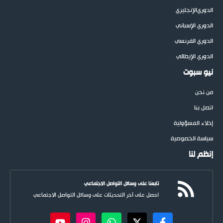
الدوري
الإنجليزي
الدوري الإسباني
الدوري الفرنسي
الدوري الإيطالي
نيو سبوت
من نحن
اتصل بنا
إخلاء المسؤولية
سياسة الخصوصية
إنظم لنا
تابعنا على وسائل التواصل الاجتماعي
احصل على آخر التحديثات على وسائل التواصل الاجتماعي