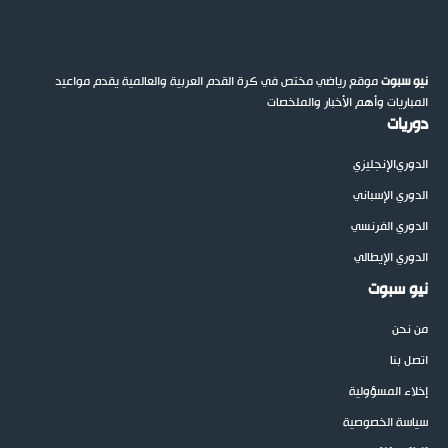
نيو سبوت
موقع رياضي مختص في كرة القدم العربية والعالمية يقدم مواعيد
المباريات وأهم الأخبار والملخصات
دوريات
الدوري
الإنجليزي
الدوري الإسباني
الدوري الفرنسي
الدوري الإيطالي
نيو سبوت
من نحن
اتصل بنا
إخلاء المسؤولية
سياسة الخصوصية