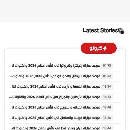
Latest Stories
كرونو
موعد مباراة إنجلترا وكرواتيا في كأس العالم 2026 والقنوات الناقلة
01:25
موعد مباراة البرتغال والكونغو في كأس العالم 2026 والقنوات الناقلة
01:22
موعد مباراة النمسا والأردن في كأس العالم 2026 والقنوات الناقلة
18:34
موعد مباراة الأرجنتين والجزائر في كأس العالم 2026 والقنوات الناقلة
18:32
موعد مباراة العراق والنرويج في كأس العالم 2026 والقنوات الناقلة
13:48
موعد مباراة فرنسا والسنغال في كأس العالم 2026 والقنوات الناقلة
13:46
موعد مباراة إيران ونيوزيلندا في كأس العالم 2026 والقنوات الناقلة
13:44