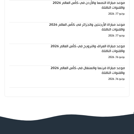
موعد مباراة النمسا والأردن في كأس العالم 2026
والقنوات الناقلة
يونيو 17, 2026
موعد مباراة الأرجنتين والجزائر في كأس العالم 2026
والقنوات الناقلة
يونيو 17, 2026
موعد مباراة العراق والنرويج في كأس العالم 2026
والقنوات الناقلة
يونيو 16, 2026
موعد مباراة فرنسا والسنغال في كأس العالم 2026
والقنوات الناقلة
يونيو 16, 2026