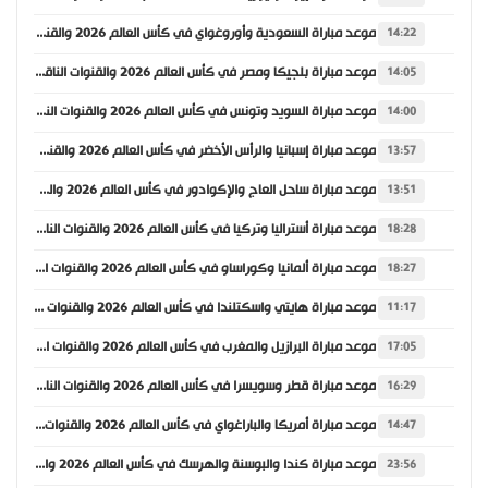
موعد مباراة السعودية وأوروغواي في كأس العالم 2026 والقنوات الناقلة
14:22
موعد مباراة بلجيكا ومصر في كأس العالم 2026 والقنوات الناقلة
14:05
موعد مباراة السويد وتونس في كأس العالم 2026 والقنوات الناقلة
14:00
موعد مباراة إسبانيا والرأس الأخضر في كأس العالم 2026 والقنوات الناقلة
13:57
موعد مباراة ساحل العاج والإكوادور في كأس العالم 2026 والقنوات الناقلة
13:51
موعد مباراة أستراليا وتركيا في كأس العالم 2026 والقنوات الناقلة
18:28
موعد مباراة ألمانيا وكوراساو في كأس العالم 2026 والقنوات الناقلة
18:27
موعد مباراة هايتي واسكتلندا في كأس العالم 2026 والقنوات الناقلة
11:17
موعد مباراة البرازيل والمغرب في كأس العالم 2026 والقنوات الناقلة
17:05
موعد مباراة قطر وسويسرا في كأس العالم 2026 والقنوات الناقلة
16:29
موعد مباراة أمريكا والباراغواي في كأس العالم 2026 والقنوات الناقلة
14:47
موعد مباراة كندا والبوسنة والهرسك في كأس العالم 2026 والقنوات الناقلة
23:56