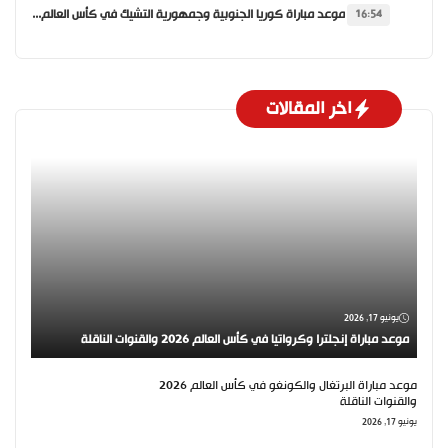
موعد مباراة كوريا الجنوبية وجمهورية التشيك في كأس العالم 2026 والقنوات الناقلة
16:54
اخر المقالات
يونيو 17, 2026
موعد مباراة إنجلترا وكرواتيا في كأس العالم 2026 والقنوات الناقلة
موعد مباراة البرتغال والكونغو في كأس العالم 2026
والقنوات الناقلة
يونيو 17, 2026