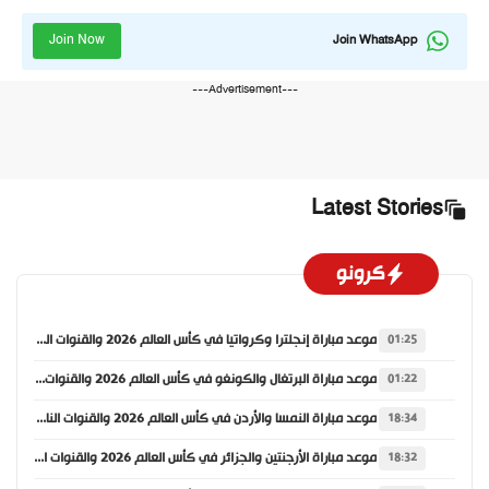
Join Now
Join WhatsApp
---Advertisement---
Latest Stories
كرونو
موعد مباراة إنجلترا وكرواتيا في كأس العالم 2026 والقنوات الناقلة
01:25
موعد مباراة البرتغال والكونغو في كأس العالم 2026 والقنوات الناقلة
01:22
موعد مباراة النمسا والأردن في كأس العالم 2026 والقنوات الناقلة
18:34
موعد مباراة الأرجنتين والجزائر في كأس العالم 2026 والقنوات الناقلة
18:32