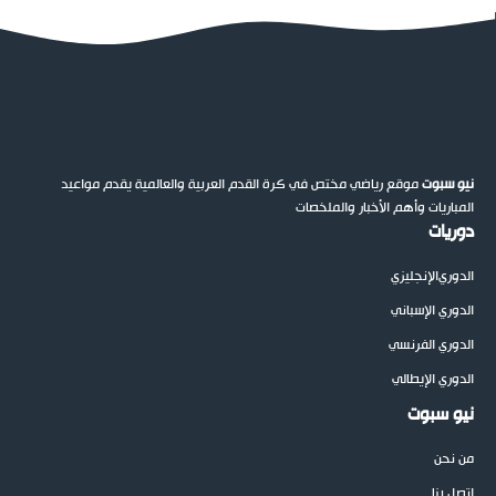
نيو سبوت
موقع رياضي مختص في كرة القدم العربية والعالمية يقدم مواعيد
المباريات وأهم الأخبار والملخصات
دوريات
الدوري
الإنجليزي
الدوري الإسباني
الدوري الفرنسي
الدوري الإيطالي
نيو سبوت
من نحن
اتصل بنا