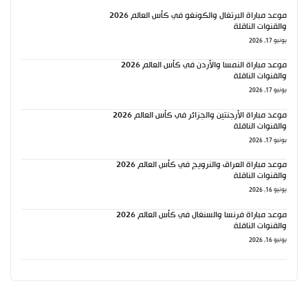
موعد مباراة البرتغال والكونغو في كأس العالم 2026
والقنوات الناقلة
يونيو 17, 2026
موعد مباراة النمسا والأردن في كأس العالم 2026
والقنوات الناقلة
يونيو 17, 2026
موعد مباراة الأرجنتين والجزائر في كأس العالم 2026
والقنوات الناقلة
يونيو 17, 2026
موعد مباراة العراق والنرويج في كأس العالم 2026
والقنوات الناقلة
يونيو 16, 2026
موعد مباراة فرنسا والسنغال في كأس العالم 2026
والقنوات الناقلة
يونيو 16, 2026