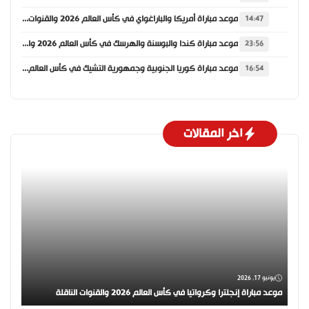
موعد مباراة أمريكا والباراغواي في كأس العالم 2026 والقنوات الناقلة
14:47
موعد مباراة كندا والبوسنة والهرسك في كأس العالم 2026 والقنوات الناقلة
23:56
موعد مباراة كوريا الجنوبية وجمهورية التشيك في كأس العالم 2026 والقنوات الناقلة
16:54
اخر المقالات
يونيو 17, 2026
موعد مباراة إنجلترا وكرواتيا في كأس العالم 2026 والقنوات الناقلة