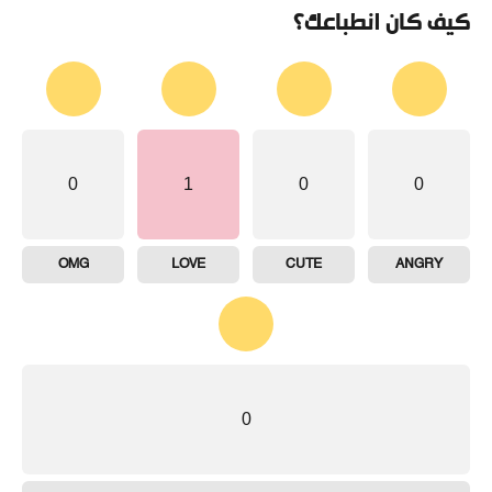
كيف كان انطباعك؟
0
1
0
0
OMG
LOVE
CUTE
ANGRY
0