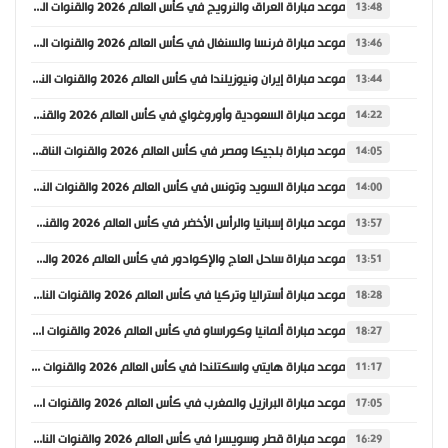
موعد مباراة العراق والنرويج في كأس العالم 2026 والقنوات الناقلة
13:48
موعد مباراة فرنسا والسنغال في كأس العالم 2026 والقنوات الناقلة
13:46
موعد مباراة إيران ونيوزيلندا في كأس العالم 2026 والقنوات الناقلة
13:44
موعد مباراة السعودية وأوروغواي في كأس العالم 2026 والقنوات الناقلة
14:22
موعد مباراة بلجيكا ومصر في كأس العالم 2026 والقنوات الناقلة
14:05
موعد مباراة السويد وتونس في كأس العالم 2026 والقنوات الناقلة
14:00
موعد مباراة إسبانيا والرأس الأخضر في كأس العالم 2026 والقنوات الناقلة
13:57
موعد مباراة ساحل العاج والإكوادور في كأس العالم 2026 والقنوات الناقلة
13:51
موعد مباراة أستراليا وتركيا في كأس العالم 2026 والقنوات الناقلة
18:28
موعد مباراة ألمانيا وكوراساو في كأس العالم 2026 والقنوات الناقلة
18:27
موعد مباراة هايتي واسكتلندا في كأس العالم 2026 والقنوات الناقلة
11:17
موعد مباراة البرازيل والمغرب في كأس العالم 2026 والقنوات الناقلة
17:05
موعد مباراة قطر وسويسرا في كأس العالم 2026 والقنوات الناقلة
16:29