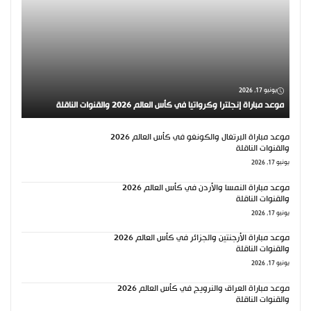
يونيو 17, 2026
موعد مباراة إنجلترا وكرواتيا في كأس العالم 2026 والقنوات الناقلة
موعد مباراة البرتغال والكونغو في كأس العالم 2026
والقنوات الناقلة
يونيو 17, 2026
موعد مباراة النمسا والأردن في كأس العالم 2026
والقنوات الناقلة
يونيو 17, 2026
موعد مباراة الأرجنتين والجزائر في كأس العالم 2026
والقنوات الناقلة
يونيو 17, 2026
موعد مباراة العراق والنرويج في كأس العالم 2026
والقنوات الناقلة