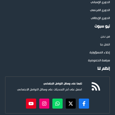
الدوري الإسباني
الدوري الفرنسي
الدوري الإيطالي
نيو سبوت
من نحن
اتصل بنا
إخلاء المسؤولية
سياسة الخصوصية
إنظم لنا
تابعنا على وسائل التواصل الاجتماعي
احصل على آخر التحديثات على وسائل التواصل الاجتماعي