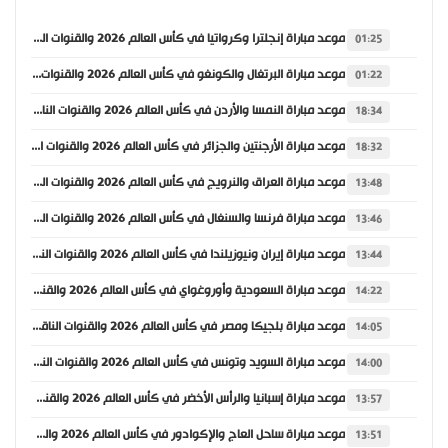
موعد مباراة إنجلترا وكرواتيا في كأس العالم 2026 والقنوات الناقلة
01:25
موعد مباراة البرتغال والكونغو في كأس العالم 2026 والقنوات الناقلة
01:22
موعد مباراة النمسا والأردن في كأس العالم 2026 والقنوات الناقلة
18:34
موعد مباراة الأرجنتين والجزائر في كأس العالم 2026 والقنوات الناقلة
18:32
موعد مباراة العراق والنرويج في كأس العالم 2026 والقنوات الناقلة
13:48
موعد مباراة فرنسا والسنغال في كأس العالم 2026 والقنوات الناقلة
13:46
موعد مباراة إيران ونيوزيلندا في كأس العالم 2026 والقنوات الناقلة
13:44
موعد مباراة السعودية وأوروغواي في كأس العالم 2026 والقنوات الناقلة
14:22
موعد مباراة بلجيكا ومصر في كأس العالم 2026 والقنوات الناقلة
14:05
موعد مباراة السويد وتونس في كأس العالم 2026 والقنوات الناقلة
14:00
موعد مباراة إسبانيا والرأس الأخضر في كأس العالم 2026 والقنوات الناقلة
13:57
موعد مباراة ساحل العاج والإكوادور في كأس العالم 2026 والقنوات الناقلة
13:51