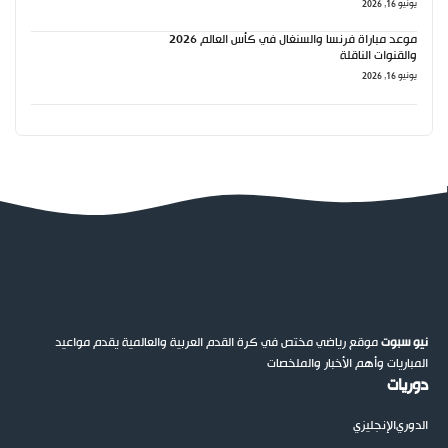
يونيو 16, 2026
موعد مباراة فرنسا والسنغال في كأس العالم 2026
والقنوات الناقلة
يونيو 16, 2026
نيو سبوت
موقع رياضي مختص في كرة القدم العربية والعالمية يقدم مواعيد
المباريات وأهم الأخبار والملخصات
دوريات
الدوري
الإنجليزي