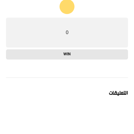
0
WIN
التعليقات