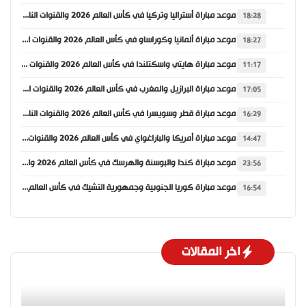
موعد مباراة أستراليا وتركيا في كأس العالم 2026 والقنوات الناقلة
18:28
موعد مباراة ألمانيا وكوراساو في كأس العالم 2026 والقنوات الناقلة
18:27
موعد مباراة هايتي واسكتلندا في كأس العالم 2026 والقنوات الناقلة
11:17
موعد مباراة البرازيل والمغرب في كأس العالم 2026 والقنوات الناقلة
17:05
موعد مباراة قطر وسويسرا في كأس العالم 2026 والقنوات الناقلة
16:29
موعد مباراة أمريكا والباراغواي في كأس العالم 2026 والقنوات الناقلة
14:47
موعد مباراة كندا والبوسنة والهرسك في كأس العالم 2026 والقنوات الناقلة
23:56
موعد مباراة كوريا الجنوبية وجمهورية التشيك في كأس العالم 2026 والقنوات الناقلة
16:54
اخر المقالات