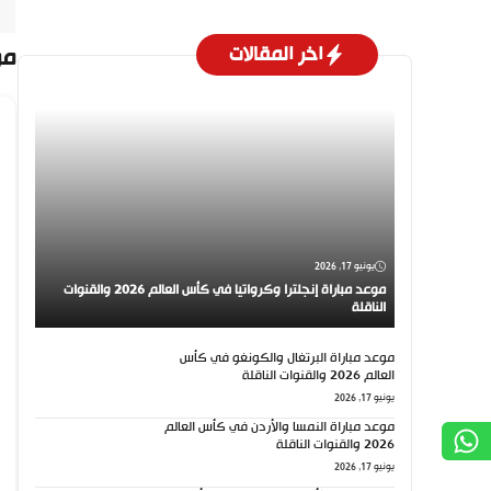
اخر المقالات
مو
يونيو 17, 2026
موعد مباراة إنجلترا وكرواتيا في كأس العالم 2026 والقنوات
الناقلة
موعد مباراة البرتغال والكونغو في كأس
العالم 2026 والقنوات الناقلة
يونيو 17, 2026
موعد مباراة النمسا والأردن في كأس العالم
2026 والقنوات الناقلة
يونيو 17, 2026