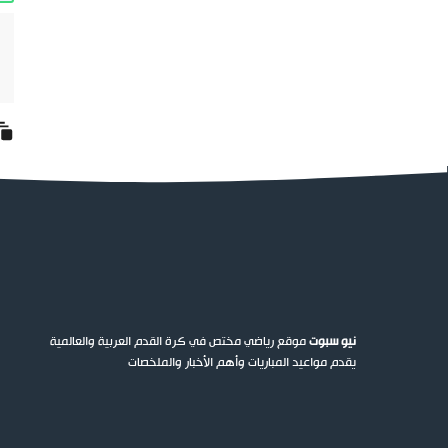
نيو سبوت
موقع رياضي مختص في كرة القدم العربية والعالمية
يقدم مواعيد المباريات وأهم الأخبار والملخصات