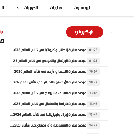
نتقل
نيو سبوت
مباريات
الدوريات
الب
لى
لمحتوى
كرونو
ا
مو
موعد مباراة إنجلترا وكرواتيا في كأس العالم 2026 والقنوات الناقلة
01:25
موعد مباراة البرتغال والكونغو في كأس العالم 2026 والقنوات الناقلة
01:22
موعد مباراة النمسا والأردن في كأس العالم 2026 والقنوات الناقلة
18:34
موعد مباراة الأرجنتين والجزائر في كأس العالم 2026 والقنوات الناقلة
18:32
موعد مباراة العراق والنرويج في كأس العالم 2026 والقنوات الناقلة
13:48
موعد مباراة فرنسا والسنغال في كأس العالم 2026 والقنوات الناقلة
13:46
موعد مباراة إيران ونيوزيلندا في كأس العالم 2026 والقنوات الناقلة
13:44
موعد مباراة السعودية وأوروغواي في كأس العالم 2026 والقنوات الناقلة
14:22