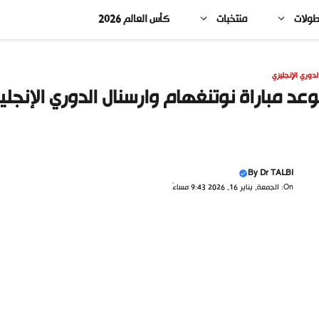
طولات
منتخبات
كأس العالم 2026
لدوري الإنجليزي
عد مباراة نوتنغهام وارسنال الدوري الإنجليز
By
Dr TALBI
On: الجمعة, يناير 16, 2026 9:43 مساءً