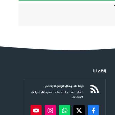
إنظم لنا
تابعنا على وسائل التواصل الاجتماعي
احصل على آخر التحديثات على وسائل التواصل
الاجتماعي