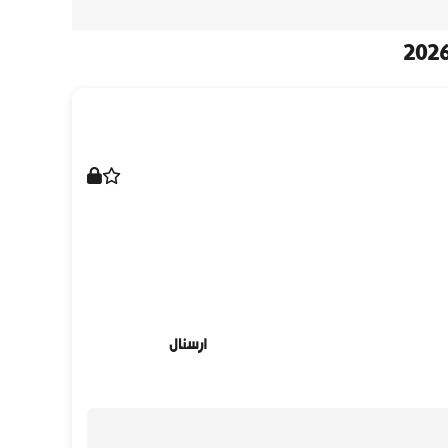
ارسنال