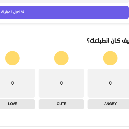
تفاصيل المباراة
ف كان انطباعك؟
0
0
0
LOVE
CUTE
ANGRY