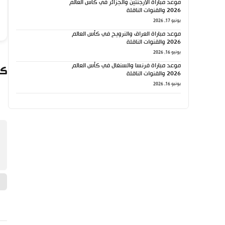
موعد مباراة الأرجنتين والجزائر في كأس العالم
2026 والقنوات الناقلة
يونيو 17, 2026
موعد مباراة العراق والنرويج في كأس العالم
2026 والقنوات الناقلة
يونيو 16, 2026
موعد مباراة فرنسا والسنغال في كأس العالم
كي
2026 والقنوات الناقلة
يونيو 16, 2026