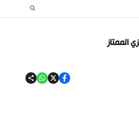
ي الممتاز