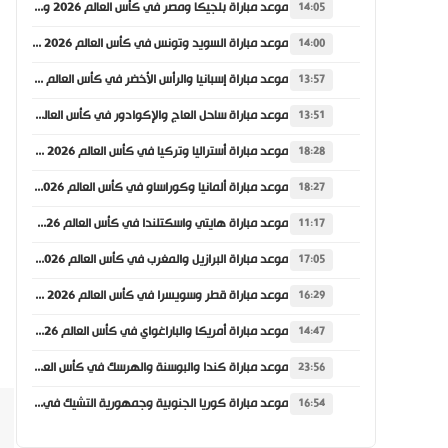
موعد مباراة بلجيكا ومصر في كأس العالم 2026 والقنوات الناقلة
14:05
موعد مباراة السويد وتونس في كأس العالم 2026 والقنوات الناقلة
14:00
موعد مباراة إسبانيا والرأس الأخضر في كأس العالم 2026 والقنوات الناقلة
13:57
موعد مباراة ساحل العاج والإكوادور في كأس العالم 2026 والقنوات الناقلة
13:51
موعد مباراة أستراليا وتركيا في كأس العالم 2026 والقنوات الناقلة
18:28
موعد مباراة ألمانيا وكوراساو في كأس العالم 2026 والقنوات الناقلة
18:27
موعد مباراة هايتي واسكتلندا في كأس العالم 2026 والقنوات الناقلة
11:17
موعد مباراة البرازيل والمغرب في كأس العالم 2026 والقنوات الناقلة
17:05
موعد مباراة قطر وسويسرا في كأس العالم 2026 والقنوات الناقلة
16:29
موعد مباراة أمريكا والباراغواي في كأس العالم 2026 والقنوات الناقلة
14:47
موعد مباراة كندا والبوسنة والهرسك في كأس العالم 2026 والقنوات الناقلة
23:56
موعد مباراة كوريا الجنوبية وجمهورية التشيك في كأس العالم 2026 والقنوات الناقلة
16:54