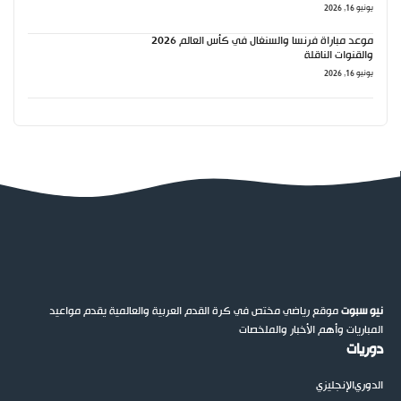
يونيو 16, 2026
موعد مباراة فرنسا والسنغال في كأس العالم 2026
والقنوات الناقلة
يونيو 16, 2026
نيو سبوت
موقع رياضي مختص في كرة القدم العربية والعالمية يقدم مواعيد
المباريات وأهم الأخبار والملخصات
دوريات
الدوري
الإنجليزي