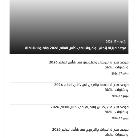
يونيو 17, 2026
موعد مباراة إنجلترا وكرواتيا في كأس العالم 2026 والقنوات الناقلة
موعد مباراة البرتغال والكونغو في كأس العالم 2026
والقنوات الناقلة
يونيو 17, 2026
موعد مباراة النمسا والأردن في كأس العالم 2026
والقنوات الناقلة
يونيو 17, 2026
موعد مباراة الأرجنتين والجزائر في كأس العالم 2026
والقنوات الناقلة
يونيو 17, 2026
موعد مباراة العراق والنرويج في كأس العالم 2026
والقنوات الناقلة