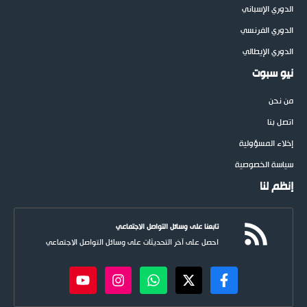
الدوري الإسباني
الدوري الفرنسي
الدوري الإيطالي
نيو سبوت
من نحن
اتصل بنا
إخلاء المسؤولية
سياسة الخصوصية
إنظم لنا
تابعنا على وسائل التواصل الاجتماعي
احصل على آخر التحديثات على وسائل التواصل الاجتماعي