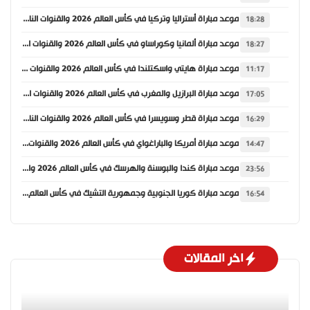
موعد مباراة أستراليا وتركيا في كأس العالم 2026 والقنوات الناقلة
18:28
موعد مباراة ألمانيا وكوراساو في كأس العالم 2026 والقنوات الناقلة
18:27
موعد مباراة هايتي واسكتلندا في كأس العالم 2026 والقنوات الناقلة
11:17
موعد مباراة البرازيل والمغرب في كأس العالم 2026 والقنوات الناقلة
17:05
موعد مباراة قطر وسويسرا في كأس العالم 2026 والقنوات الناقلة
16:29
موعد مباراة أمريكا والباراغواي في كأس العالم 2026 والقنوات الناقلة
14:47
موعد مباراة كندا والبوسنة والهرسك في كأس العالم 2026 والقنوات الناقلة
23:56
موعد مباراة كوريا الجنوبية وجمهورية التشيك في كأس العالم 2026 والقنوات الناقلة
16:54
اخر المقالات