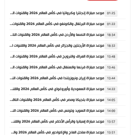
موعد مباراة إنجلترا وكرواتيا في كأس العالم 2026 والقنوات الناقلة
01:25
موعد مباراة البرتغال والكونغو في كأس العالم 2026 والقنوات الناقلة
01:22
موعد مباراة النمسا والأردن في كأس العالم 2026 والقنوات الناقلة
18:34
موعد مباراة الأرجنتين والجزائر في كأس العالم 2026 والقنوات الناقلة
18:32
موعد مباراة العراق والنرويج في كأس العالم 2026 والقنوات الناقلة
13:48
موعد مباراة فرنسا والسنغال في كأس العالم 2026 والقنوات الناقلة
13:46
موعد مباراة إيران ونيوزيلندا في كأس العالم 2026 والقنوات الناقلة
13:44
موعد مباراة السعودية وأوروغواي في كأس العالم 2026 والقنوات الناقلة
14:22
موعد مباراة بلجيكا ومصر في كأس العالم 2026 والقنوات الناقلة
14:05
موعد مباراة السويد وتونس في كأس العالم 2026 والقنوات الناقلة
14:00
موعد مباراة إسبانيا والرأس الأخضر في كأس العالم 2026 والقنوات الناقلة
13:57
موعد مباراة ساحل العاج والإكوادور في كأس العالم 2026 والقنوات الناقلة
13:51