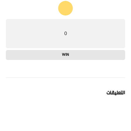
0
WIN
التعليقات